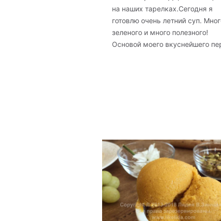
на наших тарелках.Сегодня я
готовлю очень летний суп. Мног
зеленого и много полезного!
Основой моего вкуснейшего пер