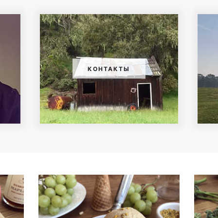
КОНТАКТЫ