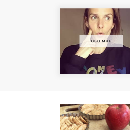
ОБО МНЕ