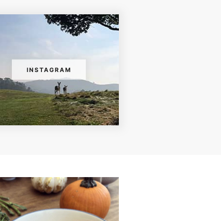
INSTAGRAM