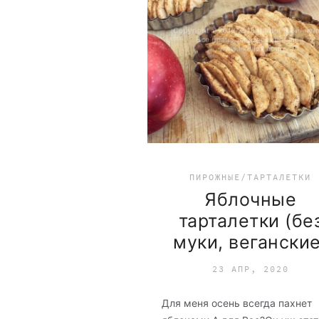
ПИРОЖНЫЕ/ТАРТАЛЕТКИ
Яблочные
тарталетки (бе
муки, веганские
23 АПР, 2020
Для меня осень всегда пахнет