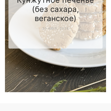
(без сахара,
веганское)
20 ИЮЛ, 2026