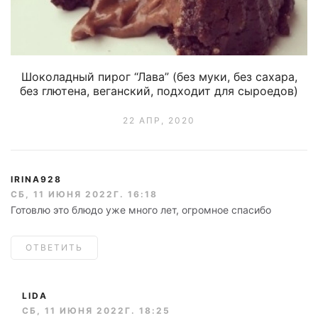
Шоколадный пирог “Лава” (без муки, без сахара,
без глютена, веганский, подходит для сыроедов)
22 АПР, 2020
IRINA928
СБ, 11 ИЮНЯ 2022Г. 16:18
Готовлю это блюдо уже много лет, огромное спасибо
ОТВЕТИТЬ
LIDA
СБ, 11 ИЮНЯ 2022Г. 18:25