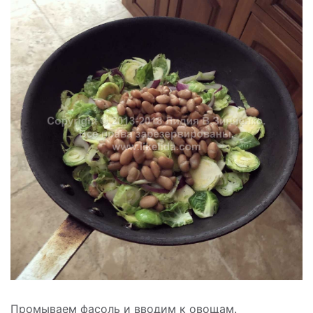
Промываем фасоль и вводим к овощам.