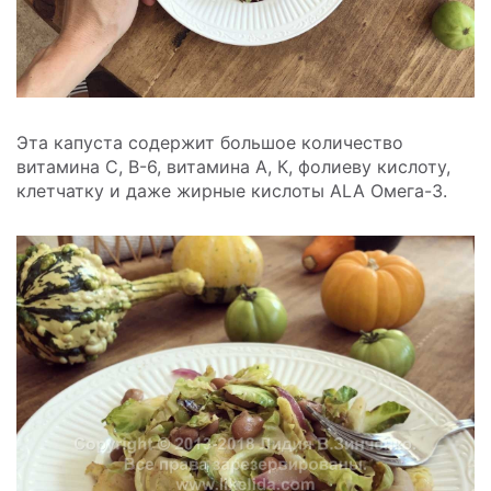
Эта капуста содержит большое количество
витамина С, В-6, витамина А, К, фолиеву кислоту,
клетчатку и даже жирные кислоты ALA Омега-3.