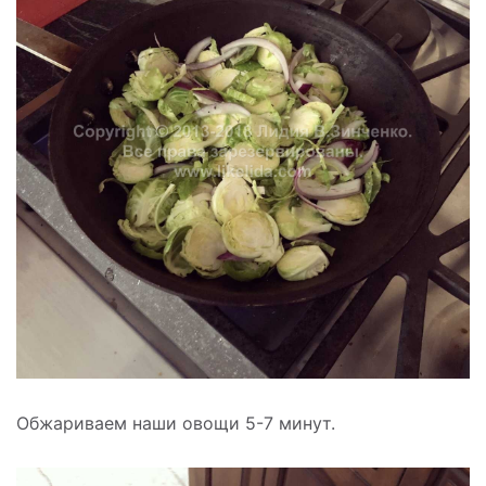
Обжариваем наши овощи 5-7 минут.