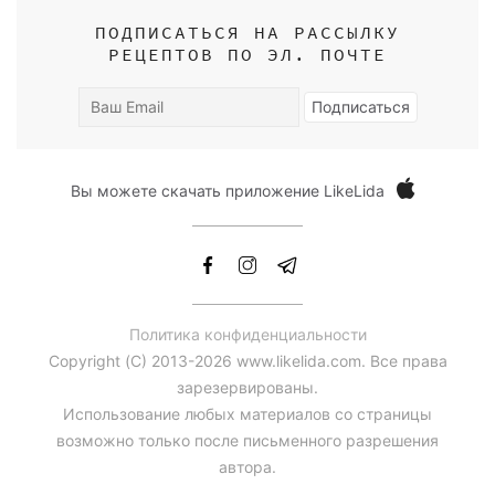
ПОДПИСАТЬСЯ НА РАССЫЛКУ
РЕЦЕПТОВ ПО ЭЛ. ПОЧТЕ
Ваш
Подписаться
Email
Вы можете скачать приложение LikeLida
Политика конфиденциальности
Copyright (С) 2013-2026 www.likelida.com. Все права
зарезервированы.
Использование любых материалов со страницы
возможно только после письменного разрешения
автора.