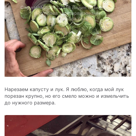
Нарезаем капусту и лук. Я люблю, когда мой лук
порезан крупно, но его смело можно и измельчить
до нужного размера.