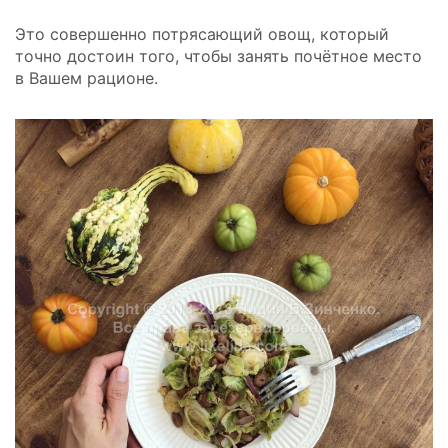
Это совершенно потрясающий овощ, который
точно достоин того, чтобы занять почётное место
в Вашем рационе.