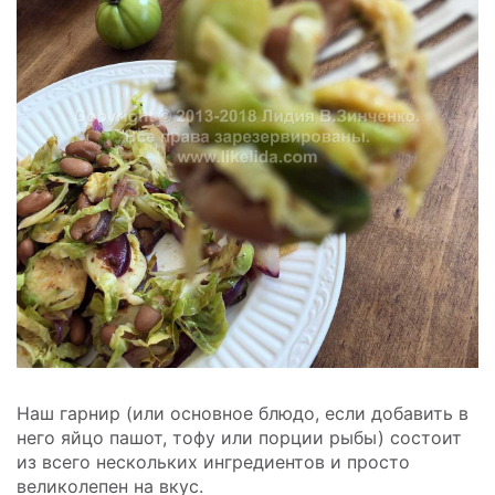
Наш гарнир (или основное блюдо, если добавить в
него яйцо пашот, тофу или порции рыбы) состоит
из всего нескольких ингредиентов и просто
великолепен на вкус.