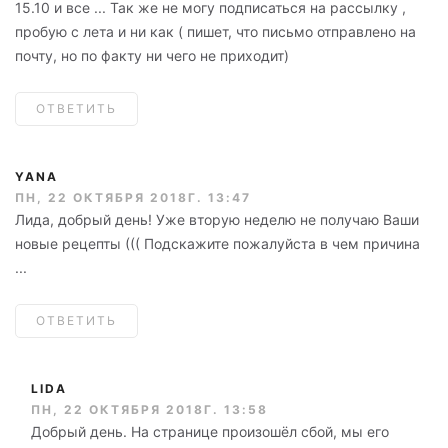
15.10 и все ... Так же не могу подписаться на рассылку ,
пробую с лета и ни как ( пишет, что письмо отправлено на
почту, но по факту ни чего не приходит)
ОТВЕТИТЬ
YANA
ПН, 22 ОКТЯБРЯ 2018Г. 13:47
Лида, добрый день! Уже вторую неделю не получаю Ваши
новые рецепты ((( Подскажите пожалуйста в чем причина
...
ОТВЕТИТЬ
LIDA
ПН, 22 ОКТЯБРЯ 2018Г. 13:58
Добрый день. На странице произошёл сбой, мы его