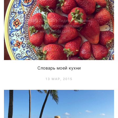
Словарь моей кухни
13 МАР, 2015