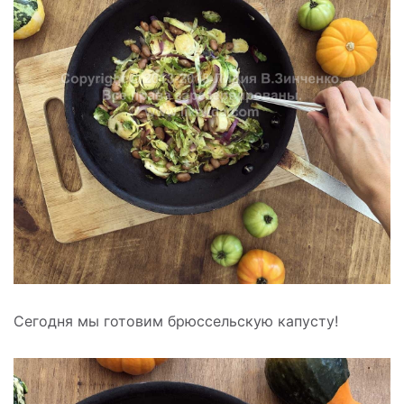
Сегодня мы готовим брюссельскую капусту!