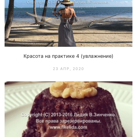
Красота на практике 4 (увлажнение)
23 АПР, 2020