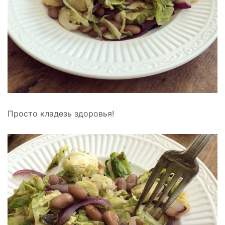
Просто кладезь здоровья!