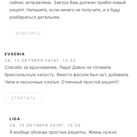
сейчас исправляем. Завтра Вам должен прийти новый
рецепт. Напишите, если ничего не получите, и я буду
разбираться детальнее.
ОТВЕТИТЬ
EVGENIA
СБ, 13 ОКТЯБРЯ 2018Г. 12:32
Спасибо за вдохновение, Лида! Давно не готовила
брюссельскую капусту. Вместо фасоли был нут, добавила
Чили и чесночные хлопья. Отличный простой рецепт!!
ОТВЕТИТЬ
LIDA
СБ, 13 ОКТЯБРЯ 2018Г. 12:33
Я вообще обожаю простые рецепты. Жизнь нужно