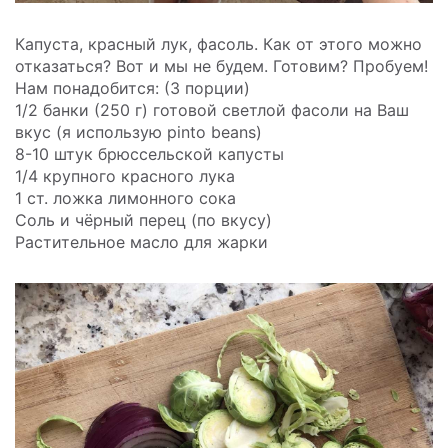
Капуста, красный лук, фасоль. Как от этого можно
отказаться? Вот и мы не будем. Готовим? Пробуем!
Нам понадобится: (3 порции)
1/2 банки (250 г) готовой светлой фасоли на Ваш
вкус (я использую pinto beans)
8-10 штук брюссельской капусты
1/4 крупного красного лука
1 ст. ложка лимонного сока
Соль и чёрный перец (по вкусу)
Растительное масло для жарки