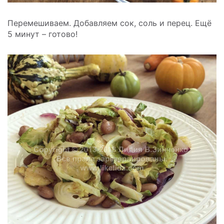
Перемешиваем. Добавляем сок, соль и перец. Ещё
5 минут – готово!