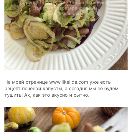
На моей странице www.likelida.com уже есть
рецепт печёной капусты, а сегодня мы ее будем
тушить! Ах, как это вкусно и сытно.