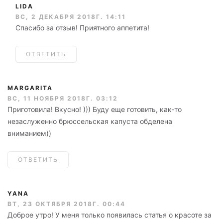
LIDA
ВС, 2 ДЕКАБРЯ 2018Г. 14:11
Спасибо за отзыв! Приятного аппетита!
ОТВЕТИТЬ
MARGARITA
ВС, 11 НОЯБРЯ 2018Г. 03:12
Приготовила! Вкусно! ))) Буду еще готовить, как-то
незаслуженно брюссельская капуста обделена
вниманием))
ОТВЕТИТЬ
YANA
ВТ, 23 ОКТЯБРЯ 2018Г. 00:44
Доброе утро! У меня только появилась статья о красоте за