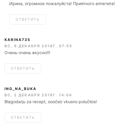
Ирина, огромное пожалуйста! Приятного аппетита!
ОТВЕТИТЬ
KARINA735
ВС, 9 ДЕКАБРЯ 2018Г. 07:55
Очень-очень вкусно!!!
ОТВЕТИТЬ
ING_NA_BUKA
ВС, 2 ДЕКАБРЯ 2018Г. 14:04
Blagodarju za recept, ooočeņ vkusno polučilos!
ОТВЕТИТЬ