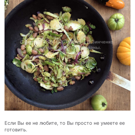
Если Вы ее не любите, то Вы просто не умеете ее
готовить.