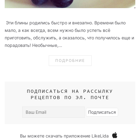
Эти блины родились быстро и внезапно. Времени было
мало, а как всегда, всем нужно было успеть всё
приготовить, обслужить, а оказалось, что получилось еще и
порадовать! Необычные,...
ПОДРОБНИЕ
ПОДПИСАТЬСЯ НА РАССЫЛКУ
РЕЦЕПТОВ ПО ЭЛ. ПОЧТЕ
Ваш
Подписаться
Email
Вы можете скачать приложение LikeLida