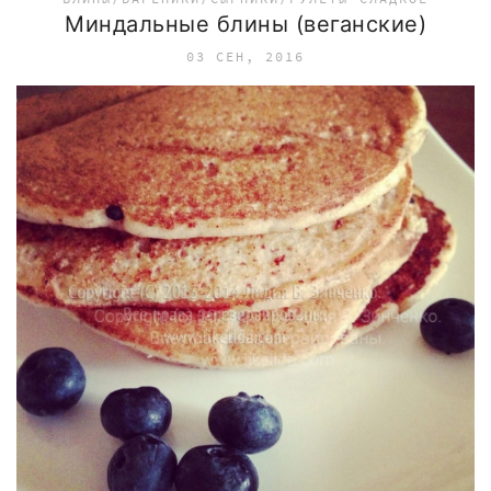
Миндальные блины (веганские)
03 СЕН, 2016