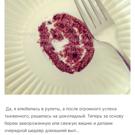
Да, я влюбилась в рулеты, а после огромного успеха
тыквенного, решилась на шоколадный. Теперь за основу
берем замороженную или свежую вишню и делаем
очередной шедевр домашней вып...