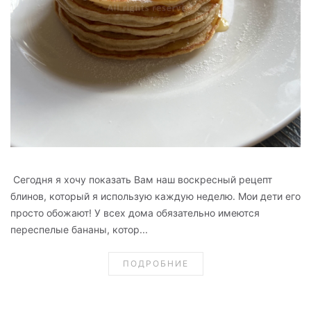
Сегодня я хочу показать Вам наш воскресный рецепт
блинов, который я использую каждую неделю. Мои дети его
просто обожают! У всех дома обязательно имеются
переспелые бананы, котор...
ПОДРОБНИЕ