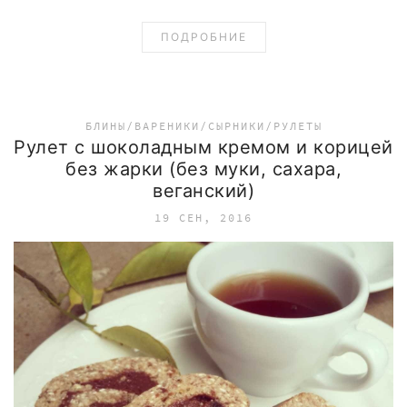
ПОДРОБНИЕ
БЛИНЫ/ВАРЕНИКИ/СЫРНИКИ/РУЛЕТЫ
Рулет с шоколадным кремом и корицей
без жарки (без муки, сахара,
веганский)
19 СЕН, 2016