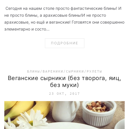
Сегодня на нашем столе просто фантастические блины! И
не просто блины, а арахисовые блины!И не просто
арахисовые, но ещё и веганские! Готовятся они совершенно
элементарно и состо...
ПОДРОБНИЕ
БЛИНЫ/ВАРЕНИКИ/СЫРНИКИ/РУЛЕТЫ
Веганские сырники (без творога, яиц,
без муки)
23 ОКТ, 2017