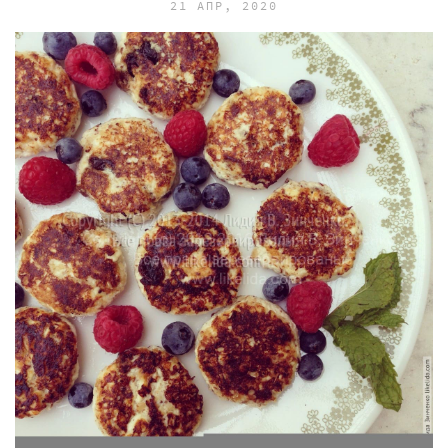
21 АПР, 2020