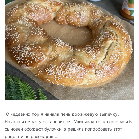
С недавних пор я начала печь дрожжевую выпечку.
Начала и не могу остановиться. Учитывая то, что все мои 5
сыновей обожают булочки, я решила попробовать этот
рецепт и не разочаров...