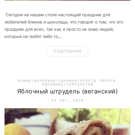
Сегодня на нашем столе настоящий праздник для
любителей блинов и шоколада, что говорит о том, что это
праздник для всех, так как я просто не знаю людей,
которые не любят либо то,...
ПОДРОБНИЕ
БЛИНЫ/ВАРЕНИКИ/СЫРНИКИ/РУЛЕТЫ
ПИРОГИ
ПИРОЖНЫЕ/ТАРТАЛЕТКИ
Яблочный штрудель (веганский)
23 АВГ, 2016