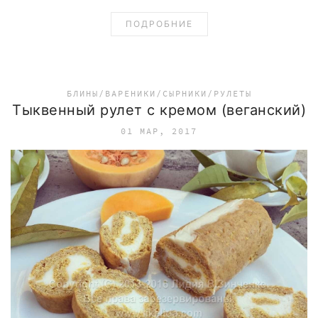
ПОДРОБНИЕ
БЛИНЫ/ВАРЕНИКИ/СЫРНИКИ/РУЛЕТЫ
Тыквенный рулет с кремом (веганский)
01 МАР, 2017