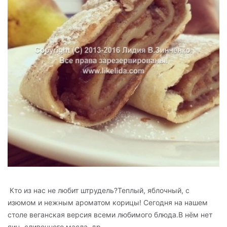
Кто из нас не любит штрудель?Теплый, яблочный, с
изюмом и нежным ароматом корицы! Сегодня на нашем
столе веганская версия всеми любимого блюда.В нём нет
яиц, сливочного масла, др...