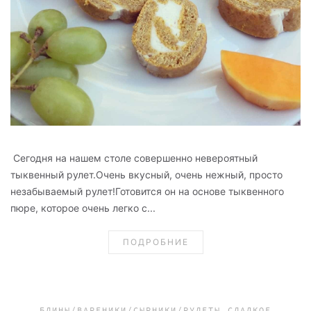
Сегодня на нашем столе совершенно невероятный
тыквенный рулет.Очень вкусный, очень нежный, просто
незабываемый рулет!Готовится он на основе тыквенного
пюре, которое очень легко с...
ПОДРОБНИЕ
БЛИНЫ/ВАРЕНИКИ/СЫРНИКИ/РУЛЕТЫ
СЛАДКОЕ