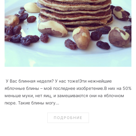
У Вас блинная неделя? У нас тоже!Эти нежнейшие
яблочные блины – моё последнее изобретение.В них на 50%
меньше муки, нет яиц, и замешиваются они на яблочном
пюре. Такие блины могу...
ПОДРОБНИЕ