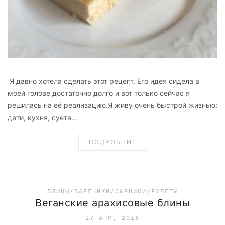
Я давно хотела сделать этот рецепт. Его идея сидела в
моей голове достаточно долго и вот только сейчас я
решилась на её реализацию.Я живу очень быстрой жизнью:
дети, кухня, суета...
ПОДРОБНИЕ
БЛИНЫ/ВАРЕНИКИ/СЫРНИКИ/РУЛЕТЫ
Веганские арахисовые блины
17 АПР, 2018