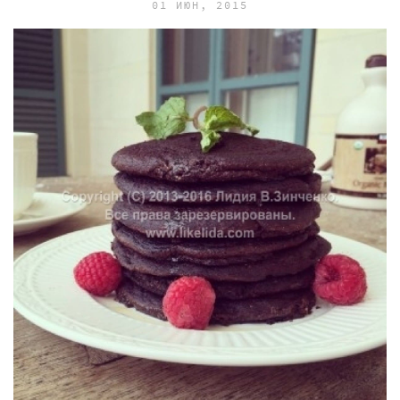
01 ИЮН, 2015