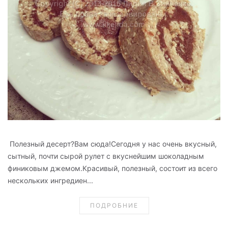
Полезный десерт?Вам сюда!Сегодня у нас очень вкусный,
сытный, почти сырой рулет с вкуснейшим шоколадным
финиковым джемом.Красивый, полезный, состоит из всего
нескольких ингредиен...
ПОДРОБНИЕ