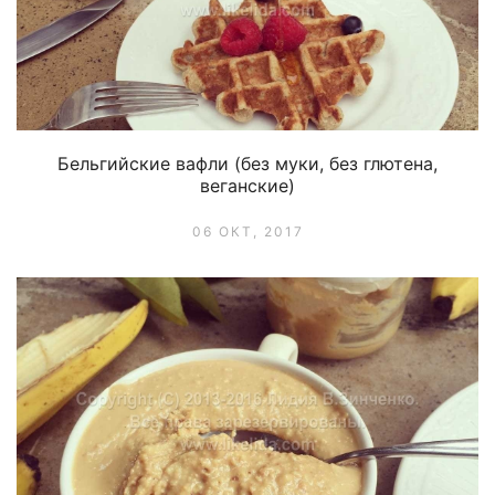
Бельгийские вафли (без муки, без глютена,
веганские)
06 ОКТ, 2017