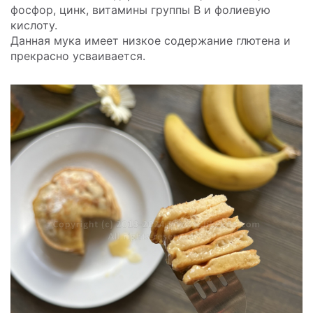
фосфор, цинк, витамины группы В и фолиевую
кислоту.
Данная мука имеет низкое содержание глютена и
прекрасно усваивается.