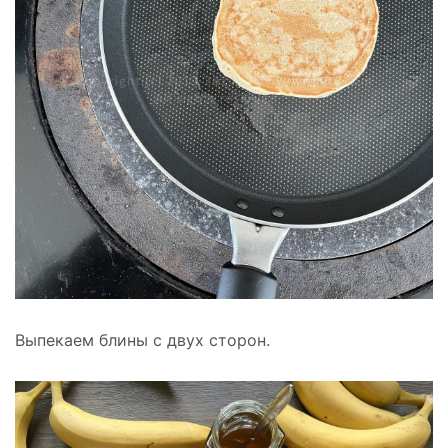
Выпекаем блины с двух сторон.