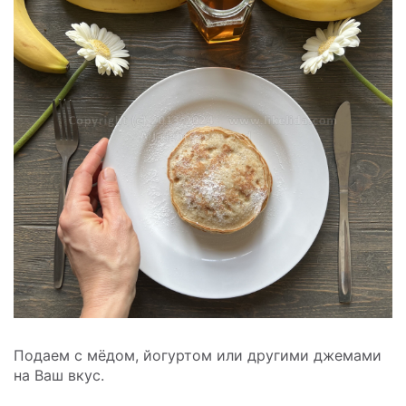
Подаем с мёдом, йогуртом или другими джемами
на Ваш вкус.