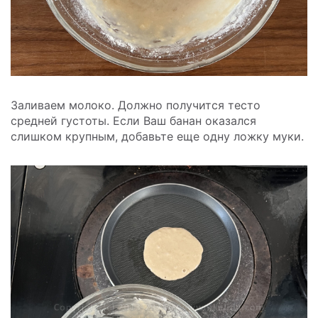
Заливаем молоко. Должно получится тесто
средней густоты. Если Ваш банан оказался
слишком крупным, добавьте еще одну ложку муки.