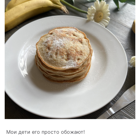
Мои дети его просто обожают!