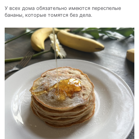
У всех дома обязательно имеются переспелые
бананы, которые томятся без дела.