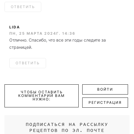
ОТВЕТИТЬ
LIDA
ПН, 25 МАРТА 2024Г. 14:36
Отлично. Спасибо, что все эти годы следите за
страницей.
ОТВЕТИТЬ
ВОЙТИ
ЧТОБЫ ОСТАВИТЬ
КОММЕНТАРИЙ ВАМ
НУЖНО:
РЕГИСТРАЦИЯ
ПОДПИСАТЬСЯ НА РАССЫЛКУ
РЕЦЕПТОВ ПО ЭЛ. ПОЧТЕ