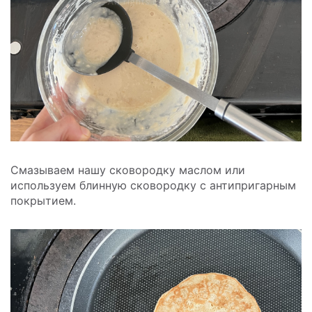
Смазываем нашу сковородку маслом или
используем блинную сковородку с антипригарным
покрытием.