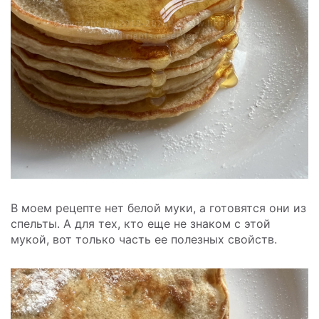
В моем рецепте нет белой муки, а готовятся они из
спельты. А для тех, кто еще не знаком с этой
мукой, вот только часть ее полезных свойств.