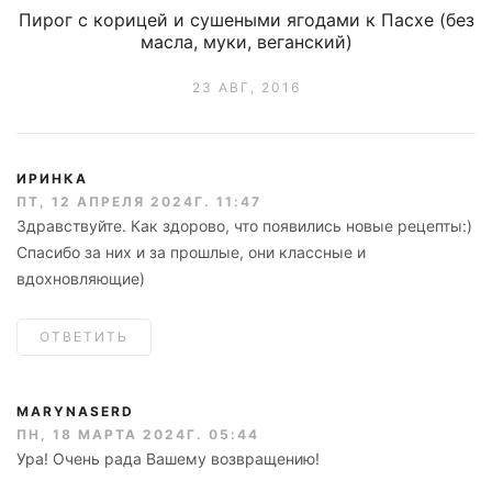
Пирог с корицей и сушеными ягодами к Пасхе (без
масла, муки, веганский)
23 АВГ, 2016
ИРИНКА
ПТ, 12 АПРЕЛЯ 2024Г. 11:47
Здравствуйте. Как здорово, что появились новые рецепты:)
Спасибо за них и за прошлые, они классные и
вдохновляющие)
ОТВЕТИТЬ
MARYNASERD
ПН, 18 МАРТА 2024Г. 05:44
Ура! Очень рада Вашему возвращению!