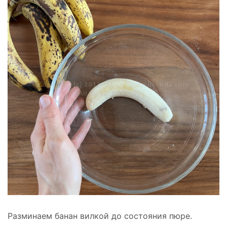
Разминаем банан вилкой до состояния пюре.