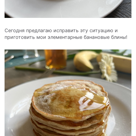
Сегодня предлагаю исправить эту ситуацию и
приготовить мои элементарные банановые блины!