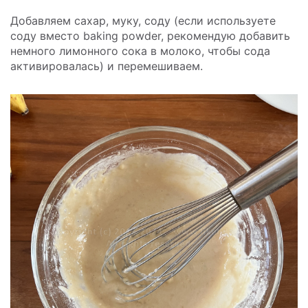
Добавляем сахар, муку, соду (если используете
соду вместо baking powder, рекомендую добавить
немного лимонного сока в молоко, чтобы сода
активировалась) и перемешиваем.