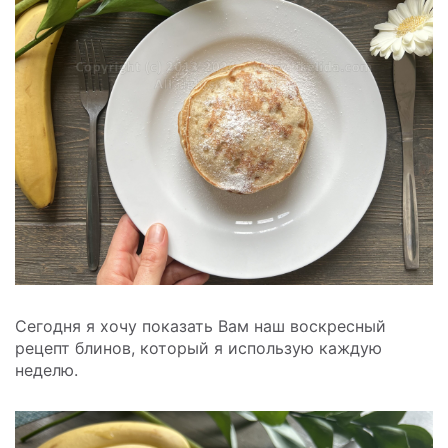
Сегодня я хочу показать Вам наш воскресный
рецепт блинов, который я использую каждую
неделю.