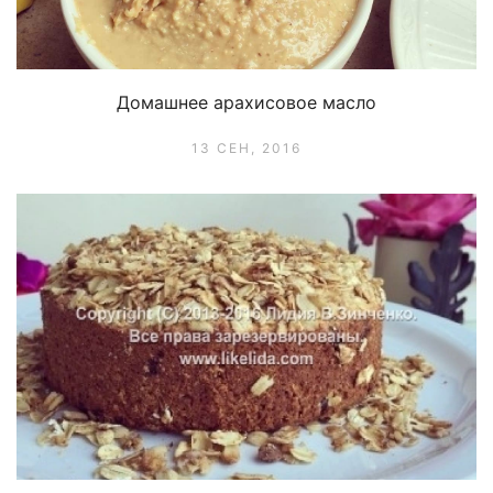
Домашнее арахисовое масло
13 СЕН, 2016