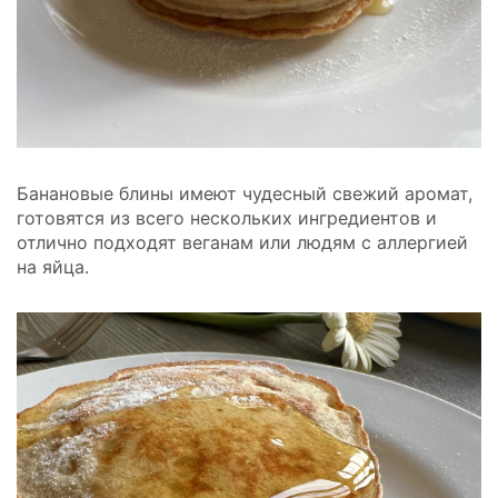
Банановые блины имеют чудесный свежий аромат,
готовятся из всего нескольких ингредиентов и
отлично подходят веганам или людям с аллергией
на яйца.