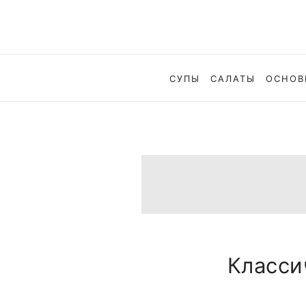
СУПЫ
САЛАТЫ
ОСНОВ
Класси