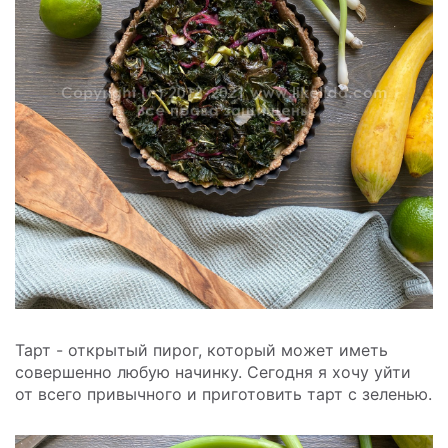
Тарт - открытый пирог, который может иметь
совершенно любую начинку. Сегодня я хочу уйти
от всего привычного и приготовить тарт с зеленью.