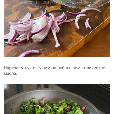
Нарезаем лук и тушим на небольшом количестве
масла.