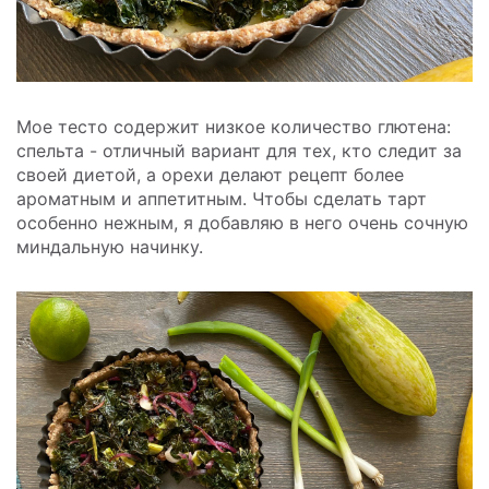
Мое тесто содержит низкое количество глютена:
спельта - отличный вариант для тех, кто следит за
своей диетой, а орехи делают рецепт более
ароматным и аппетитным. Чтобы сделать тарт
особенно нежным, я добавляю в него очень сочную
миндальную начинку.