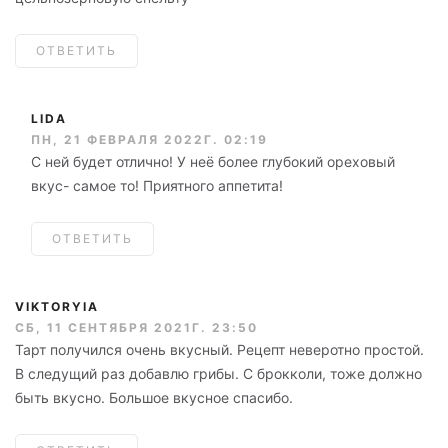
ОТВЕТИТЬ
LIDA
ПН, 21 ФЕВРАЛЯ 2022Г. 02:19
С ней будет отлично! У неё более глубокий ореховый
вкус- самое то! Приятного аппетита!
ОТВЕТИТЬ
VIKTORYIA
СБ, 11 СЕНТЯБРЯ 2021Г. 23:50
Тарт получился очень вкусный. Рецепт неверотно простой.
В следущий раз добавлю грибы. С брокколи, тоже должно
быть вкусно. Большое вкусное спасибо.