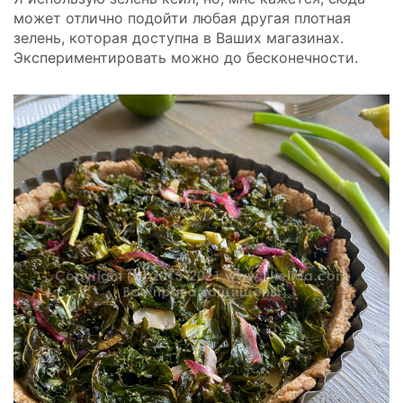
может отлично подойти любая другая плотная
зелень, которая доступна в Ваших магазинах.
Экспериментировать можно до бесконечности.