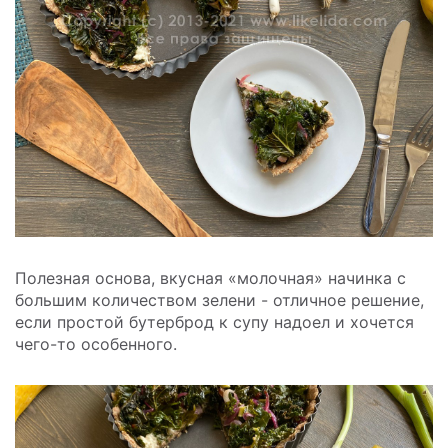
Полезная основа, вкусная «молочная» начинка с
большим количеством зелени - отличное решение,
если простой бутерброд к супу надоел и хочется
чего-то особенного.