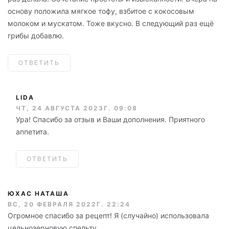
основу положила мягкое тофу, взбитое с кокосовым
молоком и мускатом. Тоже вкусно. В следующий раз ещё
грибы добавлю.
ОТВЕТИТЬ
LIDA
ЧТ, 24 АВГУСТА 2023Г. 09:08
Ура! Спасибо за отзыв и Ваши дополнения. Приятного
аппетита.
ОТВЕТИТЬ
ЮХАС НАТАША
ВС, 20 ФЕВРАЛЯ 2022Г. 22:24
Огромное спасибо за рецепт! Я (случайно) использовала
цельнозерновую спельту