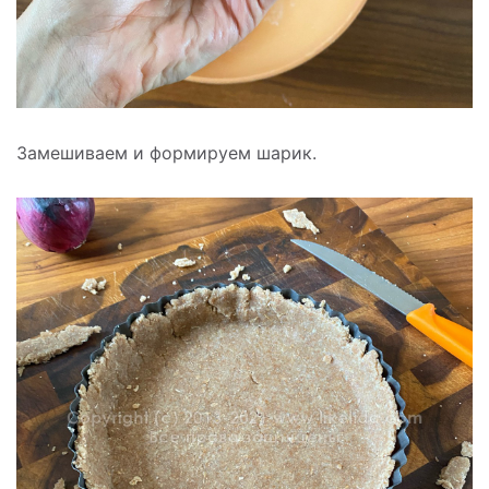
Замешиваем и формируем шарик.