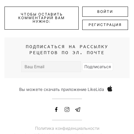
ВОЙТИ
ЧТОБЫ ОСТАВИТЬ
КОММЕНТАРИЙ ВАМ
НУЖНО:
РЕГИСТРАЦИЯ
ПОДПИСАТЬСЯ НА РАССЫЛКУ
РЕЦЕПТОВ ПО ЭЛ. ПОЧТЕ
Ваш
Подписаться
Email
Вы можете скачать приложение LikeLida
Политика конфиденциальности