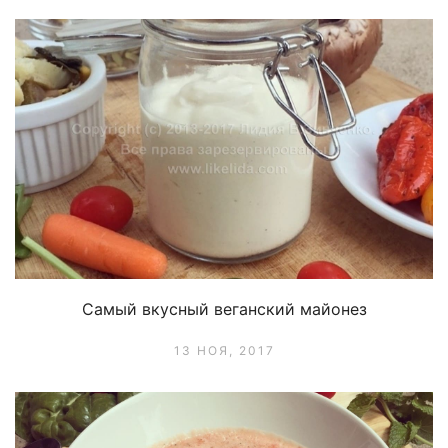
Самый вкусный веганский майонез
13 НОЯ, 2017