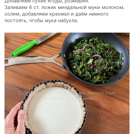
Добавляем сухие ягоды, розмарин.
Заливаем 6 ст. ложек миндальной муки молоком,
солим, добавляем крахмал и даём немного
постоять, чтобы мука набухла.