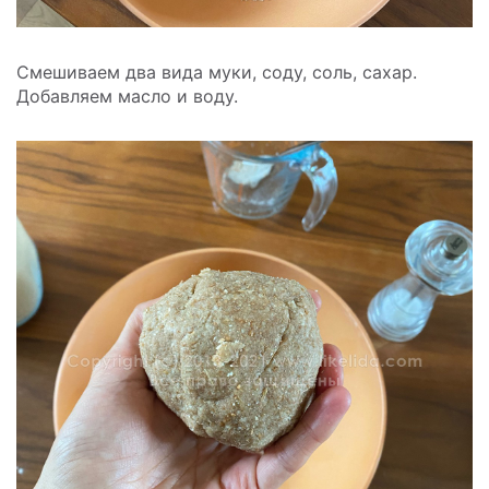
Смешиваем два вида муки, соду, соль, сахар.
Добавляем масло и воду.