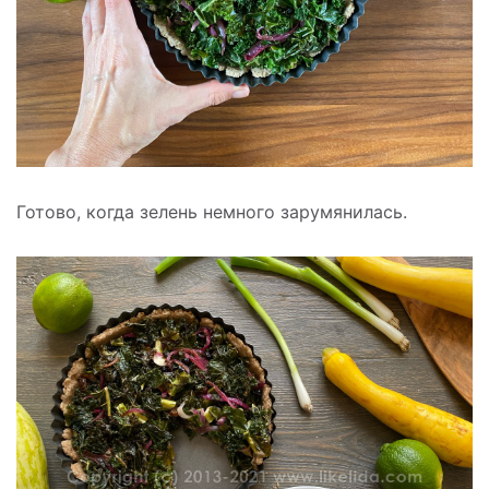
Готово, когда зелень немного зарумянилась.