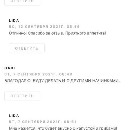
ОТВЕТИТЬ
LIDA
ВС, 12 СЕНТЯБРЯ 2021Г. 05:56
Отлично! Спасибо за отзыв. Приятного аппетита!
ОТВЕТИТЬ
GABI
ВТ, 7 СЕНТЯБРЯ 2021Г. 08:49
БЛАГОДАРЮ! БУДУ ДЕЛАТЬ И С ДРУГИМИ НАЧИНКАМИ.
ОТВЕТИТЬ
LIDA
ВТ, 7 СЕНТЯБРЯ 2021Г. 08:51
Мне кажется, что будет вкусно с капустой и грибами!