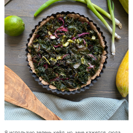
Я использую зелень кейл, но, мне кажется, сюда