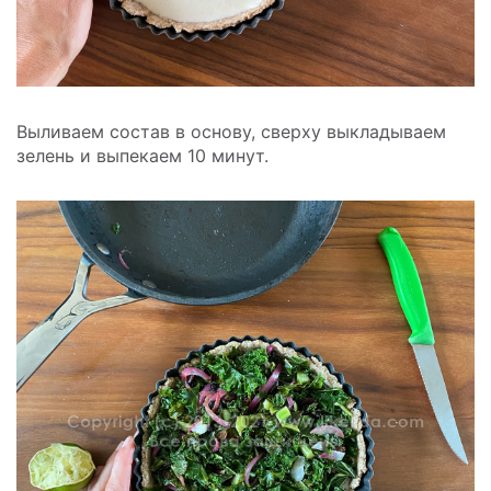
Выливаем состав в основу, сверху выкладываем
зелень и выпекаем 10 минут.