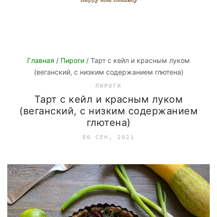
Главная
/
Пироги
/ Тарт с кейл и красным луком
(веганский, с низким содержанием глютена)
ПИРОГИ
Тарт с кейл и красным луком
(веганский, с низким содержанием
глютена)
06 СЕН, 2021