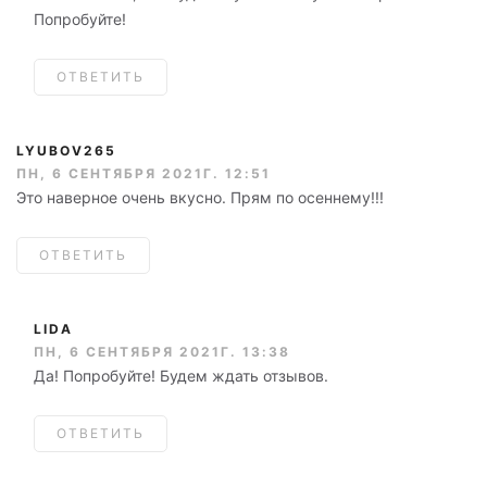
Попробуйте!
ОТВЕТИТЬ
LYUBOV265
ПН, 6 СЕНТЯБРЯ 2021Г. 12:51
Это наверное очень вкусно. Прям по осеннему!!!
ОТВЕТИТЬ
LIDA
ПН, 6 СЕНТЯБРЯ 2021Г. 13:38
Да! Попробуйте! Будем ждать отзывов.
ОТВЕТИТЬ