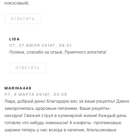
кокосовый).
ОТВЕТИТЬ
LIDA
ПТ, 27 ИЮЛЯ 2018Г. 09:51
Полина, спасибо за отзыв. Приятного аппетита!
ОТВЕТИТЬ
MARINA448
ПТ, 9 МАРТА 2018Г. 03:59
Лида, добрый день! Благодарю вас за ваши рецепты! Давно
заморочилась здоровым питанием. Ваши рецепты-
находка! Свежая струя в кулинарной жизни! Каждый день
готовлю что нибудь новенькое! А конфеты -протеиновые
шарики теперь у нас всегда в наличии. Апельсиновые