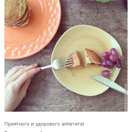
Приятного и здорового аппетита!