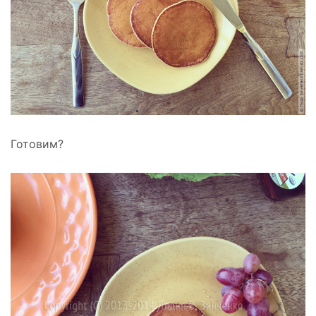
Готовим?