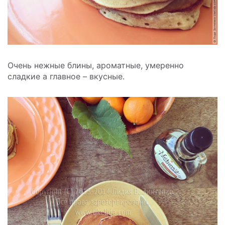
Очень нежные блины, ароматные, умеренно
сладкие а главное – вкусные.