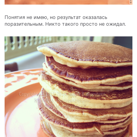
Понятия не имею, но результат оказалась
поразительным. Никто такого просто не ожидал.