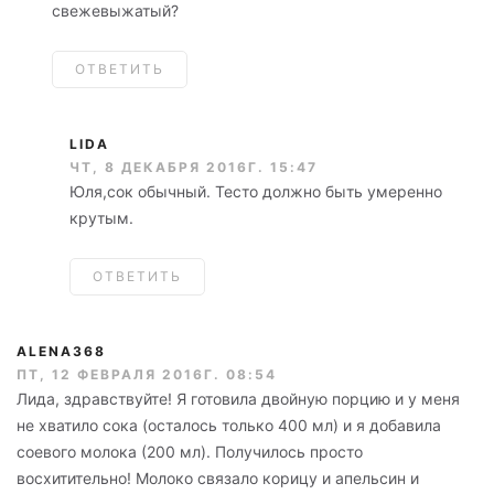
свежевыжатый?
ОТВЕТИТЬ
LIDA
ЧТ, 8 ДЕКАБРЯ 2016Г. 15:47
Юля,сок обычный. Тесто должно быть умеренно
крутым.
ОТВЕТИТЬ
ALENA368
ПТ, 12 ФЕВРАЛЯ 2016Г. 08:54
Лида, здравствуйте! Я готовила двойную порцию и у меня
не хватило сока (осталось только 400 мл) и я добавила
соевого молока (200 мл). Получилось просто
восхитительно! Молоко связало корицу и апельсин и