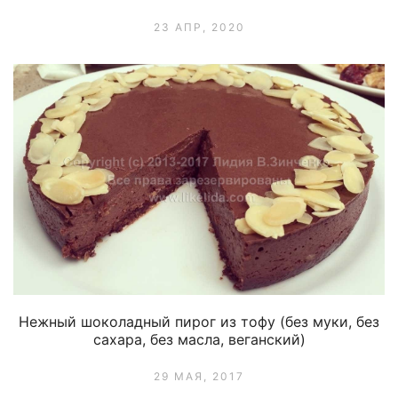
23 АПР, 2020
Нежный шоколадный пирог из тофу (без муки, без
сахара, без масла, веганский)
29 МАЯ, 2017