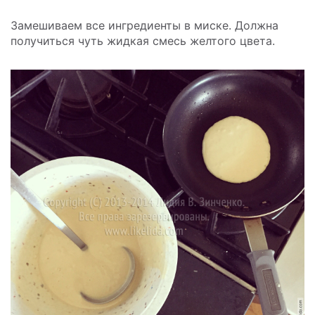
Замешиваем все ингредиенты в миске. Должна
получиться чуть жидкая смесь желтого цвета.