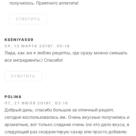
получилось. Приятного аппетита!
ОТВЕТИТЬ
KSENIYA509
СР, 13 МАРТА 2019Г. 05:16
Лида, как же я люблю рецепты, где сразу можно смешать
все ингредиенты:) Спасибо!
ОТВЕТИТЬ
POLINA
ПТ, 27 ИЮЛЯ 2018Г. 03:16
Добрый день, спасибо большое за отличный рецепт,
сегодня воспользовалась им. Очень вкусные получились и
ароматные, вот только сладкие очень (но это дело вкуса, в
следующий раз скорректирую сахар или просто добавлю