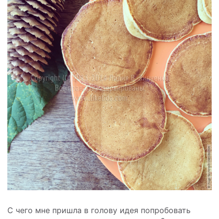
С чего мне пришла в голову идея попробовать