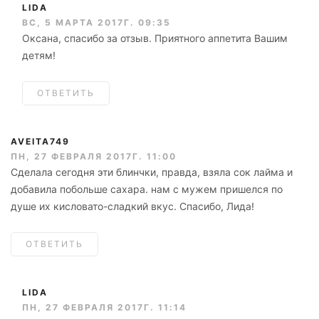
LIDA
ВС, 5 МАРТА 2017Г. 09:35
Оксана, спасибо за отзыв. Приятного аппетита Вашим
детям!
ОТВЕТИТЬ
AVEITA749
ПН, 27 ФЕВРАЛЯ 2017Г. 11:00
Сделала сегодня эти блинчки, правда, взяла сок лайма и
добавила побольше сахара. нам с мужем пришелся по
душе их кисловато-сладкий вкус. Спасибо, Лида!
ОТВЕТИТЬ
LIDA
ПН, 27 ФЕВРАЛЯ 2017Г. 11:14