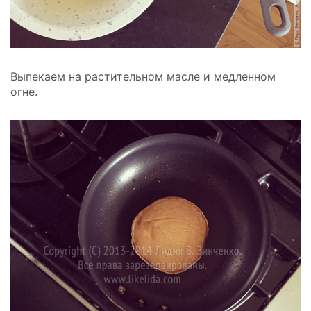
Выпекаем на растительном масле и медленном
огне.