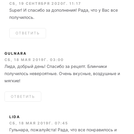
СБ, 19 СЕНТЯБРЯ 2020Г. 11:17
Super! И спасибо за дополнения! Рада, что у Вас все
получилось.
ОТВЕТИТЬ
GULNARA
СБ, 18 МАЯ 2019Г. 03:00
Лида, добрый день! Спасибо за рецепт. Блинчики
получилось невероятные. Очень вкусные, воздушные и
мягкие!
ОТВЕТИТЬ
LIDA
СБ, 18 МАЯ 2019Г. 07:45
Гульнара, пожалуйста! Рада, что все понравилось и