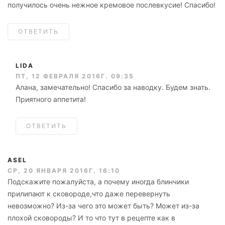
получилось очень нежное кремовое послевкусие! Спасибо!
ОТВЕТИТЬ
LIDA
ПТ, 12 ФЕВРАЛЯ 2016Г. 09:35
Алана, замечательно! Спасибо за наводку. Будем знать.
Приятного аппетита!
ОТВЕТИТЬ
ASEL
СР, 20 ЯНВАРЯ 2016Г. 16:10
Подскажите пожалуйста, а почему иногда блинчики
прилипают к сковороде,что даже перевернуть
невозможно? Из-за чего это может быть? Может из-за
плохой сковороды? И то что тут в рецепте как в