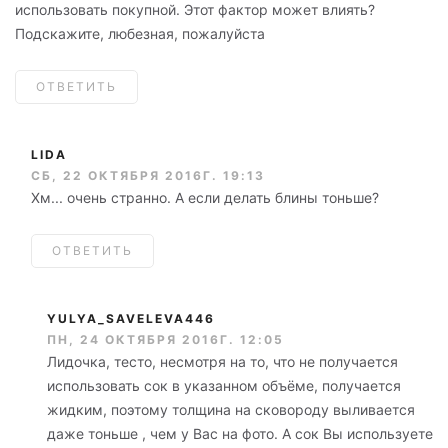
использовать покупной. Этот фактор может влиять?
Подскажите, любезная, пожалуйста
ОТВЕТИТЬ
LIDA
СБ, 22 ОКТЯБРЯ 2016Г. 19:13
Хм... очень странно. А если делать блины тоньше?
ОТВЕТИТЬ
YULYA_SAVELEVA446
ПН, 24 ОКТЯБРЯ 2016Г. 12:05
Лидочка, тесто, несмотря на то, что не получается
использовать сок в указанном объёме, получается
жидким, поэтому толщина на сковороду выливается
даже тоньше , чем у Вас на фото. А сок Вы используете