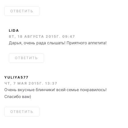
ОТВЕТИТЬ
LIDA
ВТ, 18 АВГУСТА 2015Г. 09:47
Дарья, очень рада слышать! Приятного аппетита!
ОТВЕТИТЬ
YULIYA577
ЧТ, 7 МАЯ 2015Г. 13:37
Очень вкусные блинчики! всей семье понравилось!
Спасибо вам)
ОТВЕТИТЬ