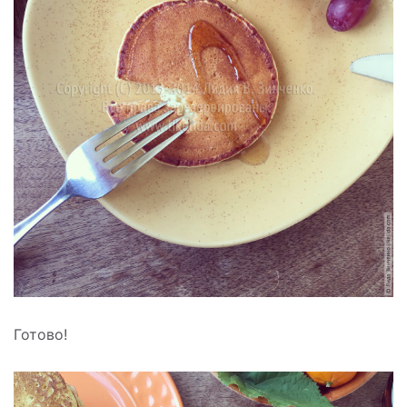
Готово!