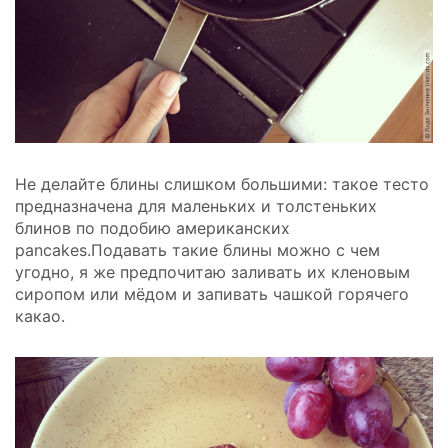
Не делайте блины слишком большими: такое тесто
предназначена для маленьких и толстеньких
блинов по подобию американских
pancakes.Подавать такие блины можно с чем
угодно, я же предпочитаю заливать их кленовым
сиропом или мёдом и запивать чашкой горячего
какао.