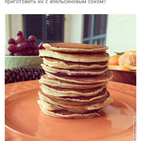
приготовить их с апельсиновым соком?