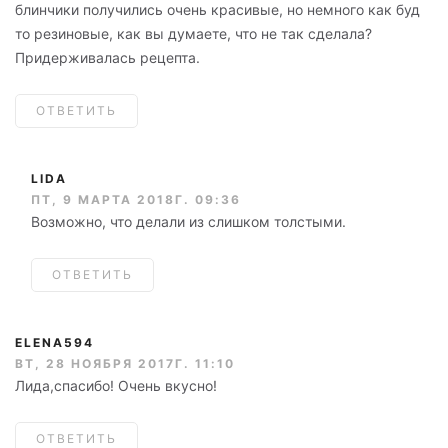
блинчики получились очень красивые, но немного как буд
то резиновые, как вы думаете, что не так сделала?
Придерживалась рецепта.
ОТВЕТИТЬ
LIDA
ПТ, 9 МАРТА 2018Г. 09:36
Возможно, что делали из слишком толстыми.
ОТВЕТИТЬ
ELENA594
ВТ, 28 НОЯБРЯ 2017Г. 11:10
Лида,спасибо! Очень вкусно!
ОТВЕТИТЬ