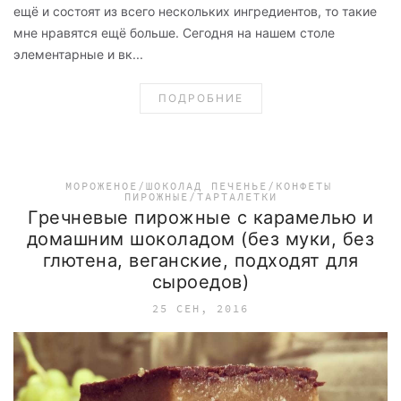
ещё и состоят из всего нескольких ингредиентов, то такие
мне нравятся ещё больше. Сегодня на нашем столе
элементарные и вк...
ПОДРОБНИЕ
МОРОЖЕНОЕ/ШОКОЛАД
ПЕЧЕНЬЕ/КОНФЕТЫ
ПИРОЖНЫЕ/ТАРТАЛЕТКИ
Гречневые пирожные с карамелью и
домашним шоколадом (без муки, без
глютена, веганские, подходят для
сыроедов)
25 СЕН, 2016