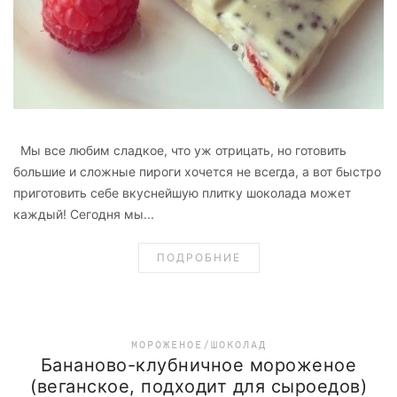
Мы все любим сладкое, что уж отрицать, но готовить
большие и сложные пироги хочется не всегда, а вот быстро
приготовить себе вкуснейшую плитку шоколада может
каждый! Сегодня мы...
ПОДРОБНИЕ
МОРОЖЕНОЕ/ШОКОЛАД
Бананово-клубничное мороженое
(веганское, подходит для сыроедов)