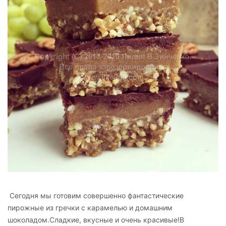
Сегодня мы готовим совершенно фантастические
пирожные из гречки с карамелью и домашним
шоколадом.Сладкие, вкусные и очень красивые!В