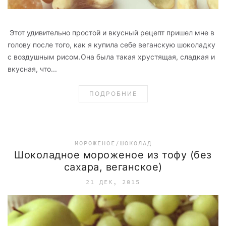
Этот удивительно простой и вкусный рецепт пришел мне в
голову после того, как я купила себе веганскую шоколадку
с воздушным рисом.Она была такая хрустящая, сладкая и
вкусная, что...
ПОДРОБНИЕ
МОРОЖЕНОЕ/ШОКОЛАД
Шоколадное мороженое из тофу (без
сахара, веганское)
21 ДЕК, 2015