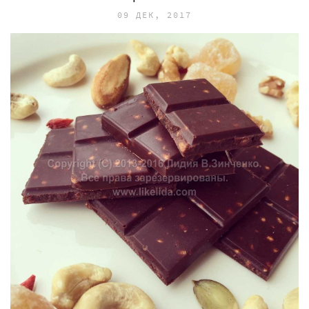
09 ДЕК, 2017