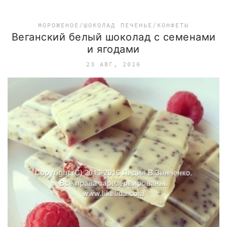
МОРОЖЕНОЕ/ШОКОЛАД
ПЕЧЕНЬЕ/КОНФЕТЫ
Веганский белый шоколад с семенами
и ягодами
23 АВГ, 2016