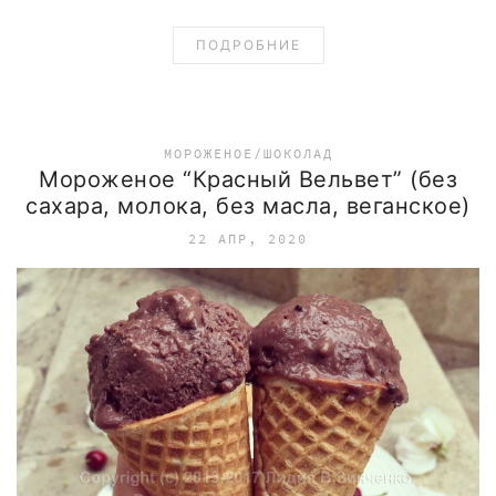
ПОДРОБНИЕ
МОРОЖЕНОЕ/ШОКОЛАД
Мороженое “Красный Вельвет” (без
сахара, молока, без масла, веганское)
22 АПР, 2020