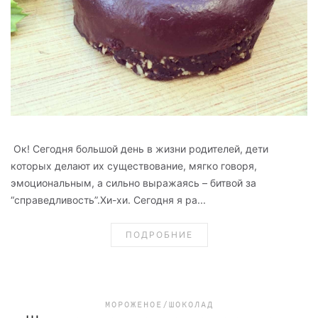
Ок! Сегодня большой день в жизни родителей, дети
которых делают их существование, мягко говоря,
эмоциональным, а сильно выражаясь – битвой за
“справедливость”.Хи-хи. Сегодня я ра...
ПОДРОБНИЕ
МОРОЖЕНОЕ/ШОКОЛАД