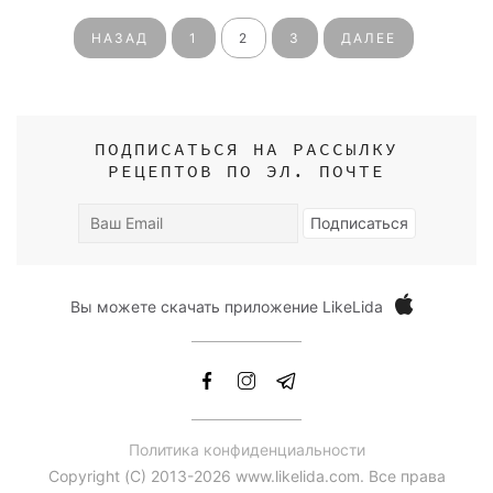
НАЗАД
1
2
3
ДАЛЕЕ
ПОДПИСАТЬСЯ НА РАССЫЛКУ
РЕЦЕПТОВ ПО ЭЛ. ПОЧТЕ
Ваш
Подписаться
Email
Вы можете скачать приложение LikeLida
Политика конфиденциальности
Copyright (С) 2013-2026 www.likelida.com. Все права