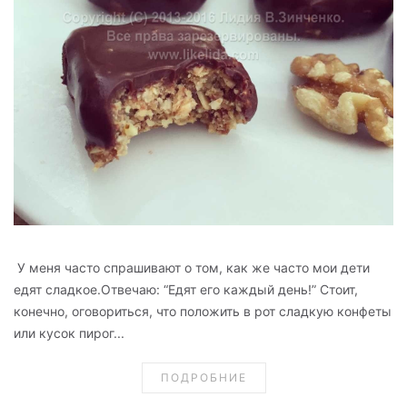
У меня часто спрашивают о том, как же часто мои дети
едят сладкое.Отвечаю: “Едят его каждый день!” Стоит,
конечно, оговориться, что положить в рот сладкую конфеты
или кусок пирог...
ПОДРОБНИЕ