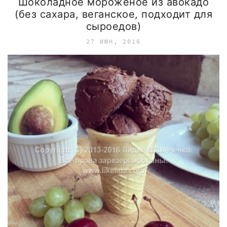
Шоколадное мороженое из авокадо
(без сахара, веганское, подходит для
сыроедов)
27 ИЮН, 2016