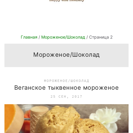
Главная
/
Мороженое/Шоколад
/ Страница 2
Мороженое/Шоколад
МОРОЖЕНОЕ/ШОКОЛАД
Веганское тыквенное мороженое
25 СЕН, 2017