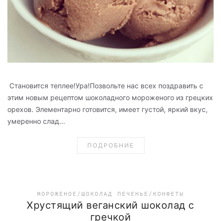
Становится теплее!Ура!Позвольте нас всех поздравить с
этим новым рецептом шоколадного мороженого из грецких
орехов. Элементарно готовится, имеет густой, яркий вкус,
умеренно слад...
ПОДРОБНИЕ
МОРОЖЕНОЕ/ШОКОЛАД
ПЕЧЕНЬЕ/КОНФЕТЫ
Хрустящий веганский шоколад с
гречкой