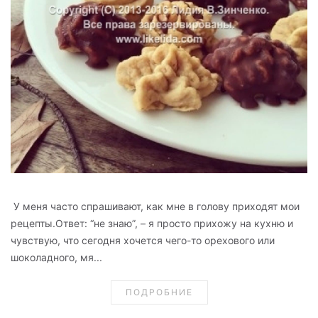
У меня часто спрашивают, как мне в голову приходят мои
рецепты.Ответ: “не знаю”, – я просто прихожу на кухню и
чувствую, что сегодня хочется чего-то орехового или
шоколадного, мя...
ПОДРОБНИЕ