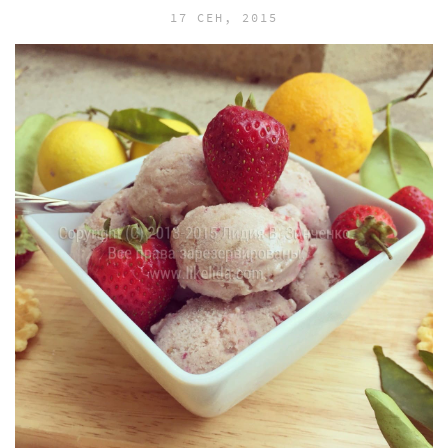
17 СЕН, 2015