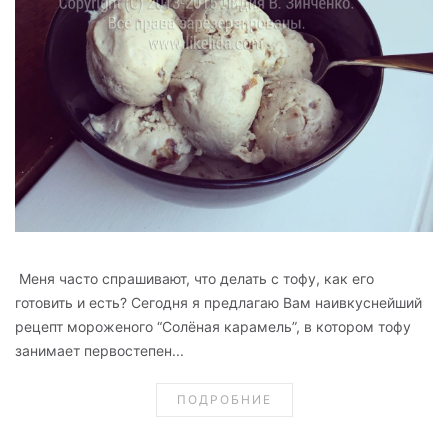
Меня часто спрашивают, что делать с тофу, как его
готовить и есть? Сегодня я предлагаю Вам наивкуснейший
рецепт мороженого “Солёная карамель”, в котором тофу
занимает первостепен...
ПОДРОБНИЕ