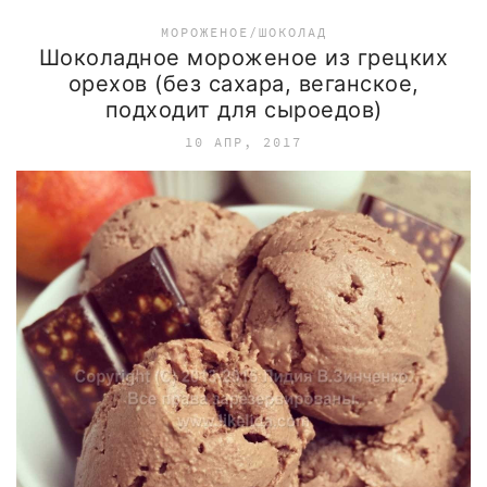
МОРОЖЕНОЕ/ШОКОЛАД
Шоколадное мороженое из грецких
орехов (без сахара, веганское,
подходит для сыроедов)
10 АПР, 2017