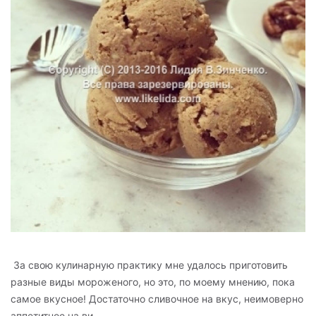
За свою кулинарную практику мне удалось приготовить
разные виды мороженого, но это, по моему мнению, пока
самое вкусное! Достаточно сливочное на вкус, неимоверно
аппетитное на ви...