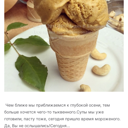
Чем ближе мы приближаемся к глубокой осени, тем
больше хочется чего-то тыквенного.Супы мы уже
готовили, пасту тоже, сегодня пришло время мороженого.
Да, Вы не ослышались!Сегодня...