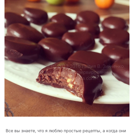
Все вы знаете, что я люблю простые рецепты, а когда они