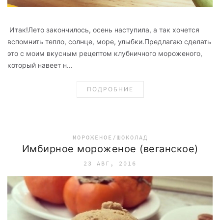
Итак!Лето закончилось, осень наступила, а так хочется
вспомнить тепло, солнце, море, улыбки.Предлагаю сделать
это с моим вкусным рецептом клубничного мороженого,
который навеет н...
ПОДРОБНИЕ
МОРОЖЕНОЕ/ШОКОЛАД
Имбирное мороженое (веганское)
23 АВГ, 2016