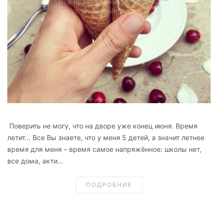
Поверить не могу, что на дворе уже конец июня. Время
летит… Все Вы знаете, что у меня 5 детей, а значит летнее
время для меня – время самое напряжённое: школы нет,
все дома, акти...
ПОДРОБНИЕ