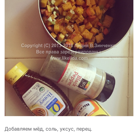
Добавляем мёд, соль, уксус, перец.