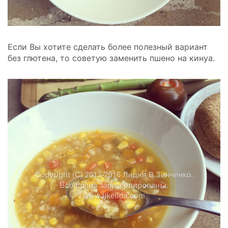
Если Вы хотите сделать более полезный вариант
без глютена, то советую заменить пшено на кинуа.