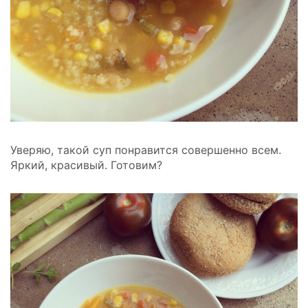
Уверяю, такой суп понравится совершенно всем.
Яркий, красивый. Готовим?