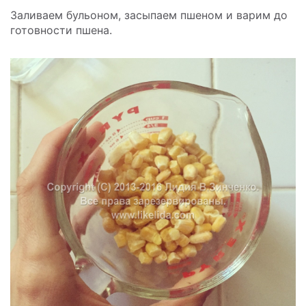
Заливаем бульоном, засыпаем пшеном и варим до
готовности пшена.