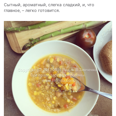
Сытный, ароматный, слегка сладкий, и, что
главное, – легко готовится.