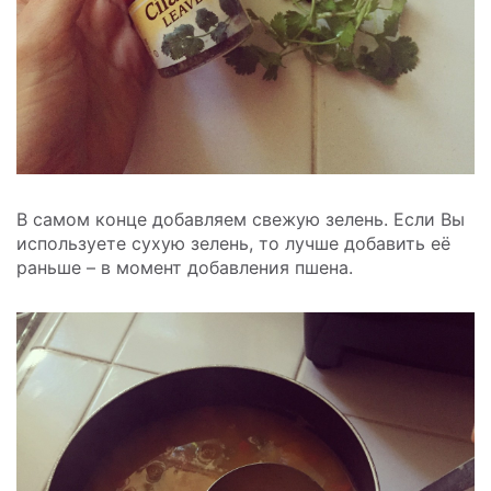
В самом конце добавляем свежую зелень. Если Вы
используете сухую зелень, то лучше добавить её
раньше – в момент добавления пшена.