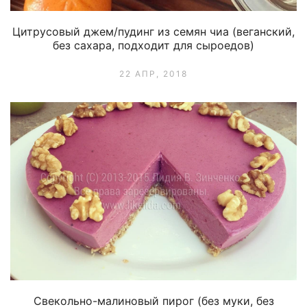
Цитрусовый джем/пудинг из семян чиа (веганский,
без сахара, подходит для сыроедов)
22 АПР, 2018
Свекольно-малиновый пирог (без муки, без