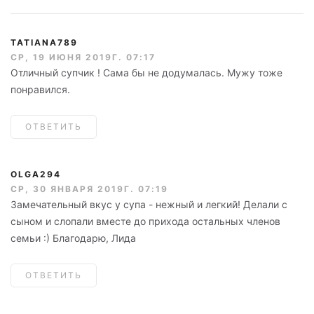
TATIANA789
СР, 19 ИЮНЯ 2019Г. 07:17
Отличный супчик ! Сама бы не додумалась. Мужу тоже
понравился.
ОТВЕТИТЬ
OLGA294
СР, 30 ЯНВАРЯ 2019Г. 07:19
Замечательный вкус у супа - нежный и легкий! Делали с
сыном и слопали вместе до прихода остальных членов
семьи :) Благодарю, Лида
ОТВЕТИТЬ