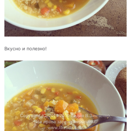
Вкусно и полезно!