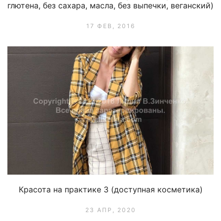
глютена, без сахара, масла, без выпечки, веганский)
17 ФЕВ, 2016
Красота на практике 3 (доступная косметика)
23 АПР, 2020