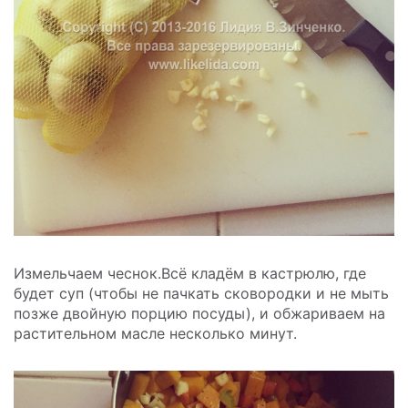
Измельчаем чеснок.Всё кладём в кастрюлю, где
будет суп (чтобы не пачкать сковородки и не мыть
позже двойную порцию посуды), и обжариваем на
растительном масле несколько минут.