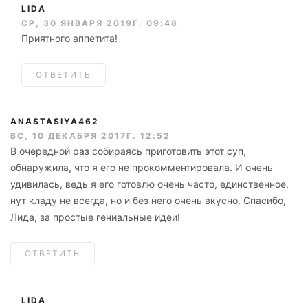
LIDA
СР, 30 ЯНВАРЯ 2019Г. 09:48
Приятного аппетита!
ОТВЕТИТЬ
ANASTASIYA462
ВС, 10 ДЕКАБРЯ 2017Г. 12:52
В очередной раз собираясь приготовить этот суп,
обнаружила, что я его не прокомментировала. И очень
удивилась, ведь я его готовлю очень часто, единственное,
нут кладу не всегда, но и без него очень вкусно. Спасибо,
Лида, за простые гениальные идеи!
ОТВЕТИТЬ
LIDA