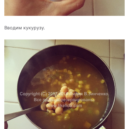
Вводим кукурузу.