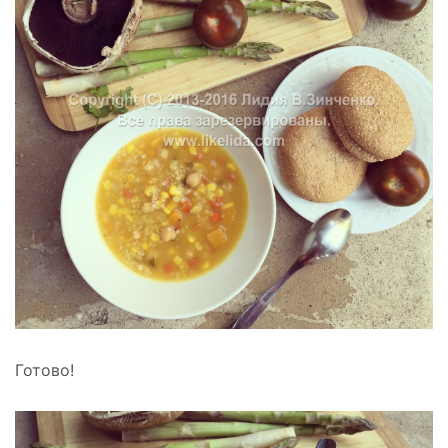
Готово!