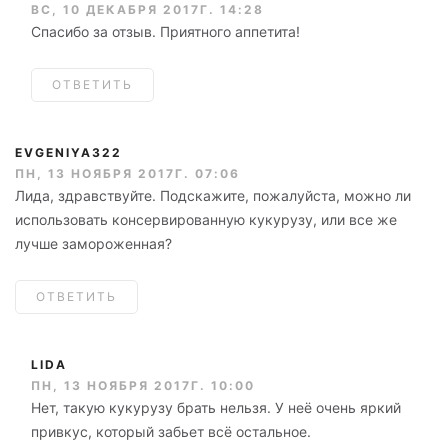
ВС, 10 ДЕКАБРЯ 2017Г. 14:28
Спасибо за отзыв. Приятного аппетита!
ОТВЕТИТЬ
EVGENIYA322
ПН, 13 НОЯБРЯ 2017Г. 07:06
Лида, здравствуйте. Подскажите, пожалуйста, можно ли
использовать консервированную кукурузу, или все же
лучше замороженная?
ОТВЕТИТЬ
LIDA
ПН, 13 НОЯБРЯ 2017Г. 10:00
Нет, такую кукурузу брать нельзя. У неё очень яркий
привкус, который забьет всё остальное.