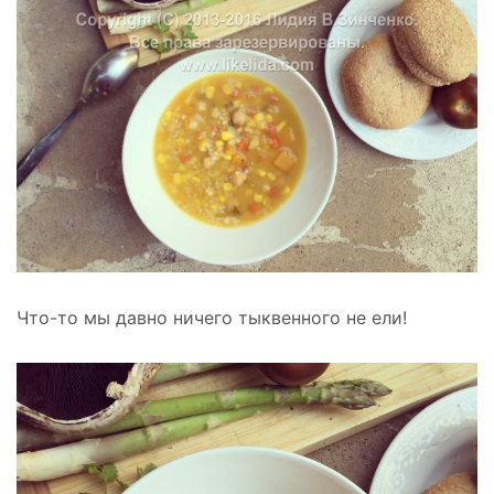
Что-то мы давно ничего тыквенного не ели!