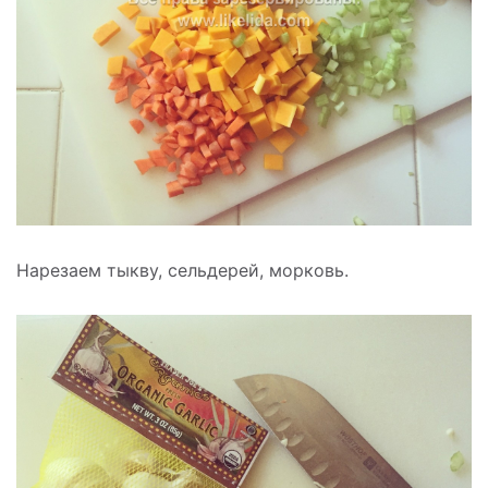
Нарезаем тыкву, сельдерей, морковь.