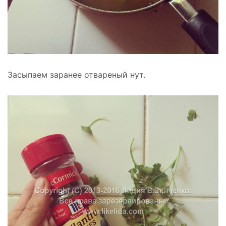
Засыпаем заранее отвареный нут.