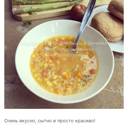
Очень вкусно, сытно и просто красиво!