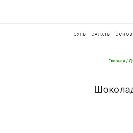
СУПЫ
САЛАТЫ
ОСНОВ
Главная
/
Д
Шоколад