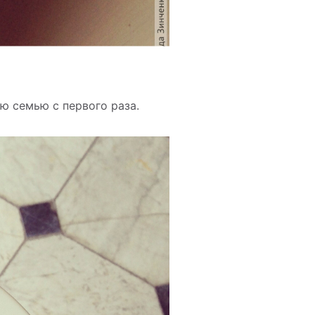
ю семью с первого раза.