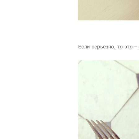
Если серьезно, то это 