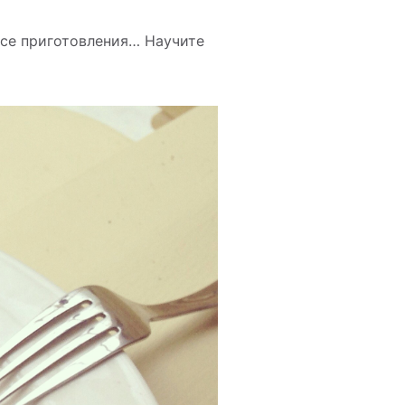
ссе приготовления… Научите