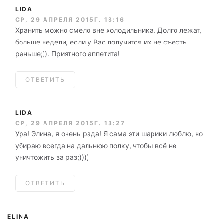
LIDA
СР, 29 АПРЕЛЯ 2015Г. 13:16
Хранить можно смело вне холодильника. Долго лежат,
больше недели, если у Вас получится их не съесть
раньше;)). Приятного аппетита!
ОТВЕТИТЬ
LIDA
СР, 29 АПРЕЛЯ 2015Г. 13:27
Ура! Элина, я очень рада! Я сама эти шарики люблю, но
убираю всегда на дальнюю полку, чтобы всё не
уничтожить за раз;))))
ОТВЕТИТЬ
ELINA