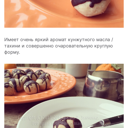
Имеет очень яркий аромат кунжутного масла /
тахини и совершенно очаровательную круглую
форму.