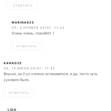
ОТВЕТИТЬ
MARINA625
СР, 4 НОЯБРЯ 2015Г. 11:22
Очень очень, спасибо!! :)
ОТВЕТИТЬ
KANADZE
СБ, 13 ИЮНЯ 2015Г. 17:32
Вкусно, на 2-ух сложно остановиться, и да, тесто чуть
суховато было.
ОТВЕТИТЬ
LIDA