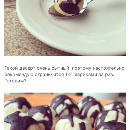
Такой десерт очень сытный, поэтому настоятельно
рекомендую ограничится 1-2 шариками за раз.
Готовим?