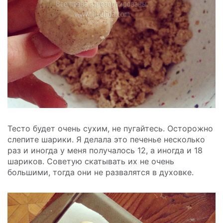
Тесто будет очень сухим, не пугайтесь. Осторожно
слепите шарики. Я делала это печенье несколько
раз и иногда у меня получалось 12, а иногда и 18
шариков. Советую скатывать их не очень
большими, тогда они не развалятся в духовке.