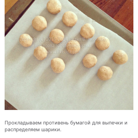
Прокладываем противень бумагой для выпечки и
распределяем шарики.