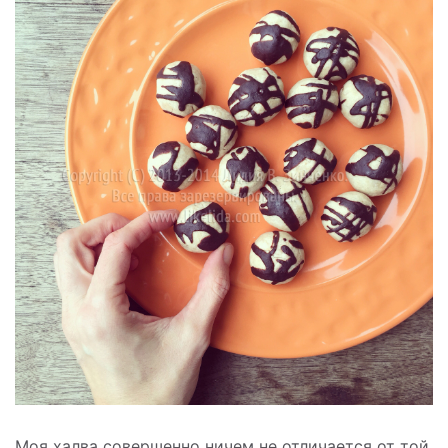
Моя халва совершенно ничем не отличается от той,