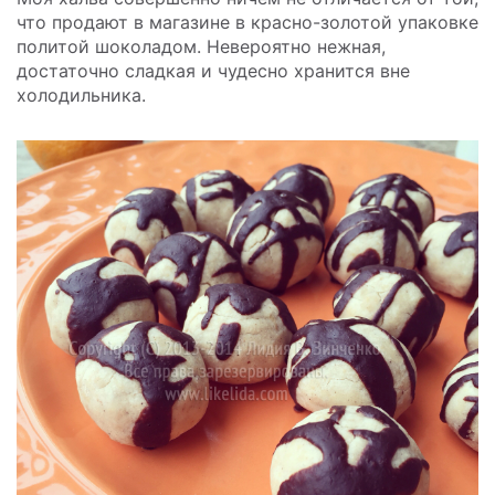
что продают в магазине в красно-золотой упаковке
политой шоколадом. Невероятно нежная,
достаточно сладкая и чудесно хранится вне
холодильника.