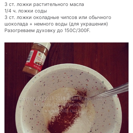
3 ст. ложки растительного масла
1/4 ч. ложки соды
3 ст. ложки околадные чипсов или обычного
шоколада + немного воды (для украшения)
Разогреваем духовку до 150C/300F.