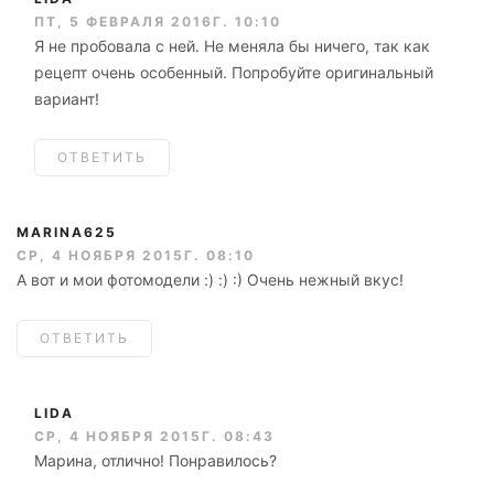
ПТ, 5 ФЕВРАЛЯ 2016Г. 10:10
Я не пробовала с ней. Не меняла бы ничего, так как
рецепт очень особенный. Попробуйте оригинальный
вариант!
ОТВЕТИТЬ
MARINA625
СР, 4 НОЯБРЯ 2015Г. 08:10
А вот и мои фотомодели :) :) :) Очень нежный вкус!
ОТВЕТИТЬ
LIDA
СР, 4 НОЯБРЯ 2015Г. 08:43
Марина, отлично! Понравилось?