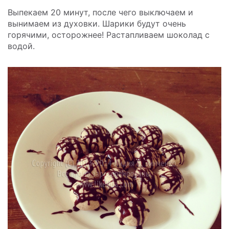
Выпекаем 20 минут, после чего выключаем и
вынимаем из духовки. Шарики будут очень
горячими, осторожнее! Растапливаем шоколад с
водой.