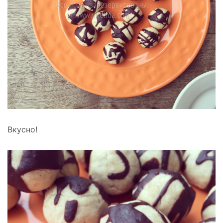
Вкусно!