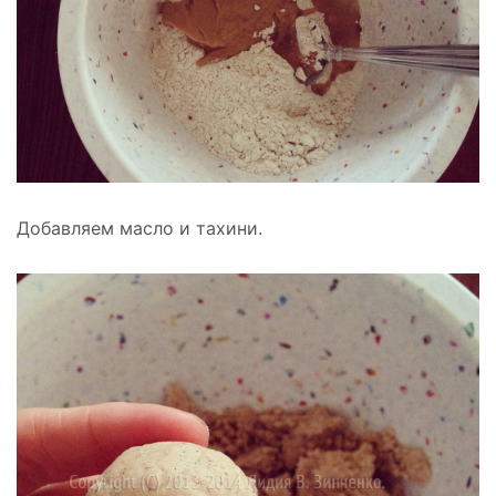
Добавляем масло и тахини.