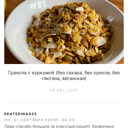
Гранола с куркумой (без сахара, без орехов, без
глютена, веганская)
08 АВГ, 2021
EKATERINA435
ПН, 21 СЕНТЯБРЯ 2020Г. 08:20
Лида спасибо большое за классный рецепт. Халвичные