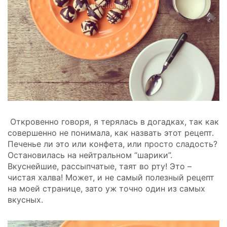
Откровенно говоря, я терялась в догадках, так как
совершенно не понимала, как назвать этот рецепт.
Печенье ли это или конфета, или просто сладость?
Остановилась на нейтральном “шарики”.
Вкуснейшие, рассыпчатые, таят во рту! Это –
чистая халва! Может, и не самый полезный рецепт
на моей странице, зато уж точно один из самых
вкусных.