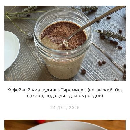
Кофейный чиа пудинг «Тирамису» (веганский, без
сахара, подходит для сыроедов)
24 ДЕК, 2025