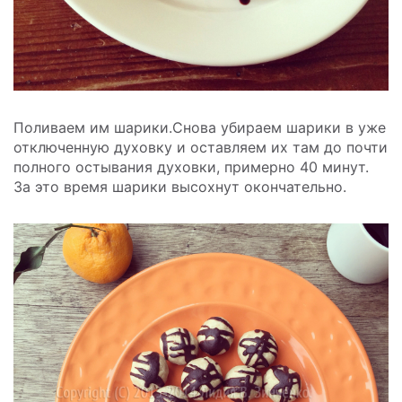
Поливаем им шарики.Снова убираем шарики в уже
отключенную духовку и оставляем их там до почти
полного остывания духовки, примерно 40 минут.
За это время шарики высохнут окончательно.