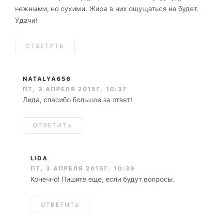
нежными, но сухими. Жира в них ощущаться не будет.
Удачи!
ОТВЕТИТЬ
NATALYA656
ПТ, 3 АПРЕЛЯ 2015Г. 10:37
Лида, спасибо большое за ответ!
ОТВЕТИТЬ
LIDA
ПТ, 3 АПРЕЛЯ 2015Г. 10:39
Конечно! Пишите еще, если будут вопросы.
ОТВЕТИТЬ