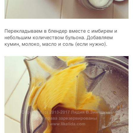
Перекладываем в блендер вместе с имбирем и
небольшим количеством бульона. Добавляем
кумин, молоко, масло и соль (если нужно).