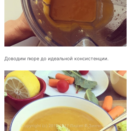
Доводим пюре до идеальной консистенции.