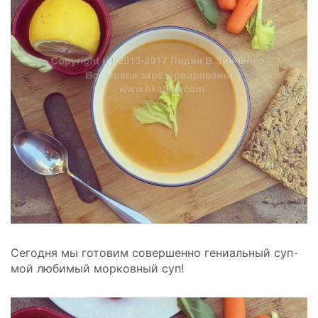
Сегодня мы готовим совершенно гениальный суп-
мой любимый морковный суп!