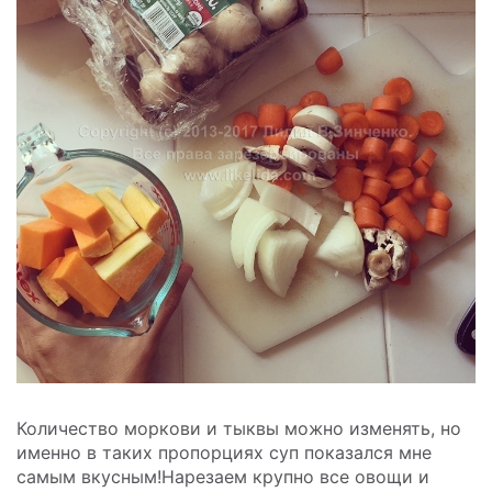
Количество моркови и тыквы можно изменять, но
именно в таких пропорциях суп показался мне
самым вкусным!Нарезаем крупно все овощи и