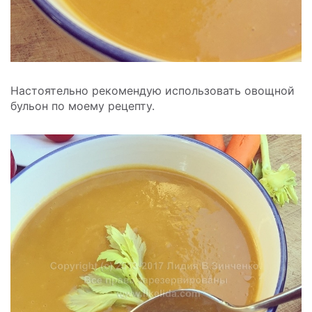
Настоятельно рекомендую использовать овощной
бульон по моему рецепту.