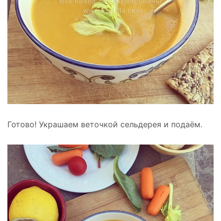
Готово! Украшаем веточкой сельдерея и подаём.