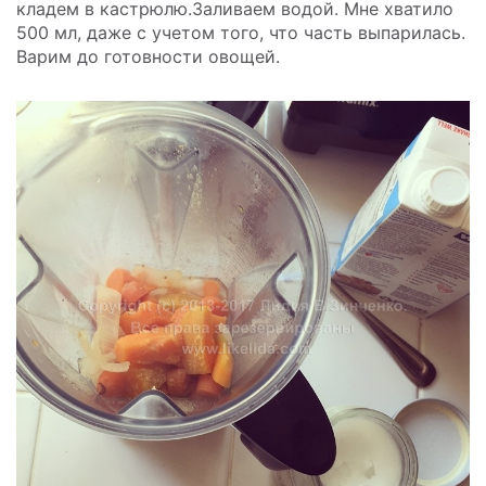
кладем в кастрюлю.Заливаем водой. Мне хватило
500 мл, даже с учетом того, что часть выпарилась.
Варим до готовности овощей.