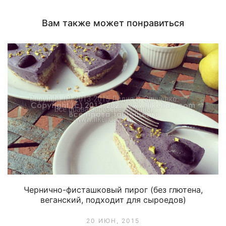
Вам также может понравиться
Чернично-фисташковый пирог (без глютена,
веганский, подходит для сыроедов)
20 ИЮН, 2015