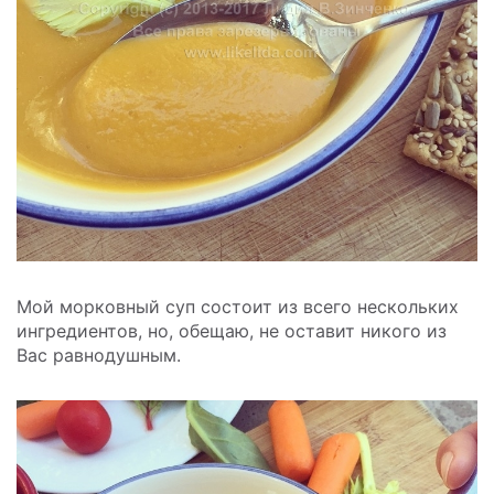
Мой морковный суп состоит из всего нескольких
ингредиентов, но, обещаю, не оставит никого из
Вас равнодушным.