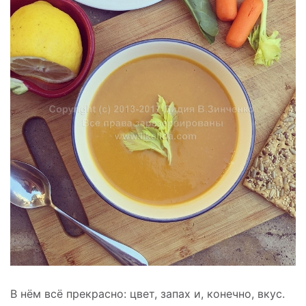
В нём всё прекрасно: цвет, запах и, конечно, вкус.