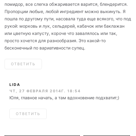
помидор, все слегка обжаривается варится, блендерится.
Пропорции любые, любой ингредиент можно выкинуть. Я
пошла по другому пути, насовала туда еще всякого, что под
рукой: морковь и лук, сельдерей, кабачок или баклажан
или цветную капусту, короче что завалялось или так,
просто хочется для разнообразия. Это какой-то
бесконечный по вариативности супец.
ОТВЕТИТЬ
LIDA
ЧТ, 27 ФЕВРАЛЯ 2014Г. 18:54
Юля, главное начать, а там вдохновение подхватит;)
ОТВЕТИТЬ