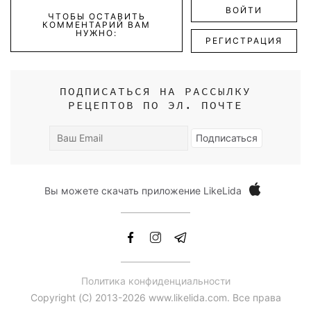
ВОЙТИ
ЧТОБЫ ОСТАВИТЬ
КОММЕНТАРИЙ ВАМ
НУЖНО:
РЕГИСТРАЦИЯ
ПОДПИСАТЬСЯ НА РАССЫЛКУ
РЕЦЕПТОВ ПО ЭЛ. ПОЧТЕ
Ваш
Подписаться
Email
Вы можете скачать приложение LikeLida
Политика конфиденциальности
Copyright (С) 2013-2026 www.likelida.com. Все права