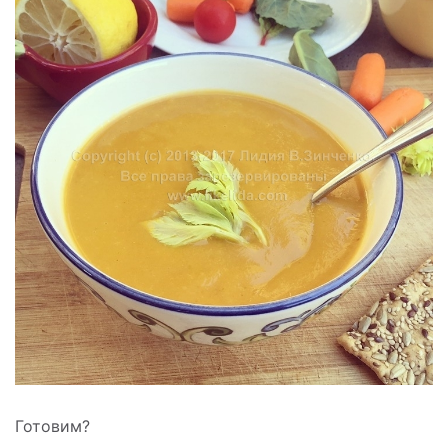
Готовим?