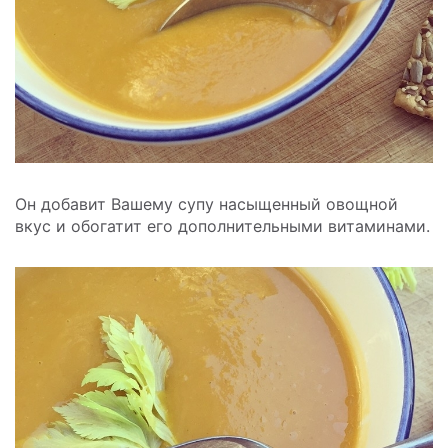
Он добавит Вашему супу насыщенный овощной
вкус и обогатит его дополнительными витаминами.