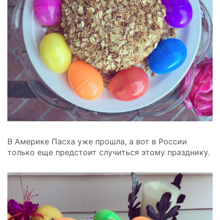
В Америке Пасха уже прошла, а вот в России
только еще предстоит случиться этому празднику.