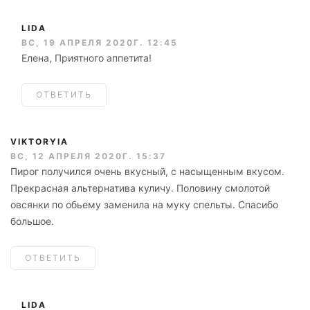
LIDA
ВС, 19 АПРЕЛЯ 2020Г. 12:45
Елена, Приятного аппетита!
ОТВЕТИТЬ
VIKTORYIA
ВС, 12 АПРЕЛЯ 2020Г. 15:37
Пирог получился очень вкусный, с насыщенным вкусом.
Прекрасная альтернатива куличу. Половину смолотой
овсянки по обьему заменила на муку спельты. Спасибо
большое.
ОТВЕТИТЬ
LIDA