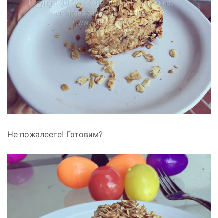
Не пожалеете! Готовим?