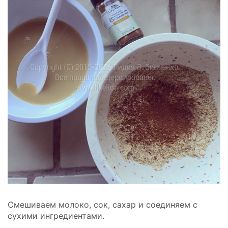
Смешиваем молоко, сок, сахар и соединяем с
сухими ингредиентами.