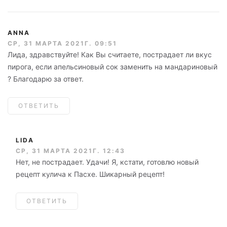
ANNA
СР, 31 МАРТА 2021Г. 09:51
Лида, здравствуйте! Как Вы считаете, пострадает ли вкус
пирога, если апельсиновый сок заменить на мандариновый
? Благодарю за ответ.
ОТВЕТИТЬ
LIDA
СР, 31 МАРТА 2021Г. 12:43
Нет, не пострадает. Удачи! Я, кстати, готовлю новый
рецепт кулича к Пасхе. Шикарный рецепт!
ОТВЕТИТЬ