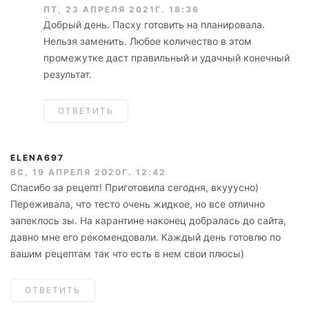
ПТ, 23 АПРЕЛЯ 2021Г. 18:36
Добрый день. Пасху готовить на планировала.
Нельзя заменить. Любое количество в этом
промежутке даст правильный и удачный конечный
результат.
ОТВЕТИТЬ
ELENA697
ВС, 19 АПРЕЛЯ 2020Г. 12:42
Спасибо за рецепт! Приготовила сегодня, вкууусно)
Переживала, что тесто очень жидкое, но все отлично
запеклось зы. На карантине наконец добралась до сайта,
давно мне его рекомендовали. Каждый день готовлю по
вашим рецептам так что есть в нем свои плюсы)
ОТВЕТИТЬ