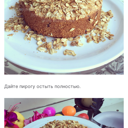
Дайте пирогу остыть полностью.