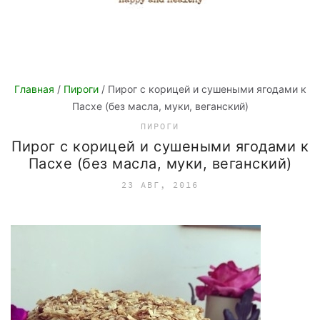
Главная
/
Пироги
/ Пирог с корицей и сушеными ягодами к
Пасхе (без масла, муки, веганский)
ПИРОГИ
Пирог с корицей и сушеными ягодами к
Пасхе (без масла, муки, веганский)
23 АВГ, 2016