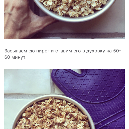
Засыпаем ею пирог и ставим его в духовку на 50-
60 минут.