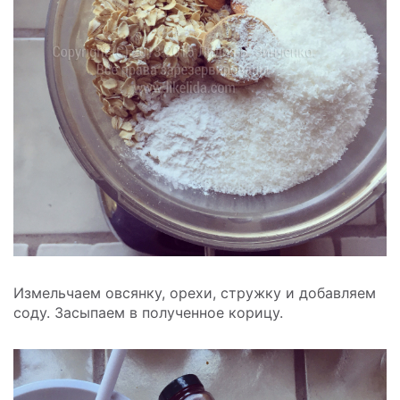
Измельчаем овсянку, орехи, стружку и добавляем
соду. Засыпаем в полученное корицу.