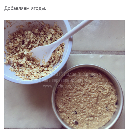
Добавляем ягоды.