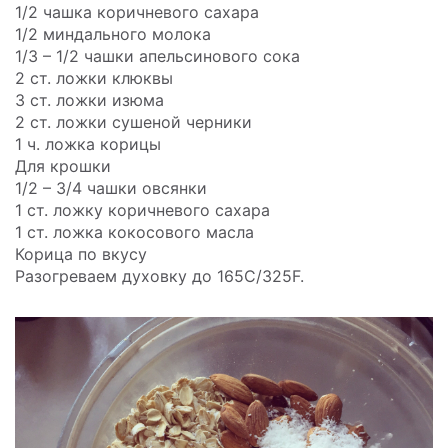
1/2 чашка коричневого сахара
1/2 миндального молока
1/3 – 1/2 чашки апельсинового сока
2 ст. ложки клюквы
3 ст. ложки изюма
2 ст. ложки сушеной черники
1 ч. ложка корицы
Для крошки
1/2 – 3/4 чашки овсянки
1 ст. ложку коричневого сахара
1 ст. ложка кокосового масла
Корица по вкусу
Разогреваем духовку до 165C/325F.