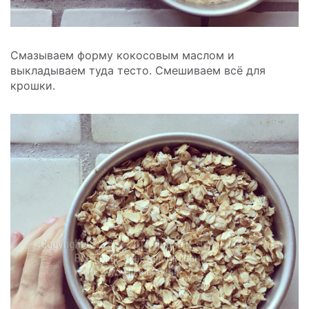
Смазываем форму кокосовым маслом и
выкладываем туда тесто. Смешиваем всё для
крошки.