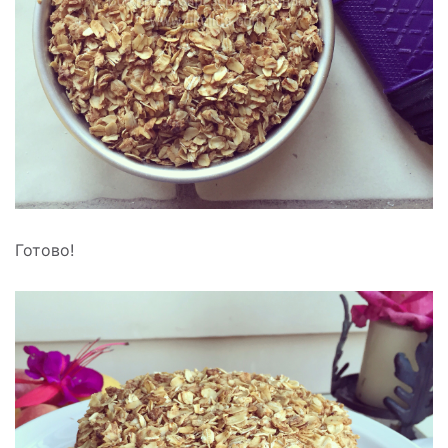
Готово!