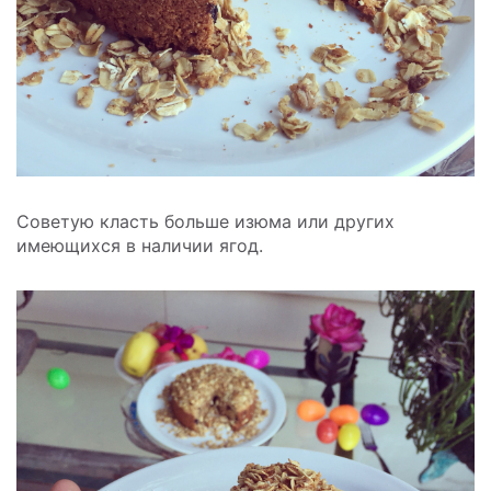
Советую класть больше изюма или других
имеющихся в наличии ягод.