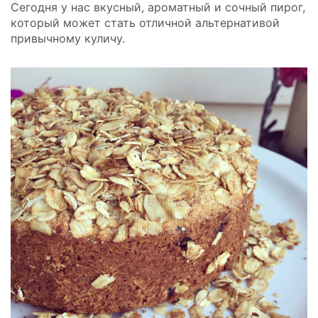
Сегодня у нас вкусный, ароматный и сочный пирог,
который может стать отличной альтернативой
привычному куличу.