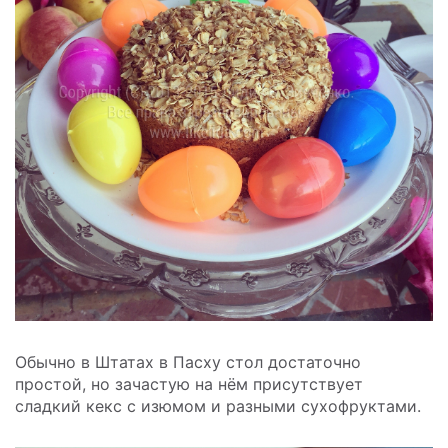
Обычно в Штатах в Пасху стол достаточно
простой, но зачастую на нём присутствует
сладкий кекс с изюмом и разными сухофруктами.