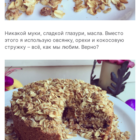
Никакой муки, сладкой глазури, масла. Вместо
этого я использую овсянку, орехи и кокосовую
стружку – всё, как мы любим. Верно?