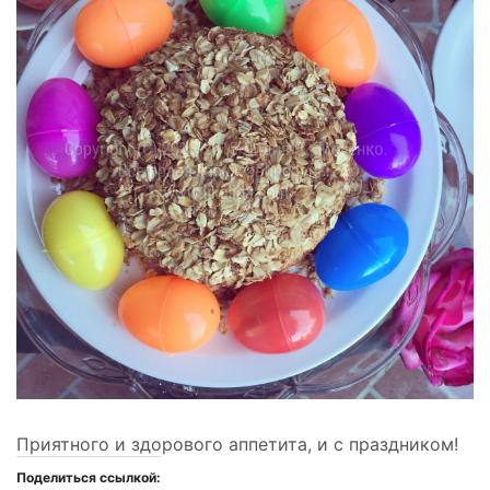
Приятного и здорового аппетита, и с праздником!
Поделиться ссылкой: