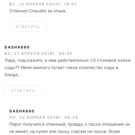
ВС, 12 АПРЕЛЯ 2020Г. 16:01
Отлично! Спасибо за отзыв.
ОТВЕТИТЬ
DASHA690
ВС, 21 АПРЕЛЯ 2019Г. 00:35
Лида, подскажите, в нем действительно 1/2 столовой ложки
соды?? Меня немного пугает такое количество соды в
блюде..
ОТВЕТИТЬ
DASHA690
ПН, 22 АПРЕЛЯ 2019Г. 08:20
Пирог получился отличный, правда, к пасхе отношения он
не имеет, на кулич или паску совсем не похож. Всем