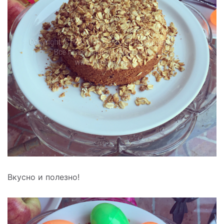
Вкусно и полезно!