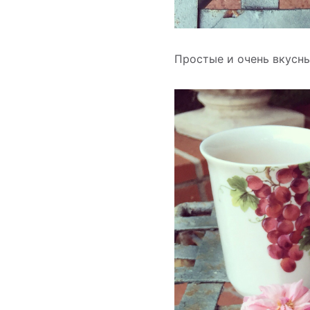
Простые и очень вкусны