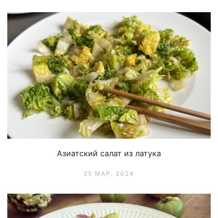
Азиатский салат из латука
25 МАР, 2024