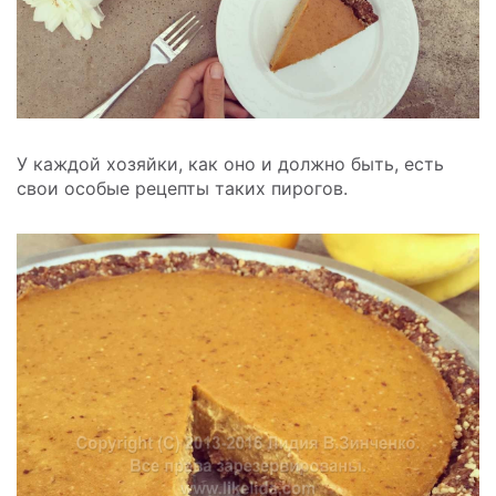
У каждой хозяйки, как оно и должно быть, есть
свои особые рецепты таких пирогов.