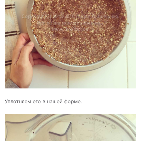
Уплотняем его в нашей форме.