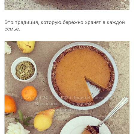
Это традиция, которую бережно хранят в каждой
семье.