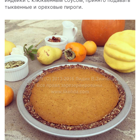
тыквенные и ореховые пироги.