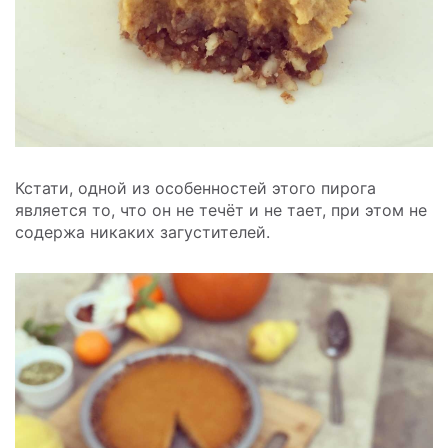
Кстати, одной из особенностей этого пирога
является то, что он не течёт и не тает, при этом не
содержа никаких загустителей.