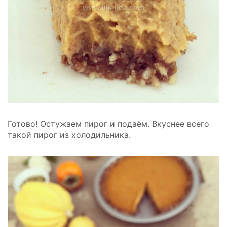
Готово! Остужаем пирог и подаём. Вкуснее всего
такой пирог из холодильника.