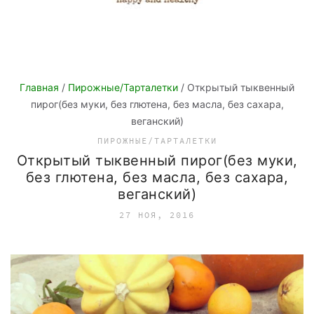
Главная
/
Пирожные/Тарталетки
/ Открытый тыквенный
пирог(без муки, без глютена, без масла, без сахара,
веганский)
ПИРОЖНЫЕ/ТАРТАЛЕТКИ
Открытый тыквенный пирог(без муки,
без глютена, без масла, без сахара,
веганский)
27 НОЯ, 2016