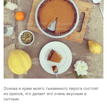
Основа и крем моего тыквенного пирога состоят
из орехов, что делает его очень вкусным и
сытным.