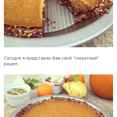
Сегодня я представлю Вам свой “секретный”
рецепт.