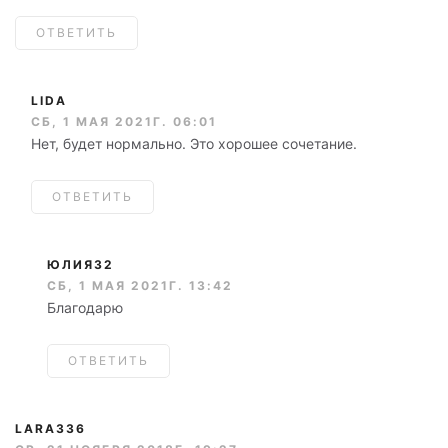
ОТВЕТИТЬ
LIDA
СБ, 1 МАЯ 2021Г. 06:01
Нет, будет нормально. Это хорошее сочетание.
ОТВЕТИТЬ
ЮЛИЯ32
СБ, 1 МАЯ 2021Г. 13:42
Благодарю
ОТВЕТИТЬ
LARA336