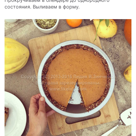
состояния. Выливаем в форму.