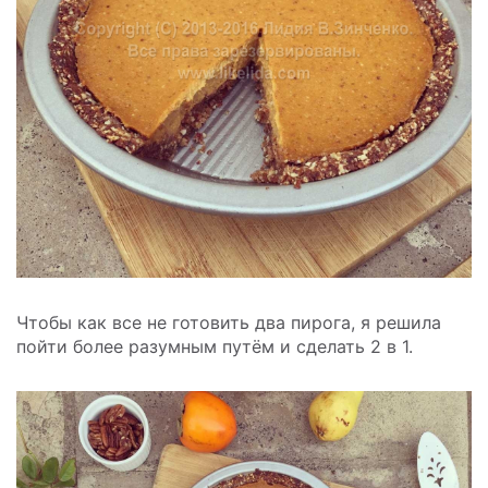
Чтобы как все не готовить два пирога, я решила
пойти более разумным путём и сделать 2 в 1.