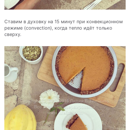
Ставим в духовку на 15 минут при конвекционном
режиме (convection), когда тепло идёт только
сверху.