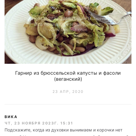
Гарнир из брюссельской капусты и фасоли
(веганский)
23 АПР, 2020
ВИКА
ЧТ, 23 НОЯБРЯ 2023Г. 15:31
Подскажите, когда из духовки вынимаем и корочки нет