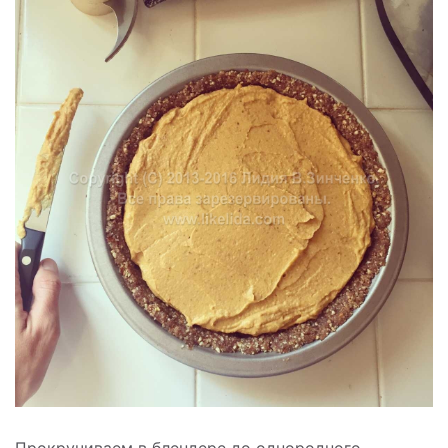
Прокручиваем в блендере до однородного