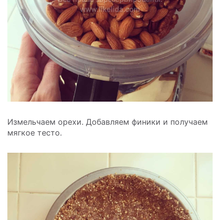
Измельчаем орехи. Добавляем финики и получаем
мягкое тесто.