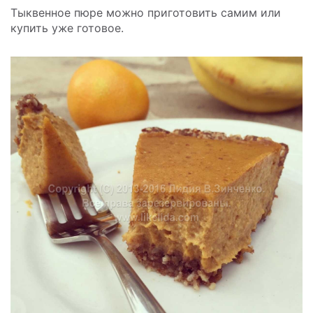
Тыквенное пюре можно приготовить самим или
купить уже готовое.