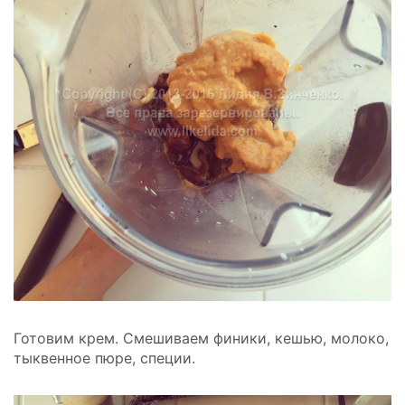
Готовим крем. Смешиваем финики, кешью, молоко,
тыквенное пюре, специи.