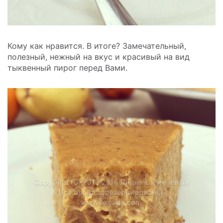
Кому как нравится. В итоге? Замечательный,
полезный, нежный на вкус и красивый на вид
тыквенный пирог перед Вами.