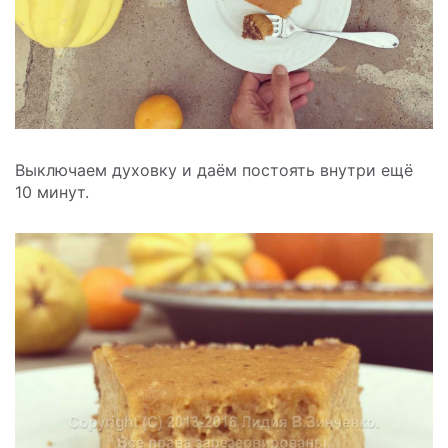
Выключаем духовку и даём постоять внутри ещё
10 минут.