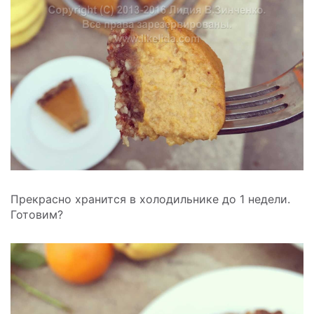
Прекрасно хранится в холодильнике до 1 недели.
Готовим?