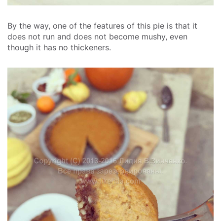
By the way, one of the features of this pie is that it
does not run and does not become mushy, even
though it has no thickeners.