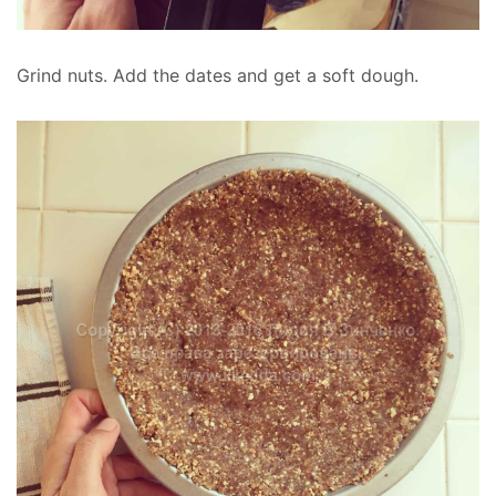
Grind nuts. Add the dates and get a soft dough.