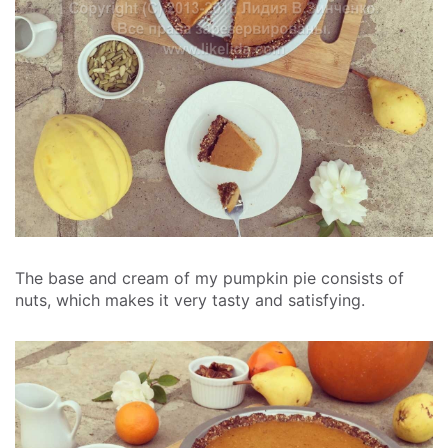
The base and cream of my pumpkin pie consists of
nuts, which makes it very tasty and satisfying.