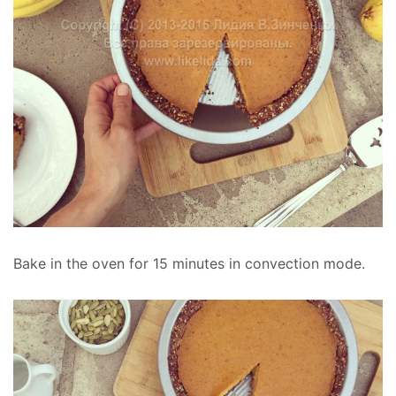
Bake in the oven for 15 minutes in convection mode.