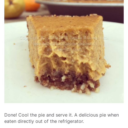
Done! Cool the pie and serve it. A delicious pie when
eaten directly out of the refrigerator.