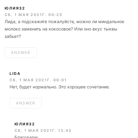
ЮЛИЯ32
СБ, 1 МАЯ 2021Г. 00:25
Лида, а подскажите пожалуйста, можно ли миндальное
молоко заменить на кокосовое? Или оно вкус тыквы
забьет?
ANSWER
LIDA
СБ, 1 МАЯ 2021Г. 06:01
Нет, будет нормально. Это хорошее сочетание.
ANSWER
ЮЛИЯ32
СБ, 1 МАЯ 2021Г. 13:42
Благодарю