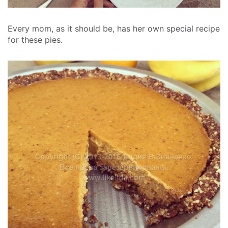
Every mom, as it should be, has her own special recipe
for these pies.