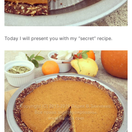
Today I will present you with my “secret” recipe.