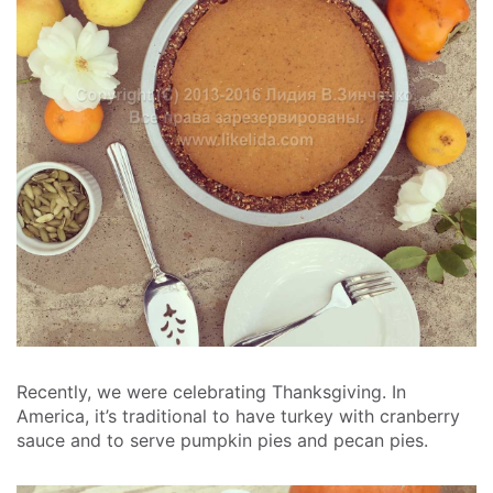
Recently, we were celebrating Thanksgiving. In
America, it’s traditional to have turkey with cranberry
sauce and to serve pumpkin pies and pecan pies.