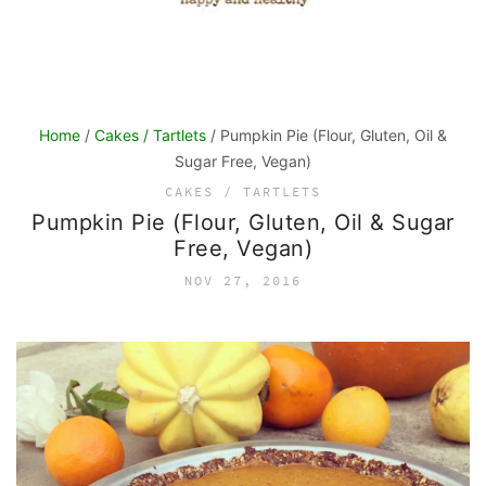
Home
/
Cakes / Tartlets
/ Pumpkin Pie (Flour, Gluten, Oil &
Sugar Free, Vegan)
CAKES / TARTLETS
Pumpkin Pie (Flour, Gluten, Oil & Sugar
Free, Vegan)
NOV 27, 2016