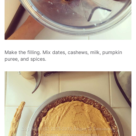
Make the filling. Mix dates, cashews, milk, pumpkin
puree, and spices.