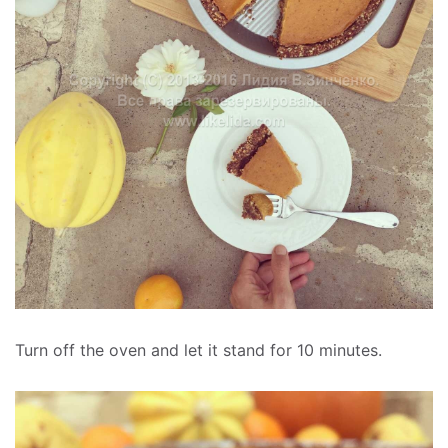
Turn off the oven and let it stand for 10 minutes.