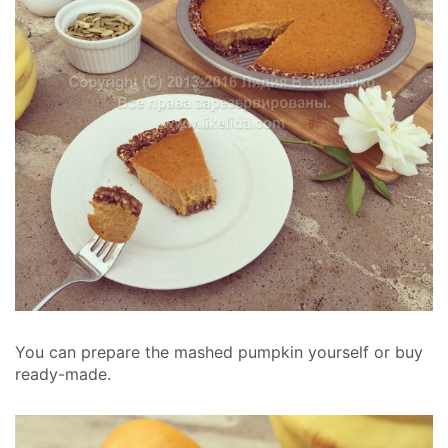
You can prepare the mashed pumpkin yourself or buy
ready-made.