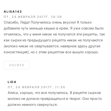
ALISA143
ПТ, 24 ФЕВРАЛЯ 2017Г. 10:39
Спасибо, Лида! Получилось очень вкусно! Я только
добавила чуть меньше кешью в крем. Я уже совсем было
отчаялась, что у меня никак не получатся эти рецепты, так
как сырки из предыдущего рецепта никак не получаются
(молоко никак не свертывается, наверное здесь другая
консистенция), но с этим рецептом все вышло хорошо.
ANSWER
LIDA
ПТ, 24 ФЕВРАЛЯ 2017Г. 11:30
Алиса, хорошо, что все получилось. В рецепте сырков
молоко не должно превращаться в творог. Оно просто
должно немного свернуться.