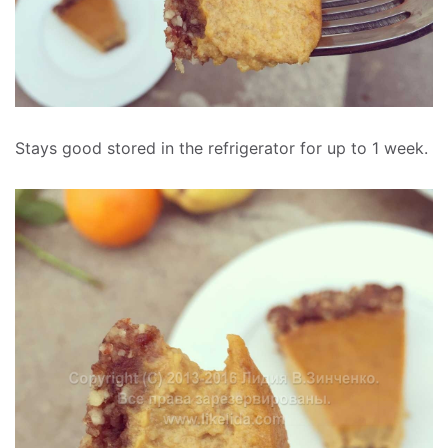
Stays good stored in the refrigerator for up to 1 week.