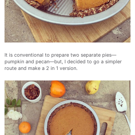
It is conventional to prepare two separate pies—
pumpkin and pecan—but, I decided to go a simpler
route and make a 2 in 1 version.