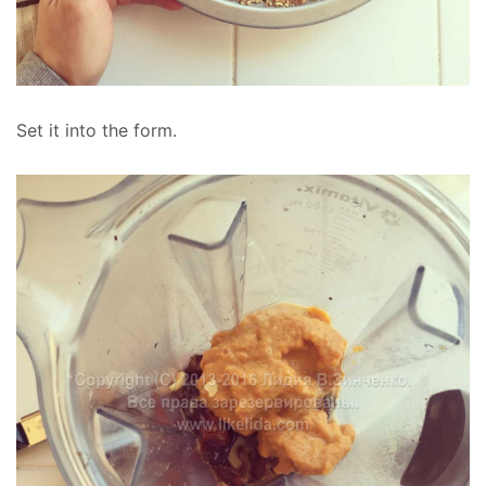
Set it into the form.