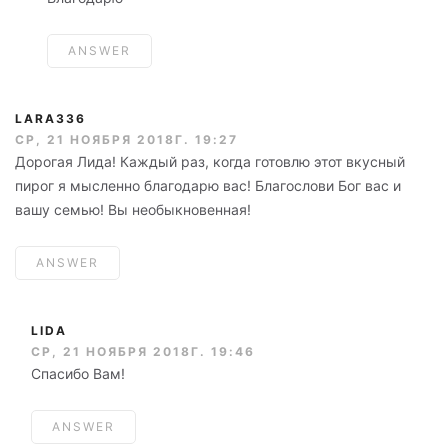
ANSWER
LARA336
СР, 21 НОЯБРЯ 2018Г. 19:27
Дорогая Лида! Каждый раз, когда готовлю этот вкусный
пирог я мысленно благодарю вас! Благослови Бог вас и
вашу семью! Вы необыкновенная!
ANSWER
LIDA
СР, 21 НОЯБРЯ 2018Г. 19:46
Спасибо Вам!
ANSWER