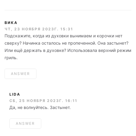
ВИКА
ЧТ, 23 НОЯБРЯ 2023Г. 15:31
Подскажите, когда из духовки вынимаем и корочки нет
сверху? Начинка осталось не пропеченной. Она застынет?
Или ещё держать в духовке? Использовала верхний режим
гриль.
ANSWER
LIDA
СБ, 25 НОЯБРЯ 2023Г. 16:11
Да, не волнуйтесь. Застынет.
ANSWER