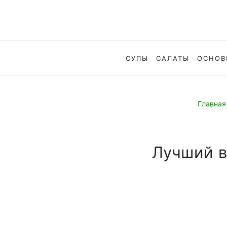
СУПЫ
САЛАТЫ
ОСНОВ
Главная
Лучший в