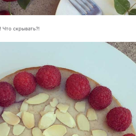
 Что скрывать?!