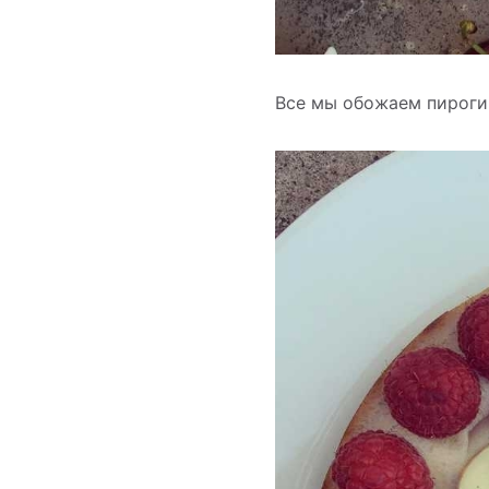
Все мы обожаем пироги!