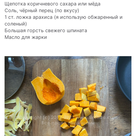
Щепотка коричневого сахара или мёда
Соль, чёрный перец (по вкусу)
1 ст. ложка арахиса (я использую обжаренный и
соленый)
Большая горсть свежего шпината
Масло для жарки