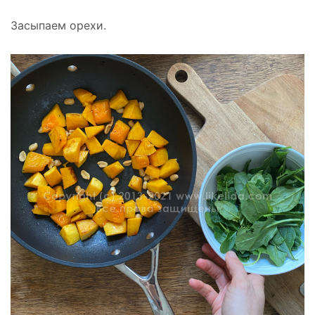
Засыпаем орехи.