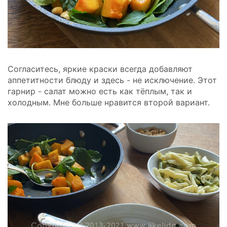
Согласитесь, яркие краски всегда добавляют
аппетитности блюду и здесь - не исключение. Этот
гарнир - салат можно есть как тёплым, так и
холодным. Мне больше нравится второй вариант.