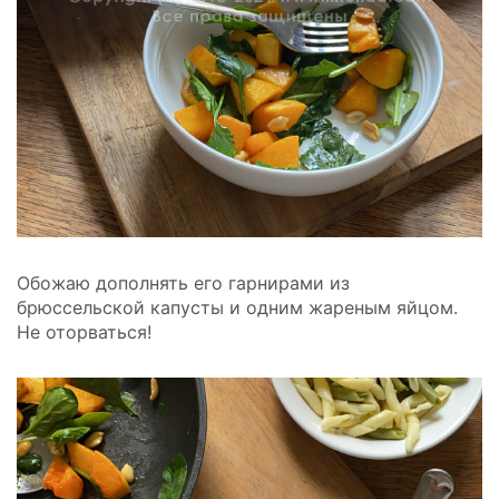
Обожаю дополнять его гарнирами из
брюссельской капусты и одним жареным яйцом.
Не оторваться!