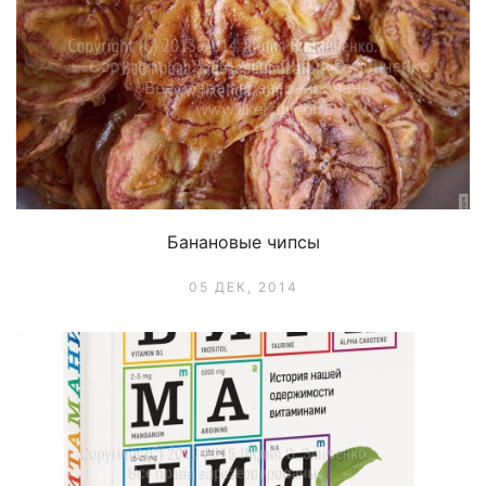
Банановые чипсы
05 ДЕК, 2014