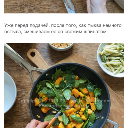
Уже перед подачей, после того, как тыква немного
остыла, смешиваем ее со свежим шпинатом.