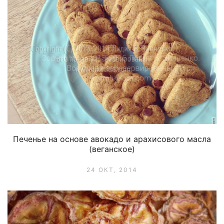
Печенье на основе авокадо и арахисового масла
(веганское)
24 ОКТ, 2014