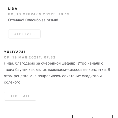
LIDA
ВС, 13 ФЕВРАЛЯ 2022Г. 19:19
Отлично! Спасибо за отзыв!
ОТВЕТИТЬ
YULIYA741
СР, 19 МАЯ 2021Г. 07:32
Лида, благодарю за очередной шедевр! Утро начали с
твоих баунти как мы их называем-кокосовые конфетки. В
этом рецепте мне понравилось сочетание сладкого и
соленого
ОТВЕТИТЬ