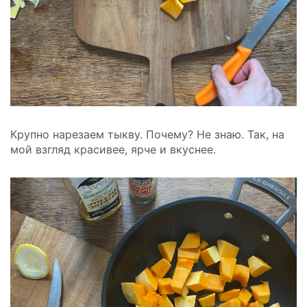
Крупно нарезаем тыкву. Почему? Не знаю. Так, на
мой взгляд красивее, ярче и вкуснее.