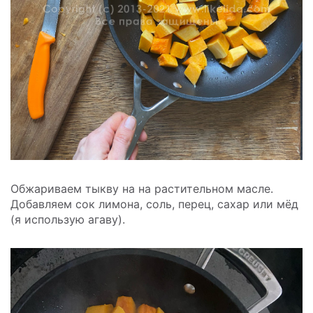
Обжариваем тыкву на на растительном масле.
Добавляем сок лимона, соль, перец, сахар или мёд
(я использую агаву).