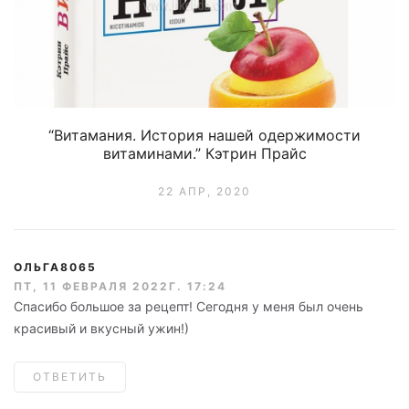
“Витамания. История нашей одержимости
витаминами.” Кэтрин Прайс
22 АПР, 2020
ОЛЬГА8065
ПТ, 11 ФЕВРАЛЯ 2022Г. 17:24
Спасибо большое за рецепт! Сегодня у меня был очень
красивый и вкусный ужин!)
ОТВЕТИТЬ