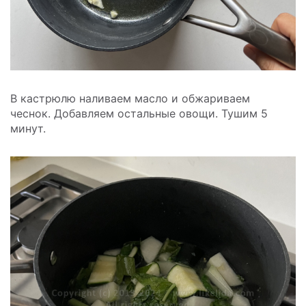
В кастрюлю наливаем масло и обжариваем
чеснок.
Добавляем остальные овощи. Тушим 5
минут.