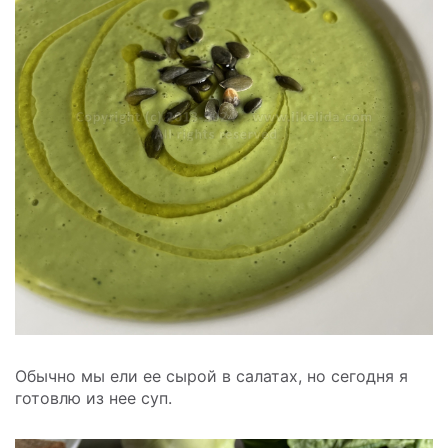
Обычно мы ели ее сырой в салатах, но сегодня я
готовлю из нее суп.