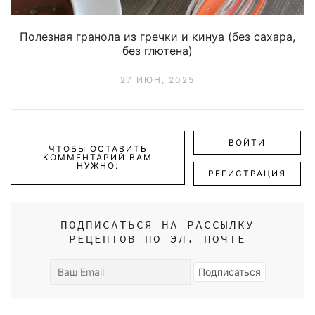
Полезная гранола из гречки и кинуа (без сахара,
без глютена)
27 ИЮН, 2025
ВОЙТИ
ЧТОБЫ ОСТАВИТЬ
КОММЕНТАРИЙ ВАМ
НУЖНО:
РЕГИСТРАЦИЯ
ПОДПИСАТЬСЯ НА РАССЫЛКУ
РЕЦЕПТОВ ПО ЭЛ. ПОЧТЕ
Ваш
Подписаться
Email