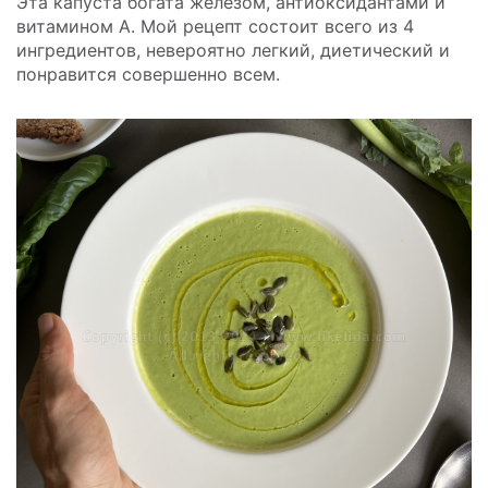
Эта капуста богата железом, антиоксидантами и
витамином А.
Мой рецепт состоит всего из 4
ингредиентов, невероятно легкий, диетический и
понравится совершенно всем.