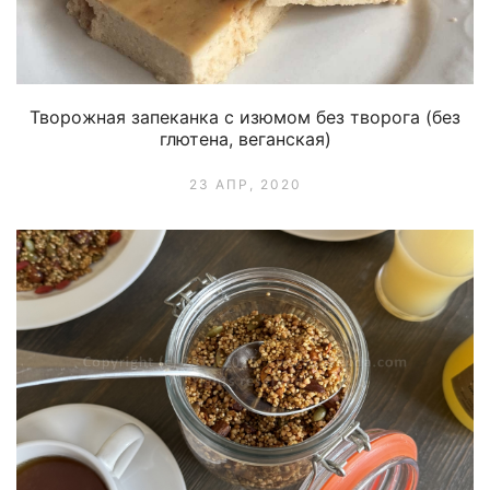
Творожная запеканка с изюмом без творога (без
глютена, веганская)
23 АПР, 2020