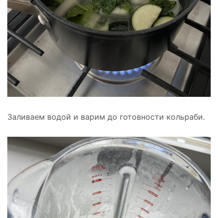
Заливаем водой и варим до готовности кольраби.