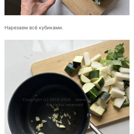
Нарезаем всё кубиками.