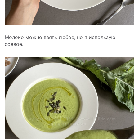
Молоко можно взять любое, но я использую
соевое.