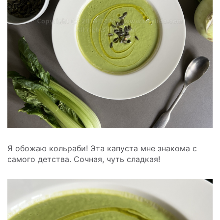
Я обожаю кольраби! Эта капуста мне знакома с
самого детства. Сочная, чуть сладкая!