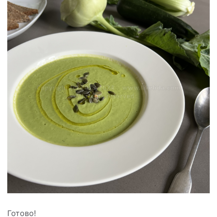
Готово!