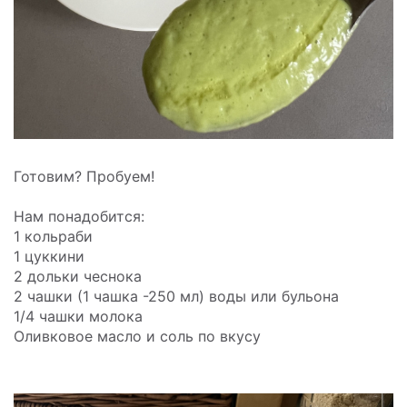
Готовим? Пробуем!
Нам понадобится:
1 кольраби
1 цуккини
2 дольки чеснока
2 чашки (1 чашка -250 мл) воды или бульона
1/4 чашки молока
Оливковое масло и соль по вкусу