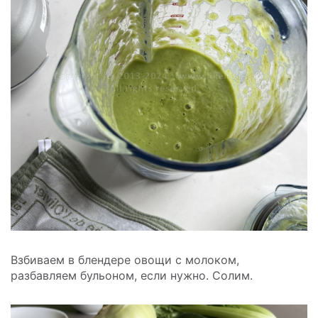
Взбиваем в блендере овощи с молоком,
разбавляем бульоном, если нужно. Солим.