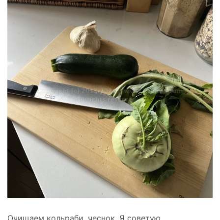
Очищаем кольраби, чеснок. Я советую