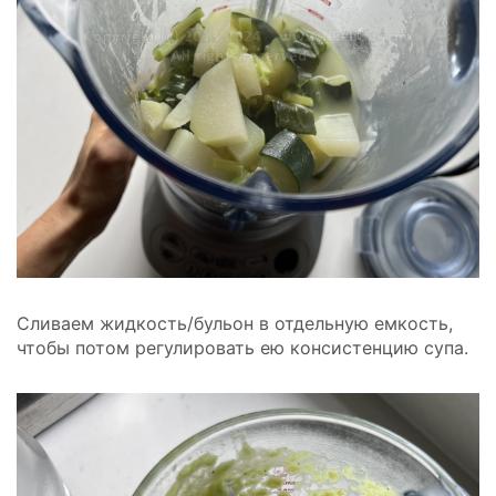
Сливаем жидкость/бульон в отдельную емкость,
чтобы потом регулировать ею консистенцию супа.