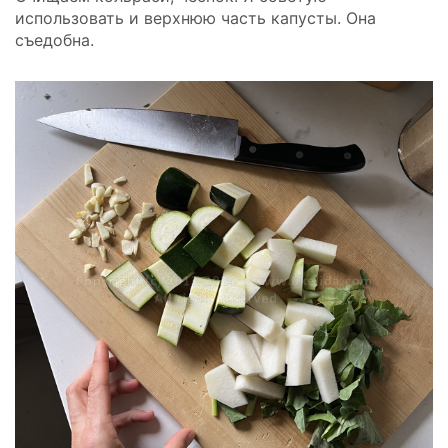
использовать и верхнюю часть капусты. Она
съедобна.