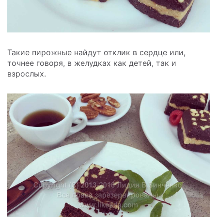
Такие пирожные найдут отклик в сердце или,
точнее говоря, в желудках как детей, так и
взрослых.