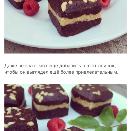
Даже не знаю, что ещё добавить в этот список,
чтобы он выглядел ещё более привлекательным.