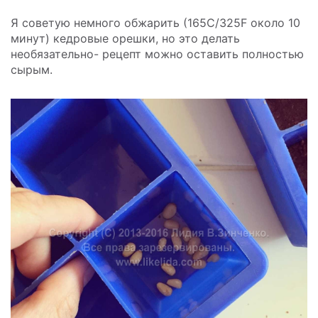
Я советую немного обжарить (165C/325F около 10
минут) кедровые орешки, но это делать
необязательно- рецепт можно оставить полностью
сырым.