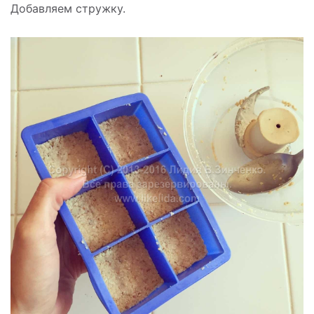
Добавляем стружку.