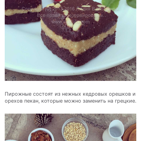
Пирожные состоят из нежных кедровых орешков и
орехов пекан, которые можно заменить на грецкие.