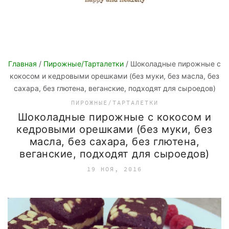
Главная
/
Пирожные/Тарталетки
/ Шоколадные пирожные с
кокосом и кедровыми орешками (без муки, без масла, без
сахара, без глютена, веганские, подходят для сыроедов)
ПИРОЖНЫЕ/ТАРТАЛЕТКИ
Шоколадные пирожные с кокосом и
кедровыми орешками (без муки, без
масла, без сахара, без глютена,
веганские, подходят для сыроедов)
19 НОЯ, 2016