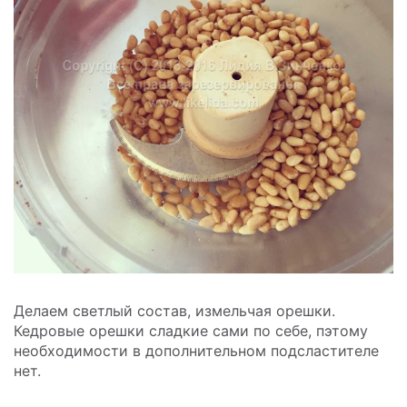
Делаем светлый состав, измельчая орешки.
Кедровые орешки сладкие сами по себе, пэтому
необходимости в дополнительном подсластителе
нет.