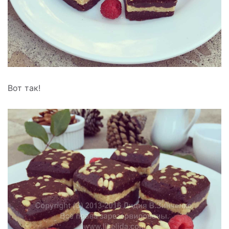
Вот так!