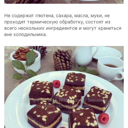
Не содержат глютена, сахара, масла, муки, не
проходят термическую обработку, состоят из
всего нескольких ингредиентов и могут храниться
вне холодильника.