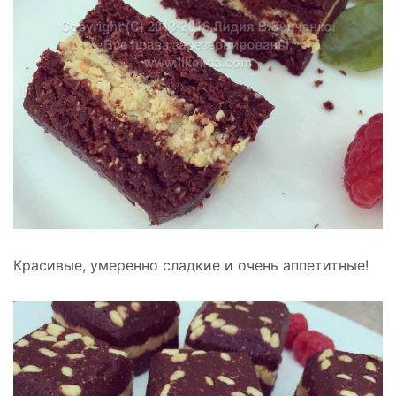
Красивые, умеренно сладкие и очень аппетитные!