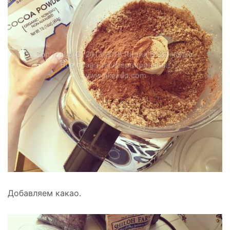
Добавляем какао.