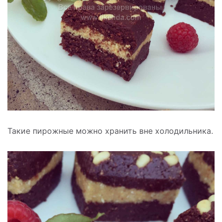
Такие пирожные можно хранить вне холодильника.