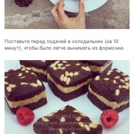
Поставьте перед подачей в холодильник (на 10
минут), чтобы было легче вынимать из формочки.