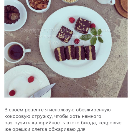
В своём рецепте я использую обезжиренную
кокосовую стружку, чтобы хоть немного
разгрузить калорийность этого блюда, кедровые
же орешки слегка обжариваю для