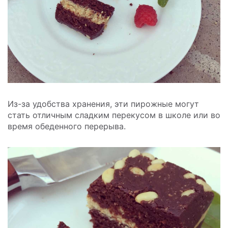
Из-за удобства хранения, эти пирожные могут
стать отличным сладким перекусом в школе или во
время обеденного перерыва.