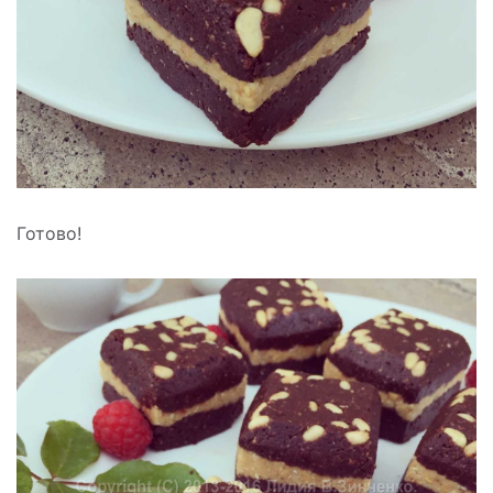
Готово!