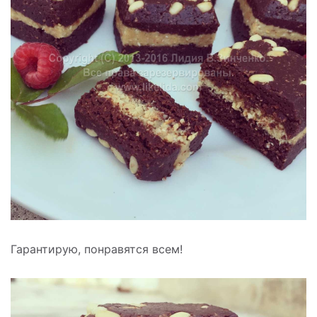
Гарантирую, понравятся всем!