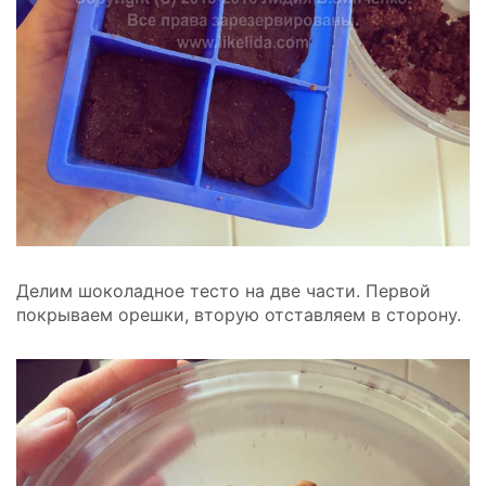
Делим шоколадное тесто на две части. Первой
покрываем орешки, вторую отставляем в сторону.