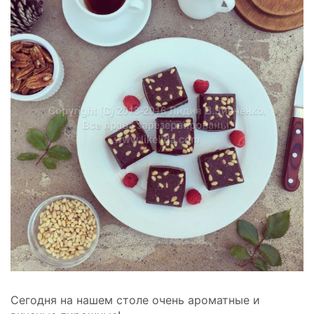
Сегодня на нашем столе очень ароматные и