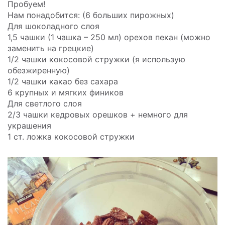
Пробуем!
Нам понадобится: (6 больших пирожных)
Для шоколадного слоя
1,5 чашки (1 чашка – 250 мл) орехов пекан (можно
заменить на грецкие)
1/2 чашки кокосовой стружки (я использую
обезжиренную)
1/2 чашки какао без сахара
6 крупных и мягких фиников
Для светлого слоя
2/3 чашки кедровых орешков + немного для
украшения
1 ст. ложка кокосовой стружки