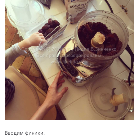
Вводим финики.