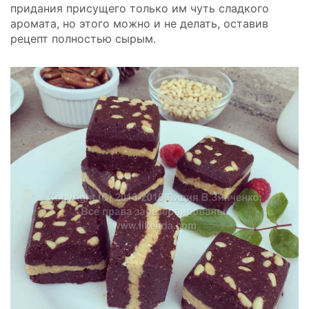
придания присущего только им чуть сладкого
аромата, но этого можно и не делать, оставив
рецепт полностью сырым.