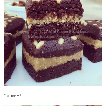
Готовим?