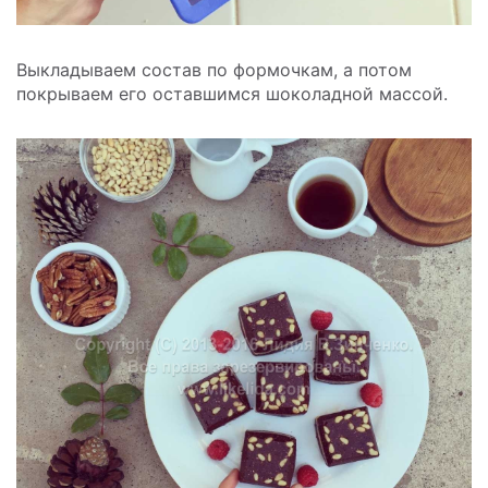
Выкладываем состав по формочкам, а потом
покрываем его оставшимся шоколадной массой.