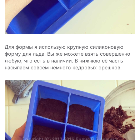
Для формы я использую крупную силиконовую
форму для льда, Вы же можете взять совершенно
любую, что есть в наличии. В нижнюю её часть
насыпаем совсем немного кедровых орешков.