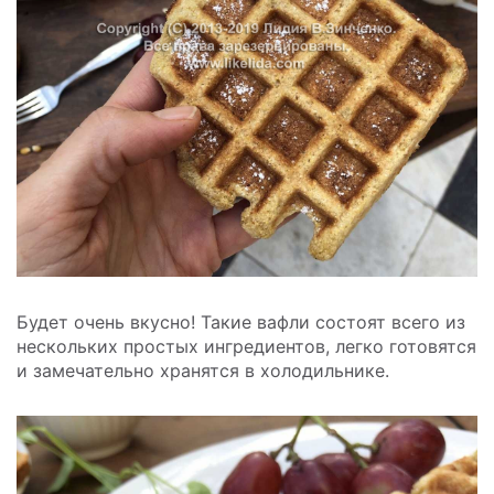
Будет очень вкусно! Такие вафли состоят всего из
нескольких простых ингредиентов, легко готовятся
и замечательно хранятся в холодильнике.