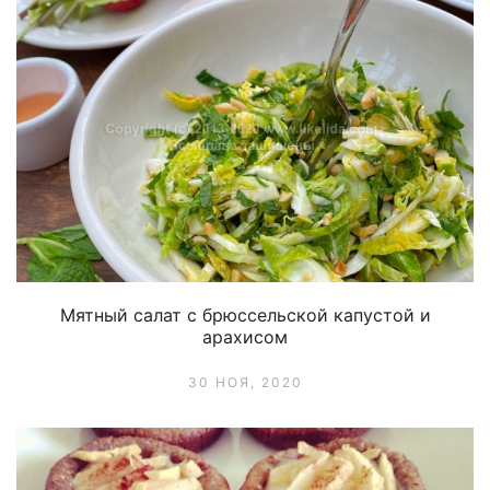
Мятный салат с брюссельской капустой и
арахисом
30 НОЯ, 2020