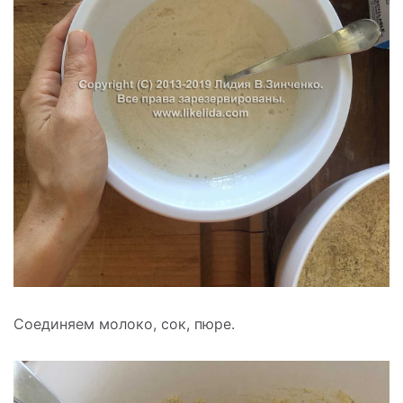
Соединяем молоко, сок, пюре.