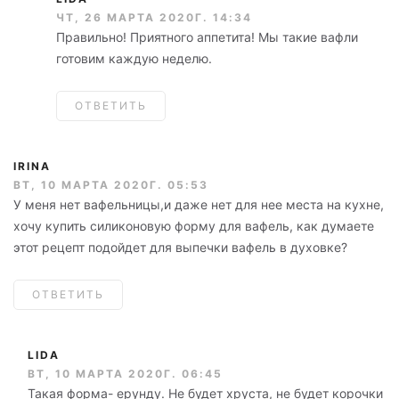
ЧТ, 26 МАРТА 2020Г. 14:34
Правильно! Приятного аппетита! Мы такие вафли
готовим каждую неделю.
ОТВЕТИТЬ
IRINA
ВТ, 10 МАРТА 2020Г. 05:53
У меня нет вафельницы,и даже нет для нее места на кухне,
хочу купить силиконовую форму для вафель, как думаете
этот рецепт подойдет для выпечки вафель в духовке?
ОТВЕТИТЬ
LIDA
ВТ, 10 МАРТА 2020Г. 06:45
Такая форма- ерунду. Не будет хруста, не будет корочки