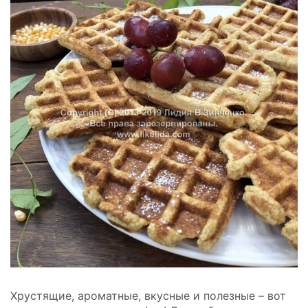
Хрустящие, ароматные, вкусные и полезные – вот