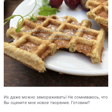
Их даже можно замораживать! Не сомневаюсь, что
Вы оцените мое новое творение. Готовим?