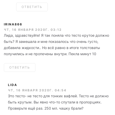
ОТВЕТИТЬ
IRINA866
ЧТ, 16 ЯНВАРЯ 2020Г. 03:12
Лида, здравствуйте! Я так поняла что тесто крутое должно
быть? Я замешала и мне показалось что очень густо,
добавила жидкости.. Но всё равно в итоге толстоваты
получились и не пропечены внутри. Пекла минут 10
ОТВЕТИТЬ
LIDA
ЧТ, 16 ЯНВАРЯ 2020Г. 04:54
Это тесто- не тесто для тонких вафлей. Тесто не должно
быть крутым. Вы явно что-то спутали в пропорциях.
Проверьте ещё раз. 250 мл. чашку брали?