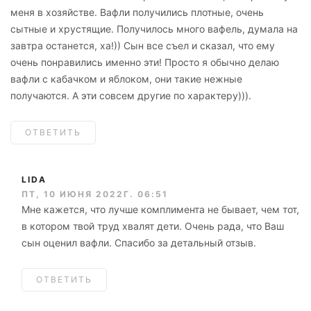
меня в хозяйстве. Вафли получились плотные, очень
сытные и хрустящие. Получилось много вафель, думала на
завтра останется, ха!)) Сын все съел и сказал, что ему
очень понравились именно эти! Просто я обычно делаю
вафли с кабачком и яблоком, они такие нежные
получаются. А эти совсем другие по характеру))).
ОТВЕТИТЬ
LIDA
ПТ, 10 ИЮНЯ 2022Г. 06:51
Мне кажется, что лучше комплимента не бывает, чем тот,
в котором твой труд хвалят дети. Очень рада, что Ваш
сын оценил вафли. Спасибо за детальный отзыв.
ОТВЕТИТЬ