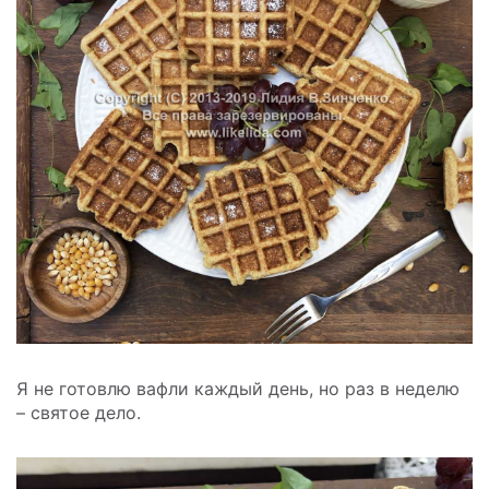
Я не готовлю вафли каждый день, но раз в неделю
– святое дело.