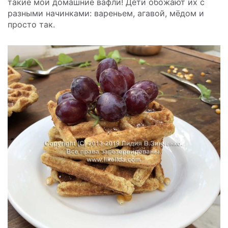
такие мои домашние вафли! Дети обожают их с
разными начинками: вареньем, агавой, мёдом и
просто так.