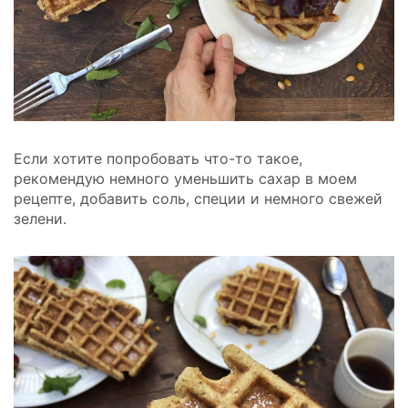
Если хотите попробовать что-то такое,
рекомендую немного уменьшить сахар в моем
рецепте, добавить соль, специи и немного свежей
зелени.