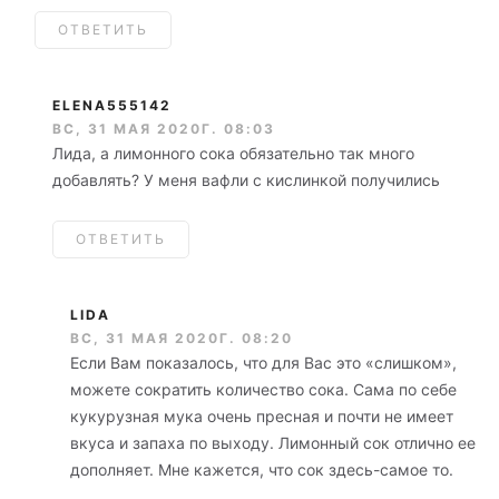
ОТВЕТИТЬ
ELENA555142
ВС, 31 МАЯ 2020Г. 08:03
Лида, а лимонного сока обязательно так много
добавлять? У меня вафли с кислинкой получились
ОТВЕТИТЬ
LIDA
ВС, 31 МАЯ 2020Г. 08:20
Если Вам показалось, что для Вас это «слишком»,
можете сократить количество сока. Сама по себе
кукурузная мука очень пресная и почти не имеет
вкуса и запаха по выходу. Лимонный сок отлично ее
дополняет. Мне кажется, что сок здесь-самое то.