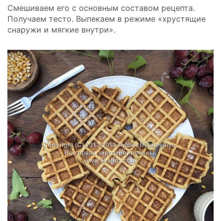
Смешиваем его с основным составом рецепта.
Получаем тесто. Выпекаем в режиме «хрустящие
снаружи и мягкие внутри».