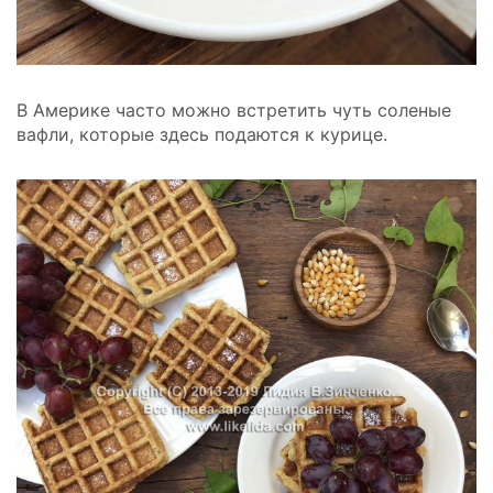
В Америке часто можно встретить чуть соленые
вафли, которые здесь подаются к курице.