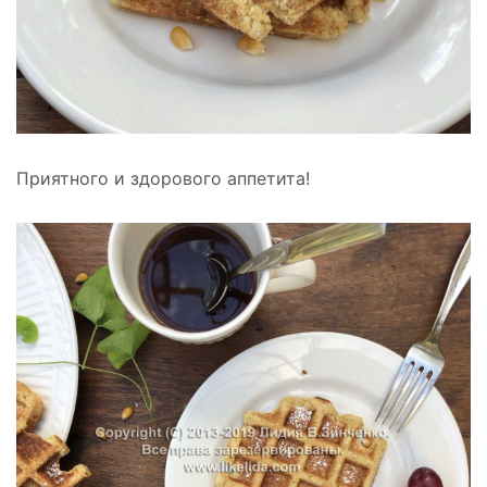
Приятного и здорового аппетита!