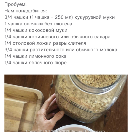
Пробуем!
Нам понадобится:
3/4 чашки (1 чашка – 250 мл) кукурузной муки
1 чашка овсянки без глютена
1/4 чашки кокосовой муки
1/4 чашки коричневого или обычного сахара
1/4 столовой ложки разрыхлителя
3/4 чашки растительного или обычного молока
1/4 чашки лимонного сока
1/4 чашки яблочного пюре