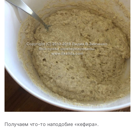
Получаем что-то наподобие «кефира».