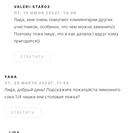
VALERI-STAR03
ПТ, 10 ИЮНЯ 2022Г. 10:09
Лида, мне очень помогают комментарии других
участников, особенно, что чем можно заменить))
Поэтому тоже пишу, что и как делала:) вдруг кому
пригодится))
ОТВЕТИТЬ
YANA
ЧТ, 26 МАРТА 2020Г. 11:56
Лида, добрый день! Подскажите пожалуйста лимонного
сока 1/4 чашки или столовая ложка?
ОТВЕТИТЬ
LIDA