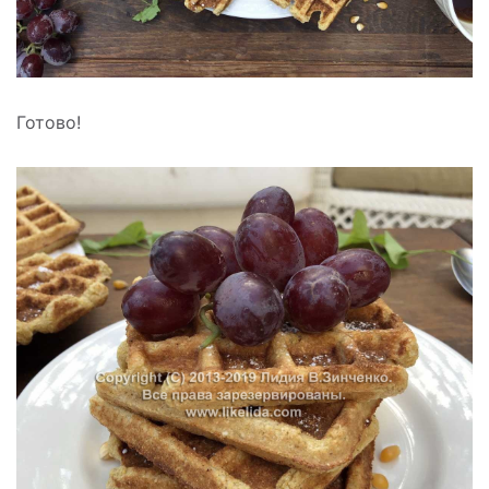
Готово!