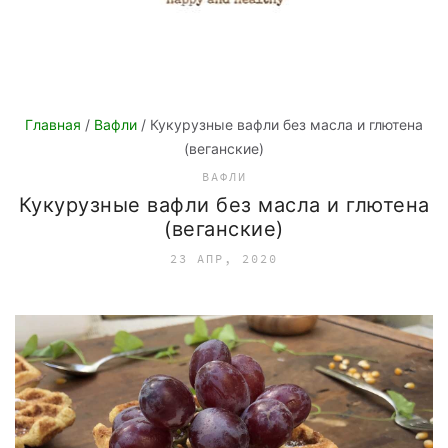
Главная
/
Вафли
/ Кукурузные вафли без масла и глютена
(веганские)
ВАФЛИ
Кукурузные вафли без масла и глютена
(веганские)
23 АПР, 2020