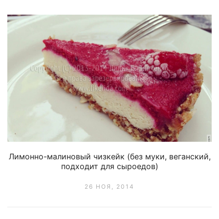
Лимонно-малиновый чизкейк (без муки, веганский,
подходит для сыроедов)
26 НОЯ, 2014