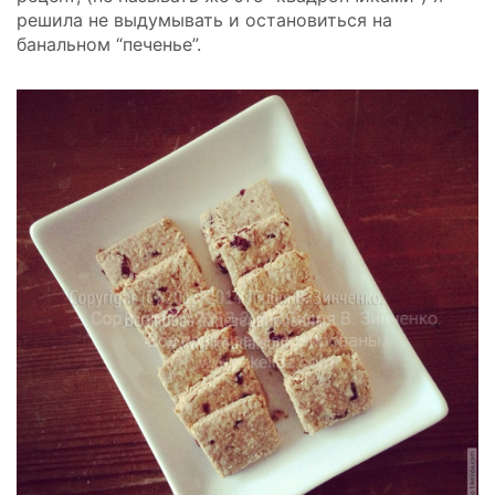
решила не выдумывать и остановиться на
банальном “печенье”.