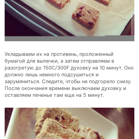
Укладываем их на противень, проложенный
бумагой для выпечки, а затем отправляем в
разогретую до 150C/300F духовку на 10 минут. Оно
должно лишь немного подсушиться и
зарумяниться. Следите, чтобы не подгорело снизу.
После окончания времени выключаем духовку и
оставляем печенье там еще на 5 минут.