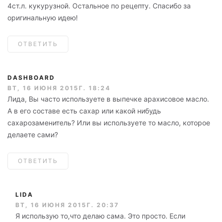
4ст.л. кукурузной. Остальное по рецепту. Спасибо за
оригинальную идею!
ОТВЕТИТЬ
DASHBOARD
ВТ, 16 ИЮНЯ 2015Г. 18:24
Лида, Вы часто используете в выпечке арахисовое масло.
А в его составе есть сахар или какой нибудь
сахарозаменитель? Или вы используете то масло, которое
делаете сами?
ОТВЕТИТЬ
LIDA
ВТ, 16 ИЮНЯ 2015Г. 20:37
Я использую то,что делаю сама. Это просто. Если