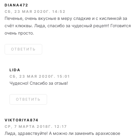
DIANA472
СБ, 23 МАЯ 2020Г. 14:52
Печенье, очень вкусные в меру сладкие и с кислинкой за
счёт клюквы. Лида, спасибо за чудесный рецепт! Готовится
очень просто.
ОТВЕТИТЬ
LIDA
СБ, 23 МАЯ 2020Г. 15:01
Чудесно! Спасибо за отзыв!
ОТВЕТИТЬ
VIKTORIYA874
СР, 7 МАРТА 2018Г. 12:17
Лида, здравствуйте! А можно ли заменить арахисовое