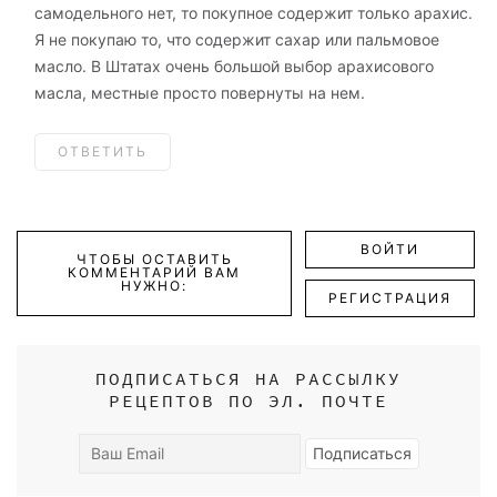
самодельного нет, то покупное содержит только арахис.
Я не покупаю то, что содержит сахар или пальмовое
масло. В Штатах очень большой выбор арахисового
масла, местные просто повернуты на нем.
ОТВЕТИТЬ
ВОЙТИ
ЧТОБЫ ОСТАВИТЬ
КОММЕНТАРИЙ ВАМ
НУЖНО:
РЕГИСТРАЦИЯ
ПОДПИСАТЬСЯ НА РАССЫЛКУ
РЕЦЕПТОВ ПО ЭЛ. ПОЧТЕ
Ваш
Подписаться
Email