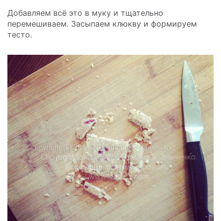
Добавляем всё это в муку и тщательно
перемешиваем. Засыпаем клюкву и формируем
тесто.