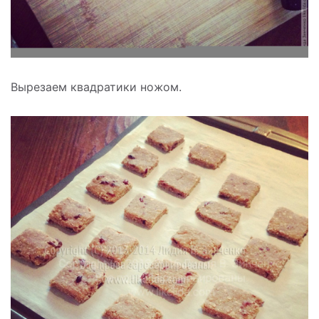
Вырезаем квадратики ножом.