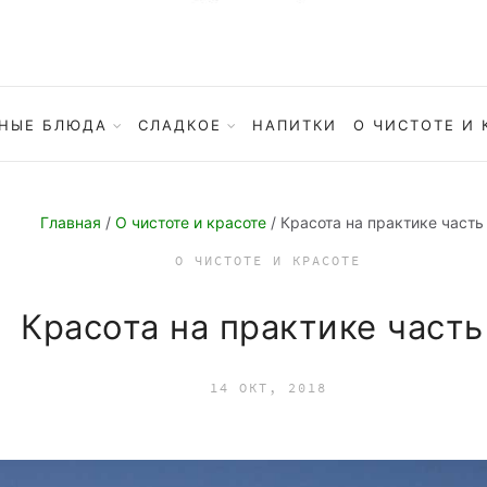
НЫЕ БЛЮДА
СЛАДКОЕ
НАПИТКИ
О ЧИСТОТЕ И 
Главная
/
О чистоте и красоте
/ Красота на практике часть
О ЧИСТОТЕ И КРАСОТЕ
Красота на практике часть
14 ОКТ, 2018