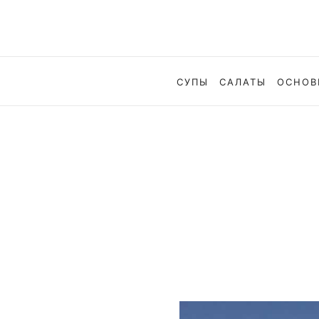
СУПЫ
САЛАТЫ
ОСНОВ