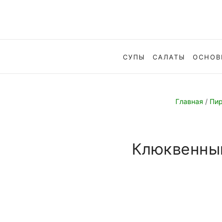
СУПЫ
САЛАТЫ
ОСНОВ
Главная
/
Пир
Клюквенный