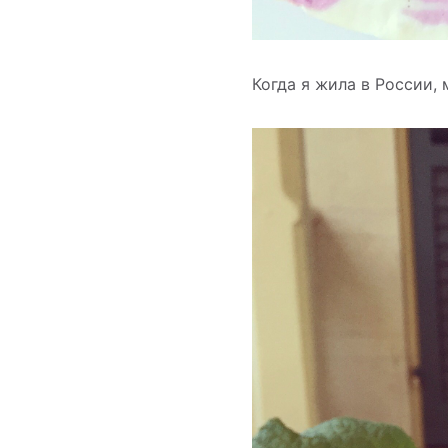
Когда я жила в России,