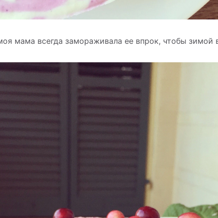
 моя мама всегда замораживала ее впрок, чтобы зимой 