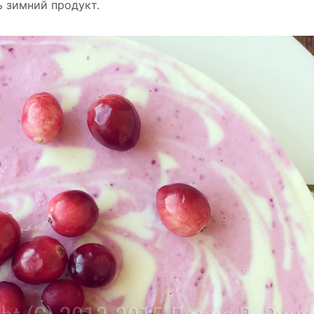
ь зимний продукт.