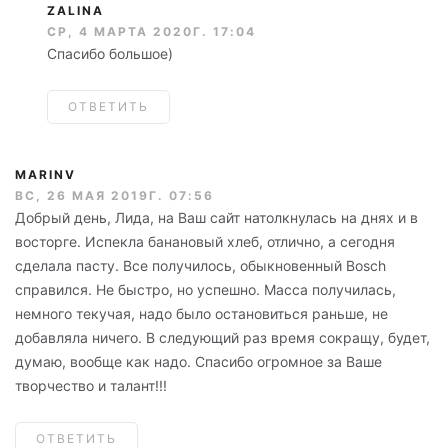
ZALINA
СР, 4 МАРТА 2020Г. 17:04
Спасибо большое)
ОТВЕТИТЬ
MARINV
ВС, 26 МАЯ 2019Г. 07:56
Добрый день, Лида, на Ваш сайт натолкнулась на днях и в
восторге. Испекла банановый хлеб, отлично, а сегодня
сделала пасту. Все получилось, обыкновенный Bosch
справился. Не быстро, но успешно. Масса получилась,
немного текучая, надо было остановиться раньше, не
добавляла ничего. В следующий раз время сокращу, будет,
думаю, вообще как надо. Спасибо огромное за Ваше
творчество и талант!!!
ОТВЕТИТЬ