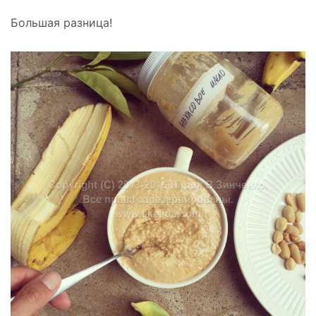
Большая разница!