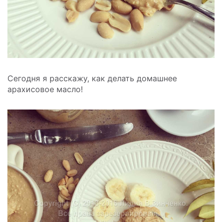
Сегодня я расскажу, как делать домашнее
арахисовое масло!