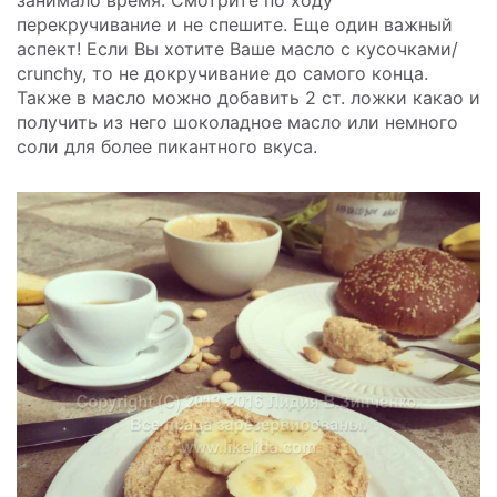
перекручивание и не спешите. Еще один важный
аспект! Если Вы хотите Ваше масло с кусочками/
crunchy, то не докручивание до самого конца.
Также в масло можно добавить 2 ст. ложки какао и
получить из него шоколадное масло или немного
соли для более пикантного вкуса.