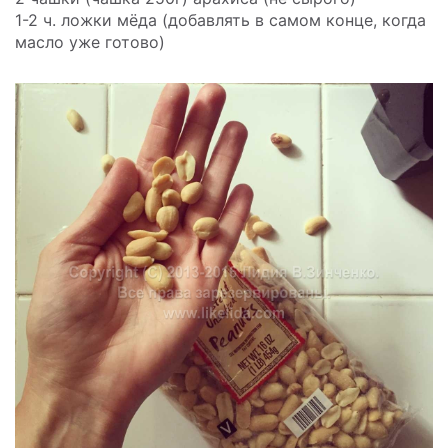
1-2 ч. ложки мёда (добавлять в самом конце, когда
масло уже готово)