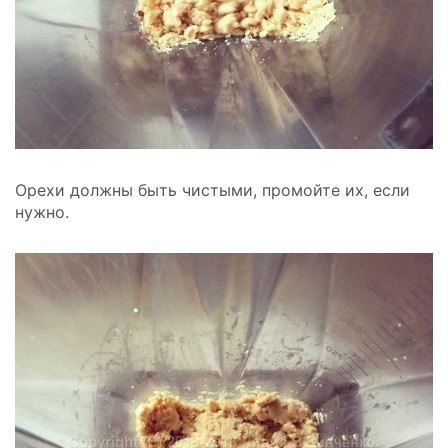
Орехи должны быть чистыми, промойте их, если
нужно.