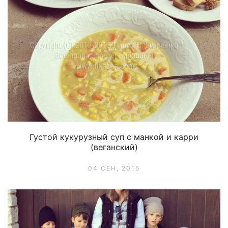
Густой кукурузный суп с манкой и карри
(веганский)
04 СЕН, 2015