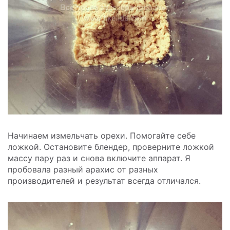
Начинаем измельчать орехи. Помогайте себе
ложкой. Остановите блендер, проверните ложкой
массу пару раз и снова включите аппарат. Я
пробовала разный арахис от разных
производителей и результат всегда отличался.