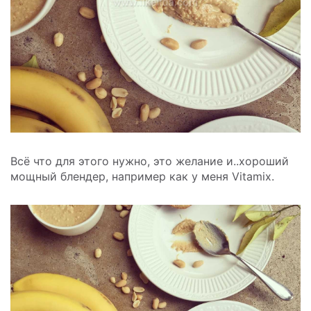
Всё что для этого нужно, это желание и..хороший
мощный блендер, например как у меня Vitamix.