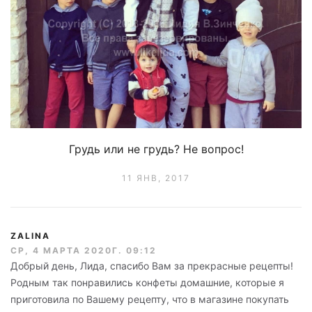
Грудь или не грудь? Не вопрос!
11 ЯНВ, 2017
ZALINA
СР, 4 МАРТА 2020Г. 09:12
Добрый день, Лида, спасибо Вам за прекрасные рецепты!
Родным так понравились конфеты домашние, которые я
приготовила по Вашему рецепту, что в магазине покупать