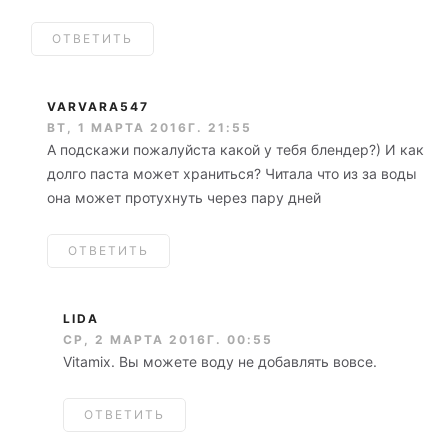
ОТВЕТИТЬ
VARVARA547
ВТ, 1 МАРТА 2016Г. 21:55
А подскажи пожалуйста какой у тебя блендер?) И как
долго паста может храниться? Читала что из за воды
она может протухнуть через пару дней
ОТВЕТИТЬ
LIDA
СР, 2 МАРТА 2016Г. 00:55
Vitamix. Вы можете воду не добавлять вовсе.
ОТВЕТИТЬ