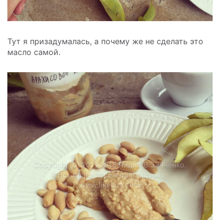
Тут я призадумалась, а почему же не сделать это
масло самой.