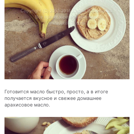
Готовится масло быстро, просто, а в итоге
получается вкусное и свежее домашнее
арахисовое масло.