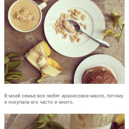
В моей семье все любят арахисовое масло, потому
я покупала его часто и много.