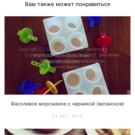
Вам также может понравиться
Фасолевое мороженое с черникой (веганское)
03 ОКТ, 2014