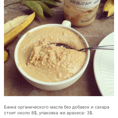
Банка органического масла без добавок и сахара
стоит около 8$, упаковка же арахиса- 3$.