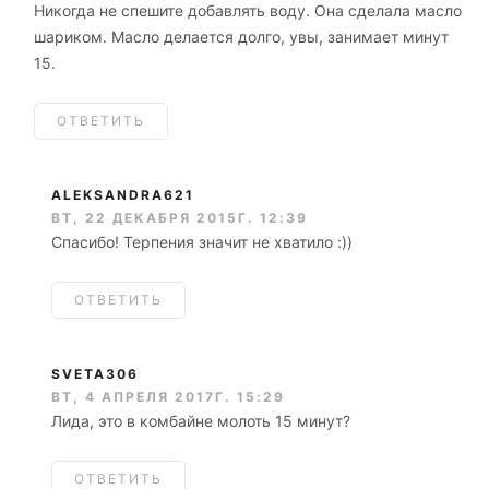
Никогда не спешите добавлять воду. Она сделала масло
шариком. Масло делается долго, увы, занимает минут
15.
ОТВЕТИТЬ
ALEKSANDRA621
ВТ, 22 ДЕКАБРЯ 2015Г. 12:39
Спасибо! Терпения значит не хватило :))
ОТВЕТИТЬ
SVETA306
ВТ, 4 АПРЕЛЯ 2017Г. 15:29
Лида, это в комбайне молоть 15 минут?
ОТВЕТИТЬ