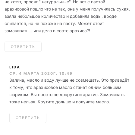
не хотят, просят " натуральные". Но вот с пастой
арахисовой пошло что не так, она у меня получилась сухая,
взяла небольшое количество и добавила воды, вроде
слипается, но не похоже на пасту. Может стоит
замачивать... или дело в сорте арахиса?!
ОТВЕТИТЬ
LIDA
СР, 4 МАРТА 2020Г. 10:49
Залина, масло и воду лучше не совмещать. Это приведёт
к тому, что арахисовое масло станет одним большим
шариком. Вы просто не докрутили арахис. Замачивать
тоже нельзя. Крутите дольше и получите масло.
ОТВЕТИТЬ