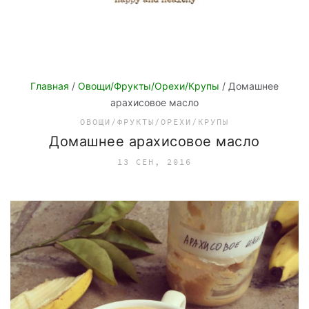
Главная
/
Овощи/Фрукты/Орехи/Крупы
/ Домашнее
арахисовое масло
ОВОЩИ/ФРУКТЫ/ОРЕХИ/КРУПЫ
Домашнее арахисовое масло
13 СЕН, 2016