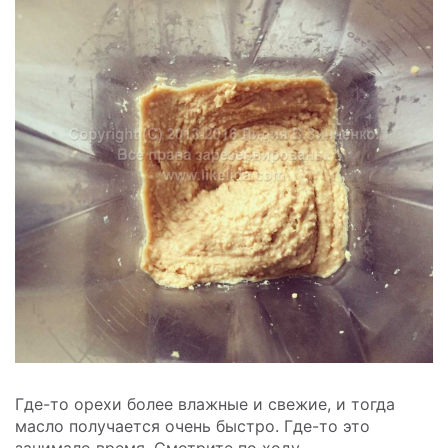
Где-то орехи более влажные и свежие, и тогда
масло получается очень быстро. Где-то это
занимало время. Смотрите по ходу