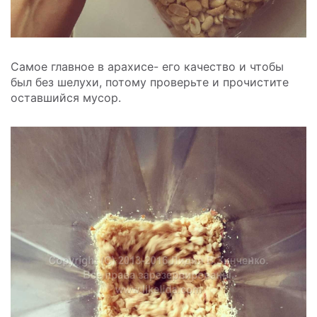
Самое главное в арахисе- его качество и чтобы
был без шелухи, потому проверьте и прочистите
оставшийся мусор.