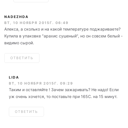
NADEZHDA
ВТ, 10 НОЯБРЯ 2015Г. 06:49
Алекса, а сколько и на какой температуре поджариваете?
Купила в упаковке "арахис сушеный", но он совсем белый -
видимо сырой.
ОТВЕТИТЬ
LIDA
ВТ, 10 НОЯБРЯ 2015Г. 09:29
Таким и оставляйте ! Зачем зажаривать? Не надо! Если
уж очень хочется, то поставьте при 165С. на 15 минут.
ОТВЕТИТЬ