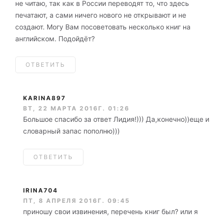
не читаю, так как в России переводят то, что здесь
печатают, а сами ничего нового не открывают и не
создают. Могу Вам посоветовать несколько книг на
английском. Подойдёт?
ОТВЕТИТЬ
KARINA897
ВТ, 22 МАРТА 2016Г. 01:26
Большое спасибо за ответ Лидия!))) Да,конечно))еще и
словарный запас пополню)))
ОТВЕТИТЬ
IRINA704
ПТ, 8 АПРЕЛЯ 2016Г. 09:45
приношу свои извинения, перечень книг был? или я