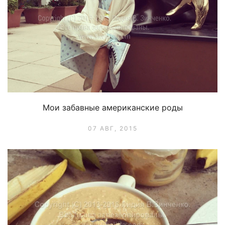
Мои забавные американские роды
07 АВГ, 2015