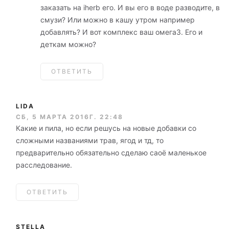
заказать на iherb его. И вы его в воде разводите, в
смузи? Или можно в кашу утром например
добавлять? И вот комплекс ваш омега3. Его и
деткам можно?
ОТВЕТИТЬ
LIDA
СБ, 5 МАРТА 2016Г. 22:48
Какие и пила, но если решусь на новые добавки со
сложными названиями трав, ягод и тд, то
предварительно обязательно сделаю саоё маленькое
расследование.
ОТВЕТИТЬ
STELLA