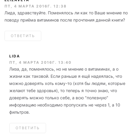
ПТ, 4 МАРТА 2016Г. 12:38
Лида, здравствуйте. Поменялось ли как то Ваше мнение по
поводу приёма витаминов после прочтения данной книги?
ОТВЕТИТЬ
LIDA
ПТ, 4 МАРТА 2016Г. 13:40
Лиза, да, поменялось, но не мнение о витаминах, а о
жизни как таковой. Если раньше я ещё надеялась, что
можно доверять хоть кому-то (хотя бы людям, которые
желают тебе здоровья), то теперь я точно знаю, что
доверять можно только себе, а всю "полезную"
информацию необходимо пропускать не через 1, а 10
фильтров.
ОТВЕТИТЬ