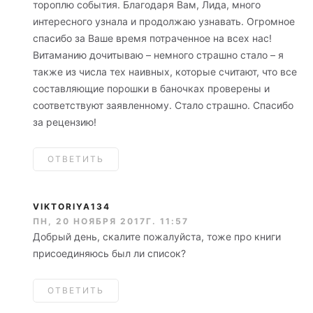
тороплю события. Благодаря Вам, Лида, много
интересного узнала и продолжаю узнавать. Огромное
спасибо за Ваше время потраченное на всех нас!
Витаманию дочитываю – немного страшно стало – я
также из числа тех наивных, которые считают, что все
составляющие порошки в баночках проверены и
соответствуют заявленному. Стало страшно. Спасибо
за рецензию!
ОТВЕТИТЬ
VIKTORIYA134
ПН, 20 НОЯБРЯ 2017Г. 11:57
Добрый день, скалите пожалуйста, тоже про книги
присоединяюсь был ли список?
ОТВЕТИТЬ