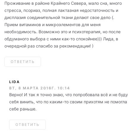
Проживание в районе Крайнего Севера, мало сна, много
стресса, псориаз, полная лактазная недостаточность и
дисплазия соединительной ткани делают свое дело (.
Прием витаминов и микроэлементов для меня
необходимость. Возможно это и психотерапия, но после
обдуманого выбора с ними как-то спокойнее))) Лида, в
очередной раз спасибо за рекомендации! )
ОТВЕТИТЬ
LIDA
ВТ, 8 МАРТА 2016Г. 10:14
Верно! И так я точно знаю, что попробовала всё и не буду
себя винить, что по каким-то своим прихотям не помогла
себе раньше.
ОТВЕТИТЬ