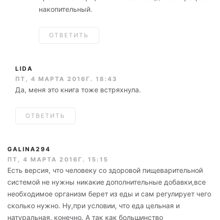
накопительный.
ОТВЕТИТЬ
LIDA
ПТ, 4 МАРТА 2016Г. 18:43
Да, меня это книга тоже встряхнула.
ОТВЕТИТЬ
GALINA294
ПТ, 4 МАРТА 2016Г. 15:15
Есть версия, что человеку со здоровой пищеварительной
системой не нужны никакие дополнительные добавки,все
необходимое организм берет из еды и сам регулирует чего
сколько нужно. Ну,при условии, что еда цельная и
натуральная, конечно. А так как большинство