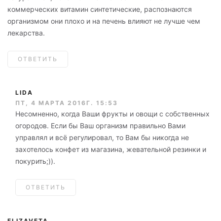
коммерческих витамин синтетические, распознаются
организмом они плохо и на печень влияют не лучше чем
лекарства.
ОТВЕТИТЬ
LIDA
ПТ, 4 МАРТА 2016Г. 15:53
Несомненно, когда Ваши фрукты и овощи с собственных
огородов. Если бы Ваш организм правильно Вами
управлял и всё регулировал, то Вам бы никогда не
захотелось конфет из магазина, жевательной резинки и
покурить;)).
ОТВЕТИТЬ
ELIZAVETA