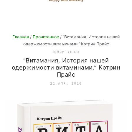
Главная
/
Прочитанное
/ “Витамания. История нашей
одержимости витаминами.” Кэтрин Прайс
ПРОЧИТАННОЕ
“Витамания. История нашей
одержимости витаминами.” Кэтрин
Прайс
22 АПР, 2020