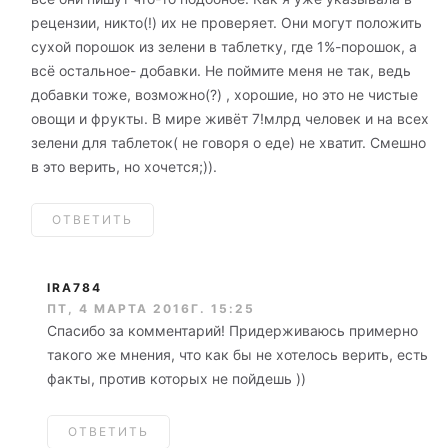
рецензии, никто(!) их не проверяет. Они могут положить
сухой порошок из зелени в таблетку, где 1%-порошок, а
всё остальное- добавки. Не поймите меня не так, ведь
добавки тоже, возможно(?) , хорошие, но это не чистые
овощи и фрукты. В мире живёт 7!млрд человек и на всех
зелени для таблеток( не говоря о еде) не хватит. Смешно
в это верить, но хочется;)).
ОТВЕТИТЬ
IRA784
ПТ, 4 МАРТА 2016Г. 15:25
Спасибо за комментарий! Придерживаюсь примерно
такого же мнения, что как бы не хотелось верить, есть
факты, против которых не пойдешь ))
ОТВЕТИТЬ