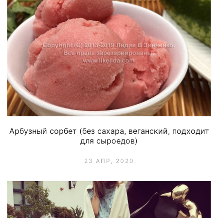
Арбузный сорбет (без сахара, веганский, подходит
для сыроедов)
23 АПР, 2020