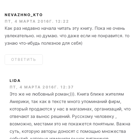
NEVAZHNO_KTO
ПТ, 4 МАРТА 2016Г. 12:22
Как раз недавно начала читать эту книгу. Пока не очень
увлекательно. но думаю. что даже если не понравится. то
узнаю что-ибудь полезное для себя)
ОТВЕТИТЬ
LIDA
ПТ, 4 МАРТА 2016Г. 12:37
Это же не любовный роман;))). Книга ближе жителям
Америки, так как в тексте много упоминаний фирм,
который продаются у нас в магазинах, организаций, что
отвечают за вынос решений. Русскому человеку ,
возможно, местами это не покажется понятным. Важна
суть, которую авторы доносят с помощью множества
событий, которые изменили рынок витаминов.