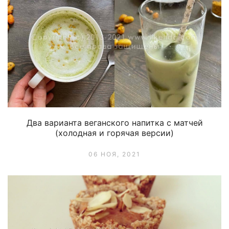
Два варианта веганского напитка с матчей
(холодная и горячая версии)
06 НОЯ, 2021