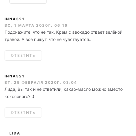
INNA321
ВС, 1 МАРТА 2020Г. 06:16
Подскажите, что не так. Крем с авокадо отдает зелёной
травой. А все пишут, что не чувствуется...
ОТВЕТИТЬ
INNA321
ВТ, 25 ФЕВРАЛЯ 2020Г. 03:04
Лида, Вы так и не ответили, какао-масло можно вместо
кокосового? :)
ОТВЕТИТЬ
LIDA