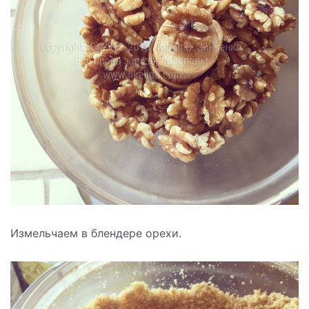
Измельчаем в блендере орехи.