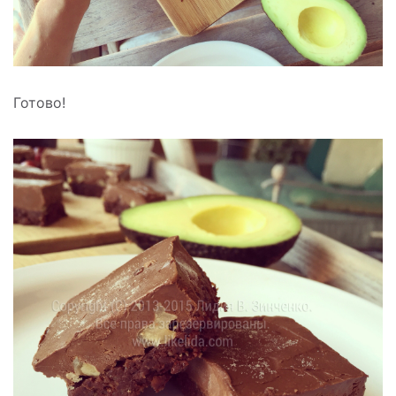
Готово!