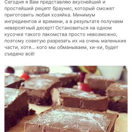
Сегодня я Вам представляю вкуснейший и
простейший рецепт браунис, который сможет
приготовить любая хозяйка. Минимум
ингредиентов и времени, а в результате получаем
невероятный десерт! Остановиться на одном
кусочке такого лакомства просто невозможно,
поэтому советую разрезать их на очень маленькие
части, хотя… кого мы обманываем, хи-хи, будет
съедено всё!