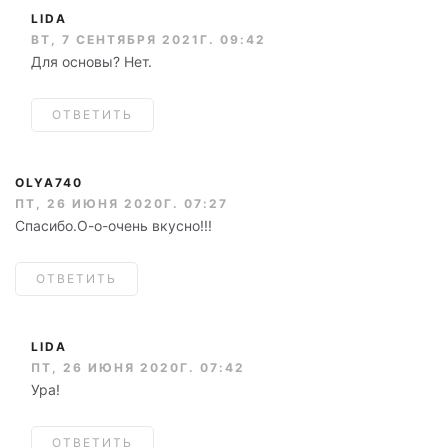
LIDA
ВТ, 7 СЕНТЯБРЯ 2021Г. 09:42
Для основы? Нет.
ОТВЕТИТЬ
OLYA740
ПТ, 26 ИЮНЯ 2020Г. 07:27
Спасибо.О-о-очень вкусно!!!
ОТВЕТИТЬ
LIDA
ПТ, 26 ИЮНЯ 2020Г. 07:42
Ура!
ОТВЕТИТЬ