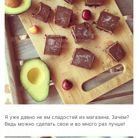
Я уже давно не ем сладостей из магазина. Зачем?
Ведь можно сделать свои и во много раз лучше!