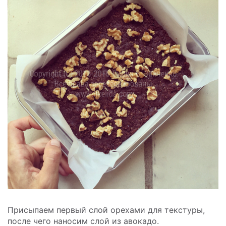
Присыпаем первый слой орехами для текстуры,
после чего наносим слой из авокадо.