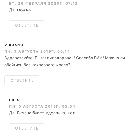
ВТ, 25 ФЕВРАЛЯ 2020Г. 07:12
Да, можно.
ОТВЕТИТЬ
VIKA913
ПН, 5 АВГУСТА 2019Г. 00:14
Здравствуйте! Выглядит здорово!!! Спасибо ВАм! Можно ли
обойтись без кокосового масла?
ОТВЕТИТЬ
LIDA
ПН, 5 АВГУСТА 2019Г. 05:34
Да. Вкусно будет, идеально- нет.
ОТВЕТИТЬ