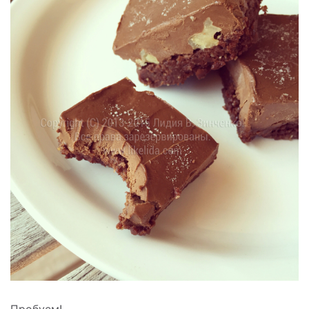
Пробуем!