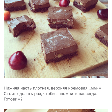
Нижняя часть плотная, верхняя кремовая…мм-м.
Стоит сделать раз, чтобы запомнить навсегда.
Готовим?