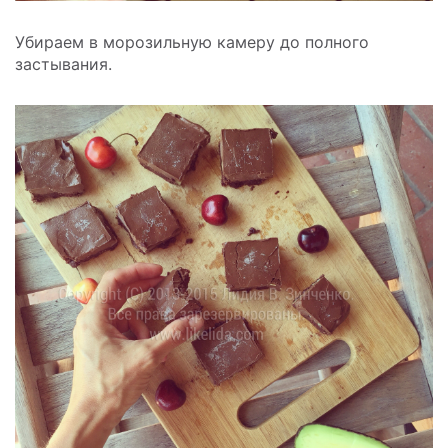
Убираем в морозильную камеру до полного
застывания.