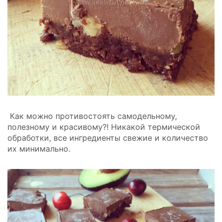
Как можно противостоять самодельному,
полезному и красивому?! Никакой термической
обработки, все ингредиенты свежие и количество
их минимально.