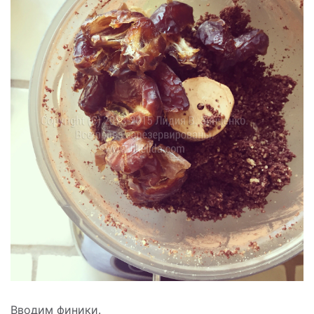
Вводим финики.