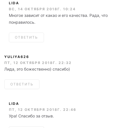
LIDA
ВС, 14 ОКТЯБРЯ 2018Г. 10:24
Многое зависит от какао и его качества. Рада, что
понравилось.
ОТВЕТИТЬ
YULIYA626
ПТ, 12 ОКТЯБРЯ 2018Г. 22:32
Лида, это божественно) спасибо)
ОТВЕТИТЬ
LIDA
ПТ, 12 ОКТЯБРЯ 2018Г. 22:46
Ура! Спасибо за отзыв.