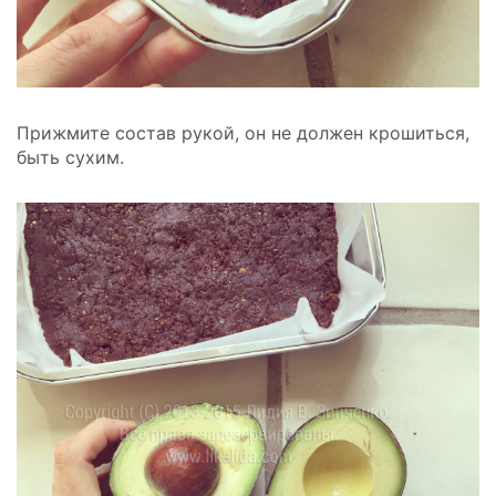
Прижмите состав рукой, он не должен крошиться,
быть сухим.