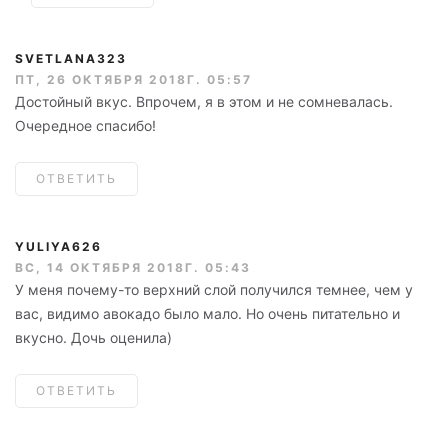
SVETLANA323
ПТ, 26 ОКТЯБРЯ 2018Г. 05:57
Достойный вкус. Впрочем, я в этом и не сомневалась.
Очередное спасибо!
ОТВЕТИТЬ
YULIYA626
ВС, 14 ОКТЯБРЯ 2018Г. 05:43
У меня почему-то верхний слой получился темнее, чем у
вас, видимо авокадо было мало. Но очень питательно и
вкусно. Дочь оценила)
ОТВЕТИТЬ