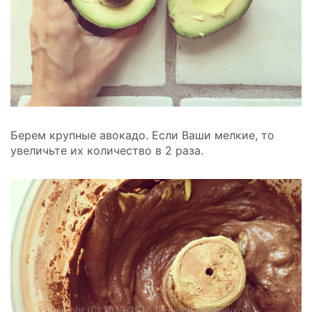
Берем крупные авокадо. Если Ваши мелкие, то
увеличьте их количество в 2 раза.