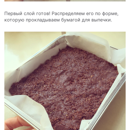
Первый слой готов! Распределяем его по форме,
которую прокладываем бумагой для выпечки.