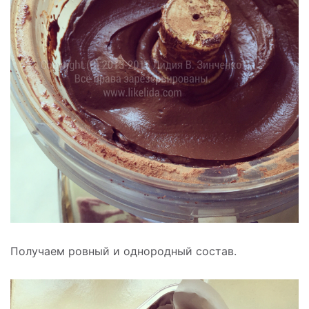
Получаем ровный и однородный состав.