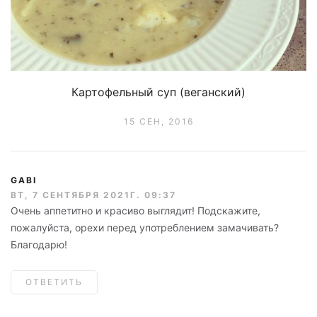
Картофельный суп (веганский)
15 СЕН, 2016
GABI
ВТ, 7 СЕНТЯБРЯ 2021Г. 09:37
Очень аппетитно и красиво выглядит! Подскажите,
пожалуйста, орехи перед употреблением замачивать?
Благодарю!
ОТВЕТИТЬ