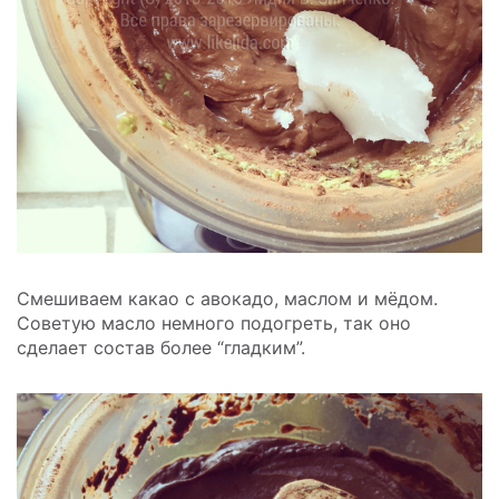
Смешиваем какао с авокадо, маслом и мёдом.
Советую масло немного подогреть, так оно
сделает состав более “гладким”.