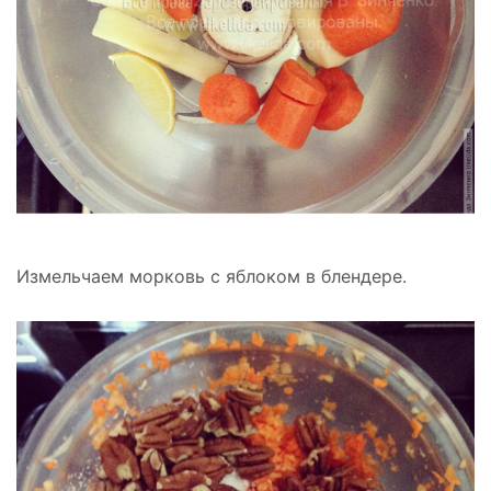
Измельчаем морковь с яблоком в блендере.