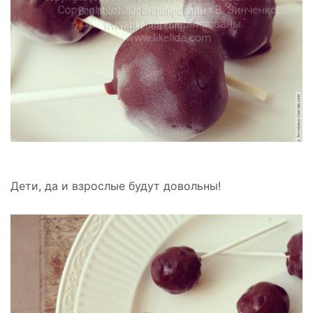
Дети, да и взрослые будут довольны!