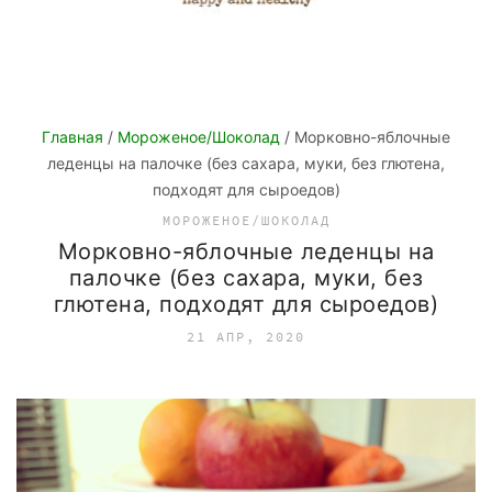
Главная
/
Мороженое/Шоколад
/ Морковно-яблочные
леденцы на палочке (без сахара, муки, без глютена,
подходят для сыроедов)
МОРОЖЕНОЕ/ШОКОЛАД
Морковно-яблочные леденцы на
палочке (без сахара, муки, без
глютена, подходят для сыроедов)
21 АПР, 2020