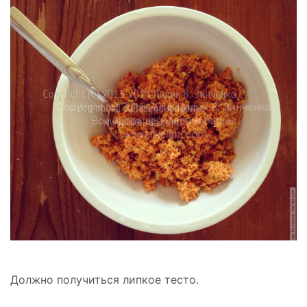
Должно получиться липкое тесто.