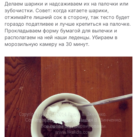
Делаем шарики и надсаживаем их на палочки или
зубочистки. Совет: когда катаете шарики,
отжимайте лишний сок в сторону, так тесто будет
гораздо податливее и лучше крепиться на палочке.
Прокладываем форму бумагой для выпечки и
располагаем на ней наши леденцы. Убираем в
морозильную камеру на 30 минут.