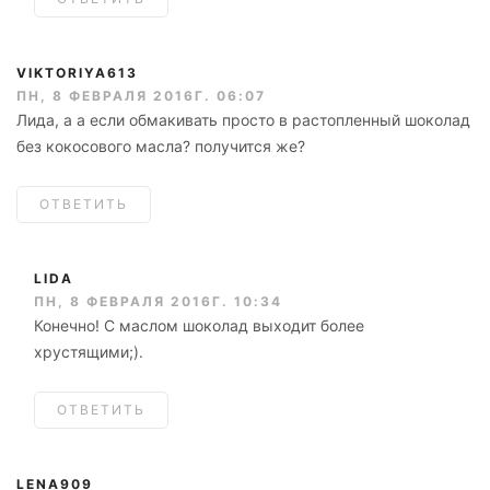
VIKTORIYA613
ПН, 8 ФЕВРАЛЯ 2016Г. 06:07
Лида, а а если обмакивать просто в растопленный шоколад
без кокосового масла? получится же?
ОТВЕТИТЬ
LIDA
ПН, 8 ФЕВРАЛЯ 2016Г. 10:34
Конечно! С маслом шоколад выходит более
хрустящими;).
ОТВЕТИТЬ
LENA909