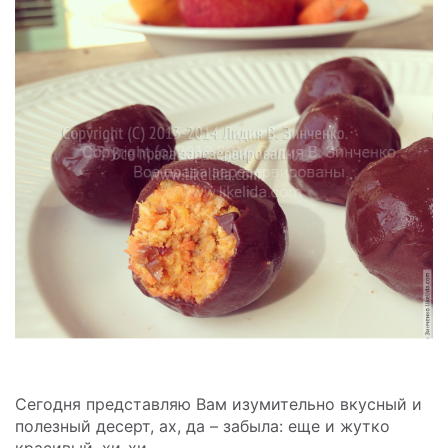
Сегодня представляю Вам изумительно вкусный и
полезный десерт, ах, да – забыла: еще и жутко
красивый, хи-хи.