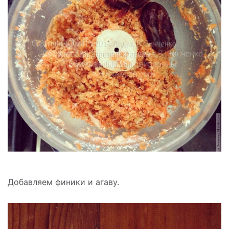
Добавляем финики и агаву.