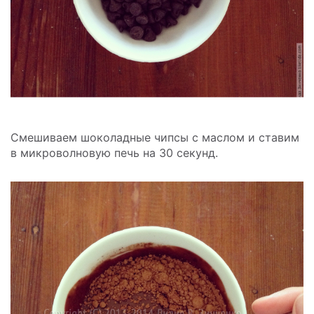
Смешиваем шоколадные чипсы с маслом и ставим
в микроволновую печь на 30 секунд.