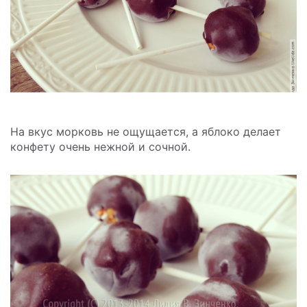
На вкус морковь не ощущается, а яблоко делает
конфету очень нежной и сочной.