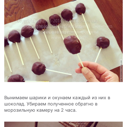
Вынимаем шарики и окунаем каждый из них в
шоколад. Убираем полученное обратно в
морозильную камеру на 2 часа.