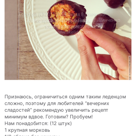
Признаюсь, ограничиться одним таким леденцом
сложно, поэтому для любителей “вечерних
сладостей” рекомендую увеличить рецепт
минимум вдвое. Готовим? Пробуем!
Нам понадобится: (12 штук)
1 крупная морковь