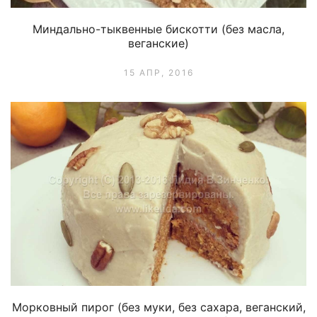
Миндально-тыквенные бискотти (без масла,
веганские)
15 АПР, 2016
Морковный пирог (без муки, без сахара, веганский,