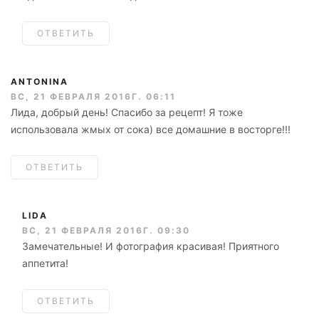
ОТВЕТИТЬ
ANTONINA
ВС, 21 ФЕВРАЛЯ 2016Г. 06:11
Лида, добрый день! Спасибо за рецепт! Я тоже
использовала жмых от сока) все домашние в восторге!!!
ОТВЕТИТЬ
LIDA
ВС, 21 ФЕВРАЛЯ 2016Г. 09:30
Замечательные! И фотография красивая! Приятного
аппетита!
ОТВЕТИТЬ