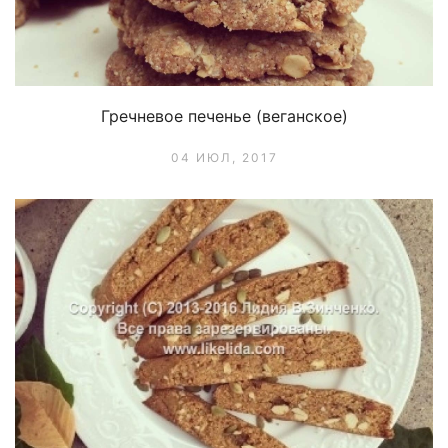
Гречневое печенье (веганское)
04 ИЮЛ, 2017