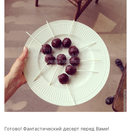
Готово! Фантастический десерт перед Вами!