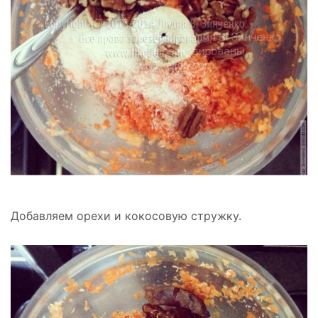
Добавляем орехи и кокосовую стружку.