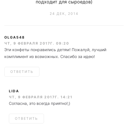
подходит для сыроедов)
24 ДЕК, 2014
OLGA548
ЧТ, 9 ФЕВРАЛЯ 2017Г. 09:20
Эти конфеты понравились детям! Пожалуй, лучший
комплимент из возможных. Спасибо за идею!
ОТВЕТИТЬ
LIDA
ЧТ, 9 ФЕВРАЛЯ 2017Г. 14:21
Согласна, это всегда приятно!;)
ОТВЕТИТЬ