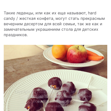
Такие леденцы, или как их еще называют, hard
candy / жесткая конфета, могут стать прекрасным
вечерним десертом для всей семьи, так же как и
замечательным украшением стола для детских
праздников.