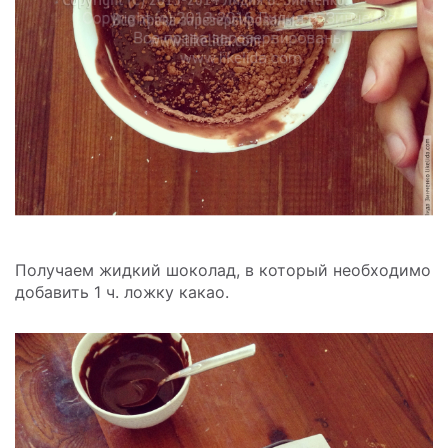
Получаем жидкий шоколад, в который необходимо
добавить 1 ч. ложку какао.