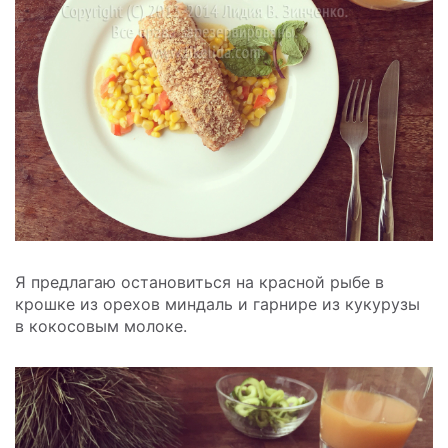
Я предлагаю остановиться на красной рыбе в
крошке из орехов миндаль и гарнире из кукурузы
в кокосовым молоке.