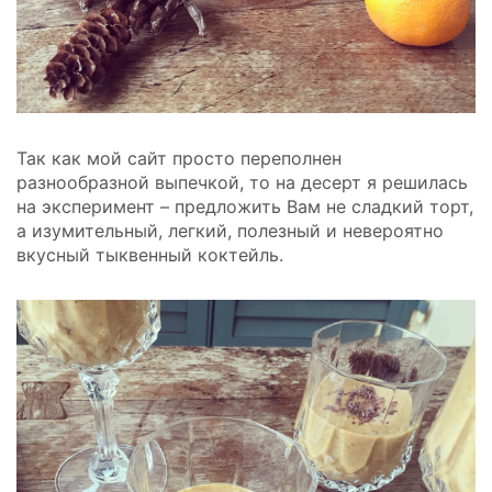
Так как мой сайт просто переполнен
разнообразной выпечкой, то на десерт я решилась
на эксперимент – предложить Вам не сладкий торт,
а изумительный, легкий, полезный и невероятно
вкусный тыквенный коктейль.