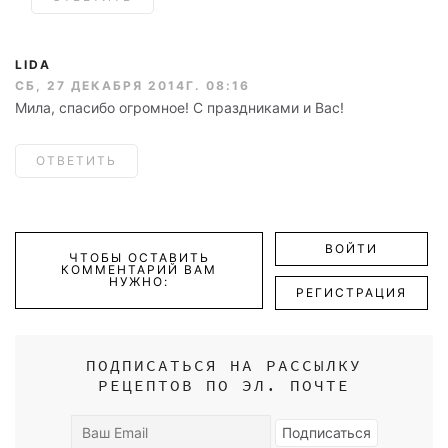
LIDA
СБ, 27 ДЕКАБРЯ 2014Г. 08:16
Мила, спасибо огромное! С праздниками и Вас!
ОТВЕТИТЬ
ВОЙТИ
ЧТОБЫ ОСТАВИТЬ
КОММЕНТАРИЙ ВАМ
НУЖНО:
РЕГИСТРАЦИЯ
ПОДПИСАТЬСЯ НА РАССЫЛКУ
РЕЦЕПТОВ ПО ЭЛ. ПОЧТЕ
Ваш
Подписаться