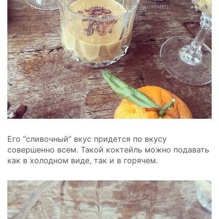
Его “сливочный” вкус придется по вкусу
совершенно всем. Такой коктейль можно подавать
как в холодном виде, так и в горячем.