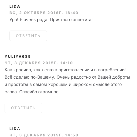
LIDA
ВС, 2 ОКТЯБРЯ 2016Г. 18:40
Ура! Я очень рада. Приятного аппетита!
ОТВЕТИТЬ
YULIYA685
ЧТ, 3 ДЕКАБРЯ 2015Г. 14:10
Как красиво, как легко в приготовлении и в потреблении!
Всё сделаю по-Вашему. Очень радостно от Вашей доброты
и простоты в самом хорошем и широком смысле этого
слова. Спасибо огромное!
ОТВЕТИТЬ
LIDA
ЧТ, 3 ДЕКАБРЯ 2015Г. 14:50