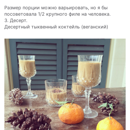
Размер порции можно варьировать, но я бы
посоветовала 1/2 крупного филе на человека.
3. Десерт.
Десертный тыквенный коктейль (веганский)