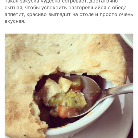
Такая закуска чудесно согревает, достаточно
сытная, чтобы успокоить разгоревшийся с обеда
аппетит, красиво выглядит на столе и просто очень
вкусная.