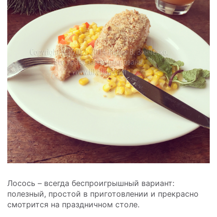
Лосось – всегда беспроигрышный вариант:
полезный, простой в приготовлении и прекрасно
смотрится на праздничном столе.