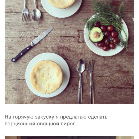
На горячую закуску я предлагаю сделать
порционный овощной пирог.