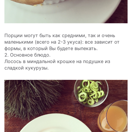
Порции могут быть как средними, так и очень
маленькими (всего на 2-3 укуса): все зависит от
формы, в который Вы будете выпекать.
2. Основное блюдо.
Лосось в миндальной крошке на подушке из
сладкой кукурузы.