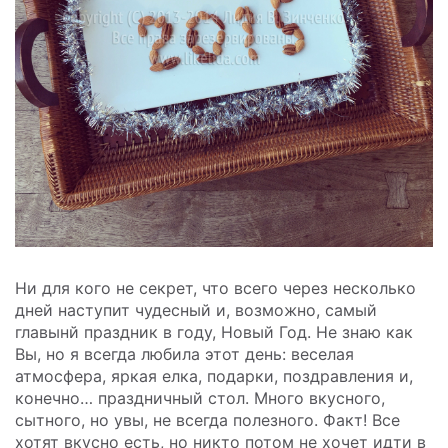
Ни для кого не секрет, что всего через несколько
дней наступит чудесный и, возможно, самый
главынй праздник в году, Новый Год. Не знаю как
Вы, но я всегда любила этот день: веселая
атмосфера, яркая елка, подарки, поздравления и,
конечно… праздничный стол. Много вкусного,
сытного, но увы, не всегда полезного. Факт! Все
хотят вкусно есть, но никто потом не хочет идти в