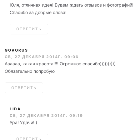
Юля, отличная идея! Будем ждать отзывов и фотографий!
Спасибо за добрые слова!
ОТВЕТИТЬ
GOVORUS
СБ, 27 ДЕКАБРЯ 2014Г. 09:06
Аааааа, какая красота!!!! Огромное спасибо))))))))))
Обязательно попробую
ОТВЕТИТЬ
LIDA
СБ, 27 ДЕКАБРЯ 2014Г. 09:19
Ура! Удачи!;)
ОТВЕТИТЬ