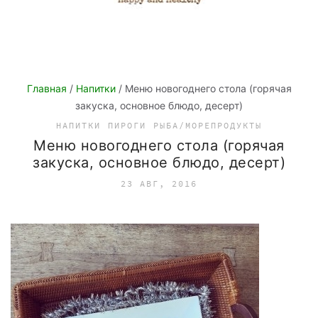
Главная
/
Напитки
/ Меню новогоднего стола (горячая
закуска, основное блюдо, десерт)
НАПИТКИ
ПИРОГИ
РЫБА/МОРЕПРОДУКТЫ
Меню новогоднего стола (горячая
закуска, основное блюдо, десерт)
23 АВГ, 2016