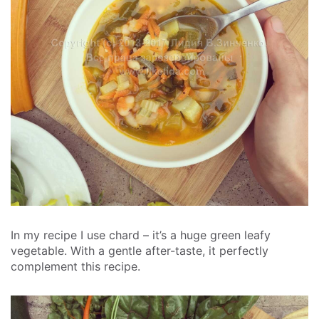
In my recipe I use chard – it’s a huge green leafy
vegetable. With a gentle after-taste, it perfectly
complement this recipe.