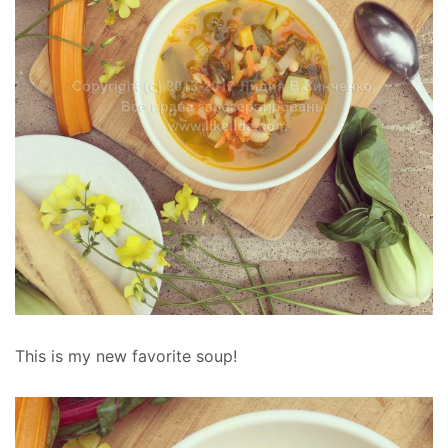
This is my new favorite soup!