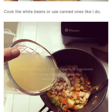
Cook the white beans or use canned ones like I do.