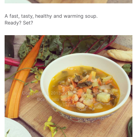
A fast, tasty, healthy and warming soup.
Ready? Set?