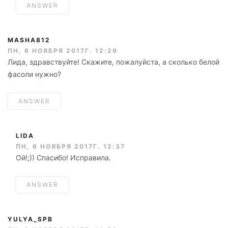
ANSWER
MASHA812
ПН, 6 НОЯБРЯ 2017Г. 12:29
Лида, здравствуйте! Скажите, пожалуйста, а сколько белой
фасоли нужно?
ANSWER
LIDA
ПН, 6 НОЯБРЯ 2017Г. 12:37
Ой!;)) Спасибо! Исправила.
ANSWER
YULYA_SPB