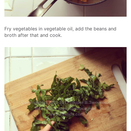
Fry vegetables in vegetable oil, add the beans and
broth after that and cook.