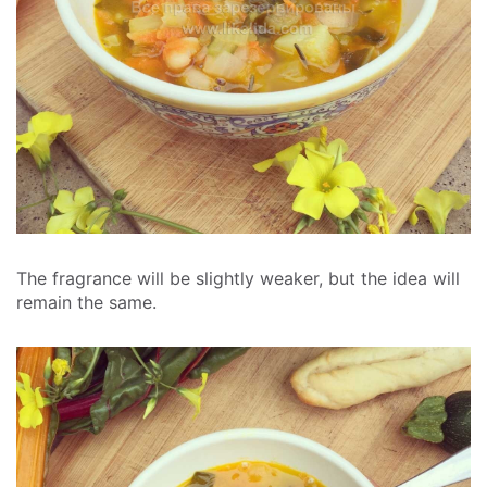
The fragrance will be slightly weaker, but the idea will
remain the same.