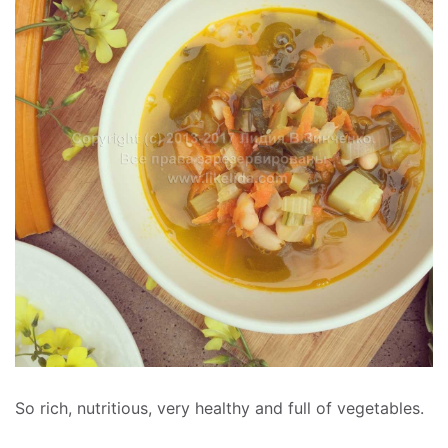
So rich, nutritious, very healthy and full of vegetables.