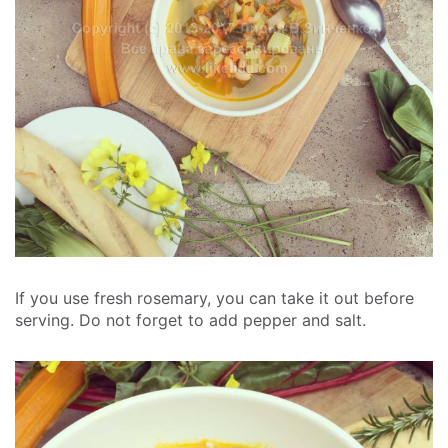
If you use fresh rosemary, you can take it out before
serving. Do not forget to add pepper and salt.