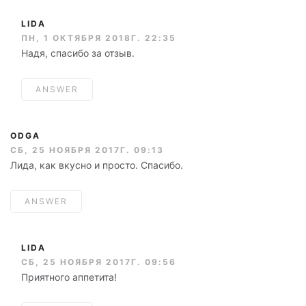
LIDA
ПН, 1 ОКТЯБРЯ 2018Г. 22:35
Надя, спасибо за отзыв.
ANSWER
ODGA
СБ, 25 НОЯБРЯ 2017Г. 09:13
Лида, как вкусно и просто. Спасибо.
ANSWER
LIDA
СБ, 25 НОЯБРЯ 2017Г. 09:56
Приятного аппетита!