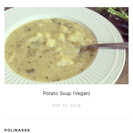
Potato Soup (Vegan)
SEP 15, 2016
POLINA989