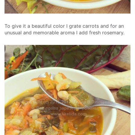
To give it a beautiful color I grate carrots and for an
unusual and memorable aroma I add fresh rosemary.