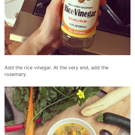
Add the rice vinegar. At the very end, add the
rosemary.