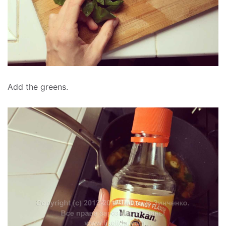
Add the greens.