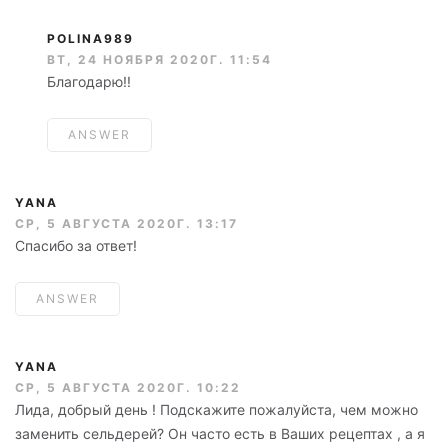
POLINA989
ВТ, 24 НОЯБРЯ 2020Г. 11:54
Благодарю!!
ANSWER
YANA
СР, 5 АВГУСТА 2020Г. 13:17
Спасибо за ответ!
ANSWER
YANA
СР, 5 АВГУСТА 2020Г. 10:22
Лида, добрый день ! Подскажите пожалуйста, чем можно
заменить сельдерей? Он часто есть в Ваших рецептах , а я