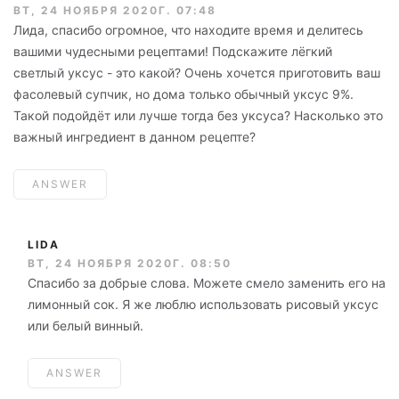
ВТ, 24 НОЯБРЯ 2020Г. 07:48
Лида, спасибо огромное, что находите время и делитесь
вашими чудесными рецептами! Подскажите лёгкий
светлый уксус - это какой? Очень хочется приготовить ваш
фасолевый супчик, но дома только обычный уксус 9%.
Такой подойдёт или лучше тогда без уксуса? Насколько это
важный ингредиент в данном рецепте?
ANSWER
LIDA
ВТ, 24 НОЯБРЯ 2020Г. 08:50
Спасибо за добрые слова. Можете смело заменить его на
лимонный сок. Я же люблю использовать рисовый уксус
или белый винный.
ANSWER