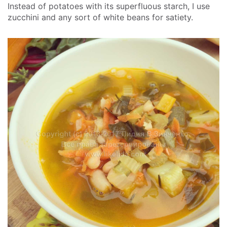
Instead of potatoes with its superfluous starch, I use
zucchini and any sort of white beans for satiety.