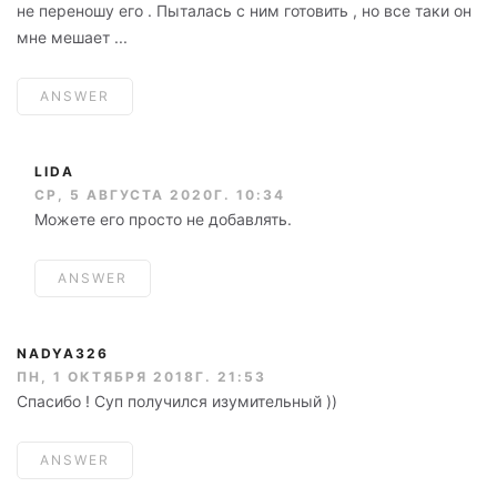
не переношу его . Пыталась с ним готовить , но все таки он
мне мешает ...
ANSWER
LIDA
СР, 5 АВГУСТА 2020Г. 10:34
Можете его просто не добавлять.
ANSWER
NADYA326
ПН, 1 ОКТЯБРЯ 2018Г. 21:53
Спасибо ! Суп получился изумительный ))
ANSWER