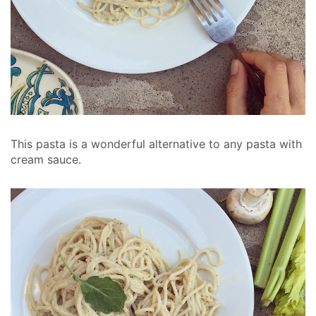
This pasta is a wonderful alternative to any pasta with
cream sauce.