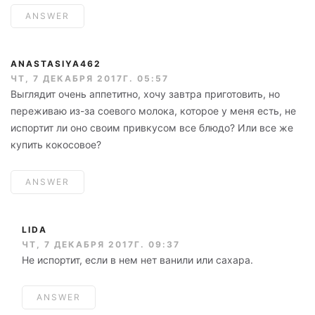
ANSWER
ANASTASIYA462
ЧТ, 7 ДЕКАБРЯ 2017Г. 05:57
Выглядит очень аппетитно, хочу завтра приготовить, но
переживаю из-за соевого молока, которое у меня есть, не
испортит ли оно своим привкусом все блюдо? Или все же
купить кокосовое?
ANSWER
LIDA
ЧТ, 7 ДЕКАБРЯ 2017Г. 09:37
Не испортит, если в нем нет ванили или сахара.
ANSWER