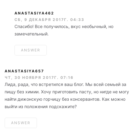
ANASTASIYA462
СБ, 9 ДЕКАБРЯ 2017Г. 04:33
Спасибо! Все получилось, вкус необычный, но
замечательный.
ANSWER
ANASTASIYA657
ЧТ, 30 НОЯБРЯ 2017Г. 07:16
Лида, рада, что встретился ваш блог. Мы всей семьей за
пищу без химии. Хочу приготовить пасту, но нигде не могу
найти дижонскую горчицу без консервантов. Как можно
выйти из положения подскажите?
ANSWER