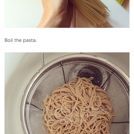
Boil the pasta.