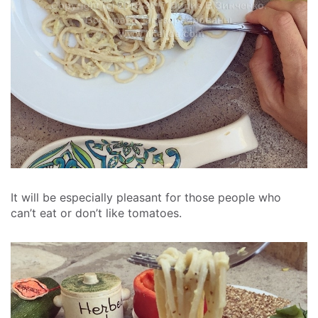
It will be especially pleasant for those people who
can’t eat or don’t like tomatoes.