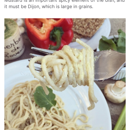
it must be Dijon, which is large in grains.