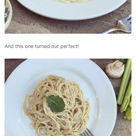
And this one turned out perfect!