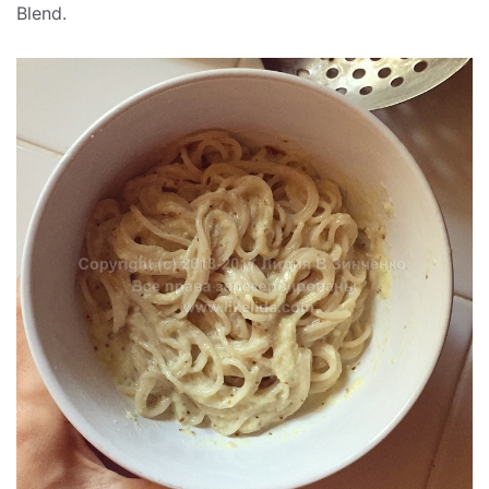
Blend.