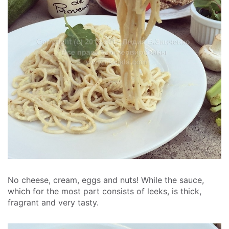
No cheese, cream, eggs and nuts! While the sauce,
which for the most part consists of leeks, is thick,
fragrant and very tasty.