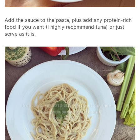
Add the sauce to the pasta, plus add any protein-rich
food if you want (I highly recommend tuna) or just
serve as it is.