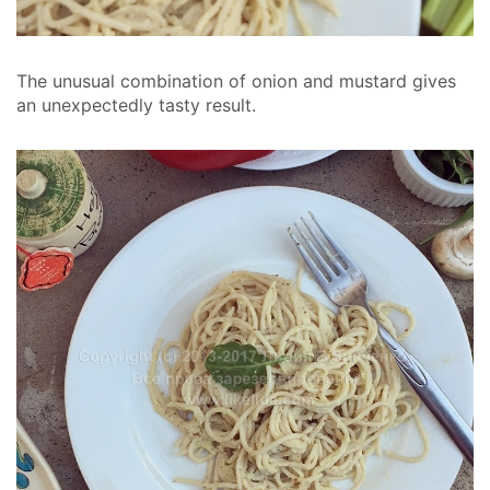
The unusual combination of onion and mustard gives
an unexpectedly tasty result.