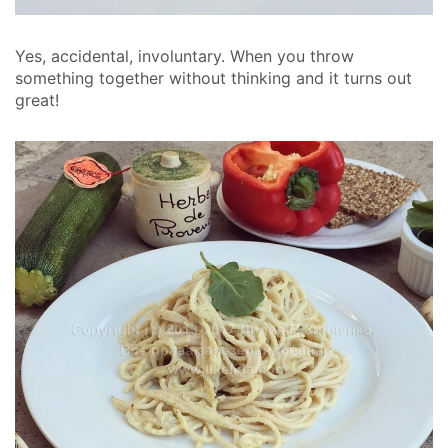
Yes, accidental, involuntary. When you throw
something together without thinking and it turns out
great!