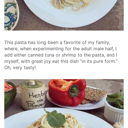
This pasta has long been a favorite of my family,
where, when experimenting for the adult male half, I
add either canned tuna or shrimp to the pasta, and I
myself, with great joy eat this dish “in its pure form.”
Oh, very tasty!