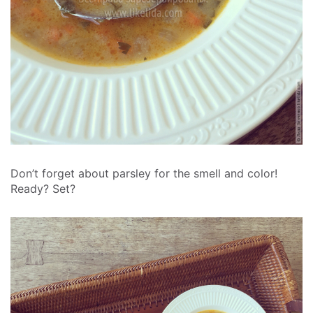
Don’t forget about parsley for the smell and color!
Ready? Set?