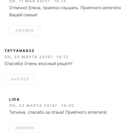
ПН, 11 МАЯ 2015Г. 10:15
Отлично! Елена, приятно слышать. Приятного аппетита
Вашей семье!
ANSWER
TATYANA832
ПН, 23 МАРТА 2015Г. 14:12
Спасибо) Очень вкусный рецепт!
ANSWER
LIDA
ПН, 23 МАРТА 2015Г. 14:30
Татьяна, спасибо за отзыв! Приятного аппетита!
ANSWER