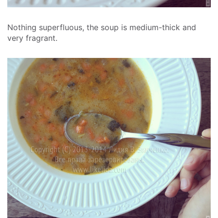
Nothing superfluous, the soup is medium-thick and
very fragrant.