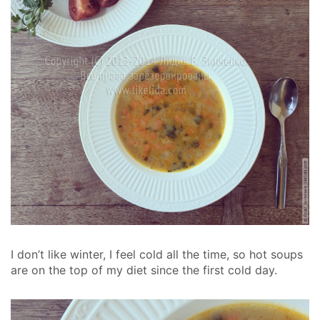
I don’t like winter, I feel cold all the time, so hot soups
are on the top of my diet since the first cold day.