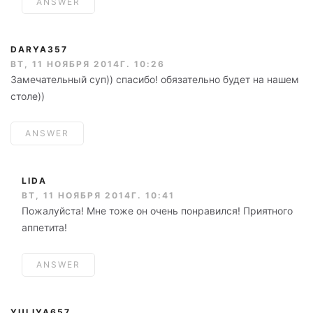
ANSWER
DARYA357
ВТ, 11 НОЯБРЯ 2014Г. 10:26
Замечательный суп)) спасибо! обязательно будет на нашем
столе))
ANSWER
LIDA
ВТ, 11 НОЯБРЯ 2014Г. 10:41
Пожалуйста! Мне тоже он очень понравился! Приятного
аппетита!
ANSWER
YULIYA657