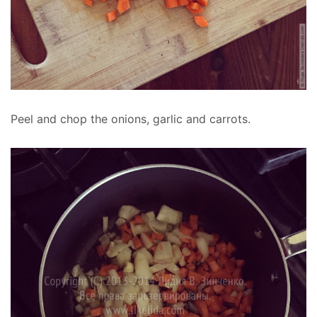
Peel and chop the onions, garlic and carrots.