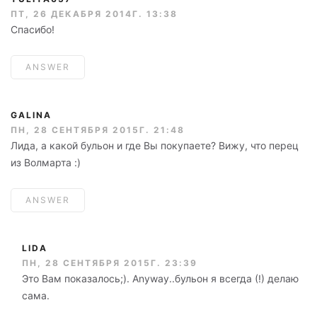
ПТ, 26 ДЕКАБРЯ 2014Г. 13:38
Спасибо!
ANSWER
GALINA
ПН, 28 СЕНТЯБРЯ 2015Г. 21:48
Лида, а какой бульон и где Вы покупаете? Вижу, что перец
из Волмарта :)
ANSWER
LIDA
ПН, 28 СЕНТЯБРЯ 2015Г. 23:39
Это Вам показалось;). Anyway..бульон я всегда (!) делаю
сама.