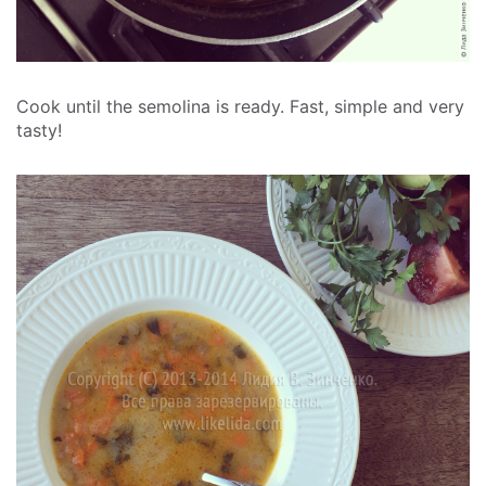
Cook until the semolina is ready. Fast, simple and very
tasty!