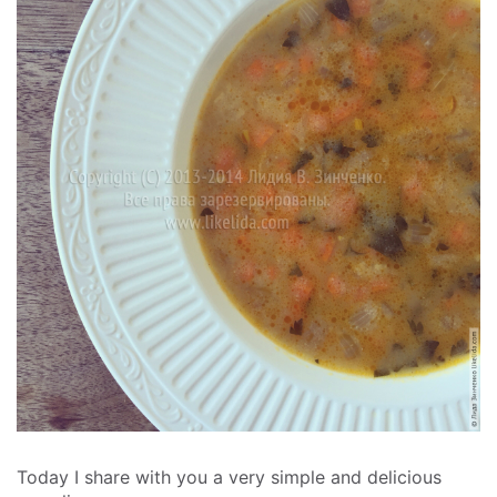
Today I share with you a very simple and delicious