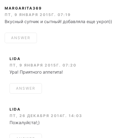
MARGARITA369
ПТ, 9 ЯНВАРЯ 2015Г. 07:19
Вкусный супчик и сытный! добавляла еще укроп))
ANSWER
LIDA
ПТ, 9 ЯНВАРЯ 2015Г. 07:20
Ура! Приятного аппетита!
ANSWER
LIDA
ПТ, 26 ДЕКАБРЯ 2014Г. 14:03
Пожалуйста!;)