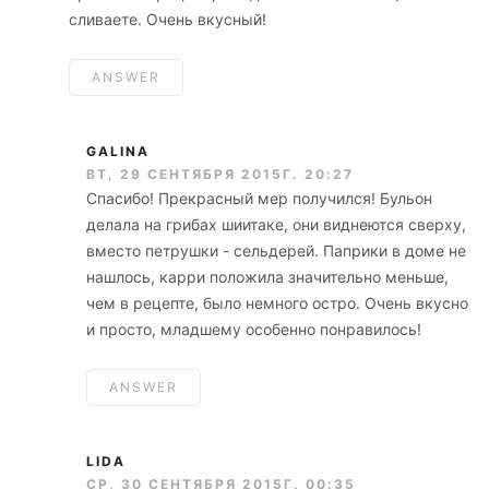
сливаете. Очень вкусный!
ANSWER
GALINA
ВТ, 29 СЕНТЯБРЯ 2015Г. 20:27
Спасибо! Прекрасный мер получился! Бульон
делала на грибах шиитаке, они виднеются сверху,
вместо петрушки - сельдерей. Паприки в доме не
нашлось, карри положила значительно меньше,
чем в рецепте, было немного остро. Очень вкусно
и просто, младшему особенно понравилось!
ANSWER
LIDA
СР, 30 СЕНТЯБРЯ 2015Г. 00:35