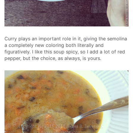
Curry plays an important role in it, giving the semolina
a completely new coloring both literally and
figuratively. I like this soup spicy, so I add a lot of red
pepper, but the choice, as always, is yours.