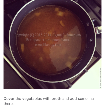
Cover the vegetables with broth and add semolina
there.