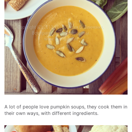
A lot of people love pumpkin soups, they cook them in
their own ways, with different ingredients.