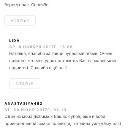
берегут вас. Спасибо!
ANSWER
LIDA
СР, 8 НОЯБРЯ 2017Г. 15:06
Наталья, спасибо за такой чудесный отзыв. Очень
приятно, что мне удаётся толкать Вас на маленькие
подвиги;). Спасибо ещё раз!
ANSWER
ANASTASIYA462
ВТ, 20 ИЮНЯ 2017Г. 03:10
Один из моих любимых Ваших супов, еще и всей
привередлевой семье нравится, готовила уже уйму раз)