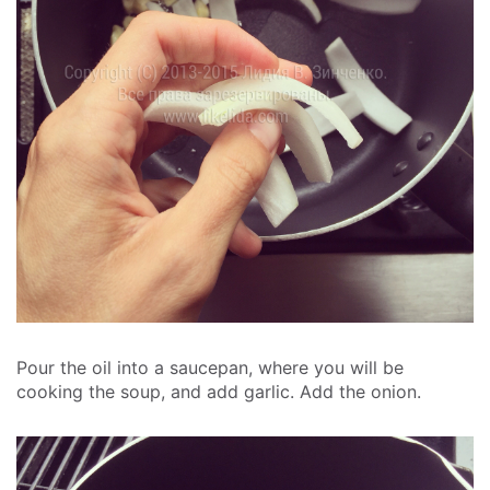
Pour the oil into a saucepan, where you will be
cooking the soup, and add garlic. Add the onion.