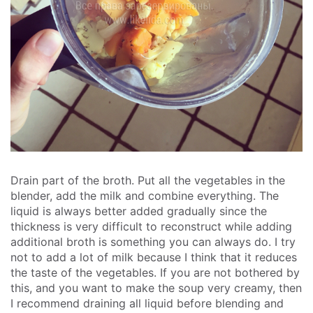
Drain part of the broth. Put all the vegetables in the
blender, add the milk and combine everything. The
liquid is always better added gradually since the
thickness is very difficult to reconstruct while adding
additional broth is something you can always do. I try
not to add a lot of milk because I think that it reduces
the taste of the vegetables. If you are not bothered by
this, and you want to make the soup very creamy, then
I recommend draining all liquid before blending and