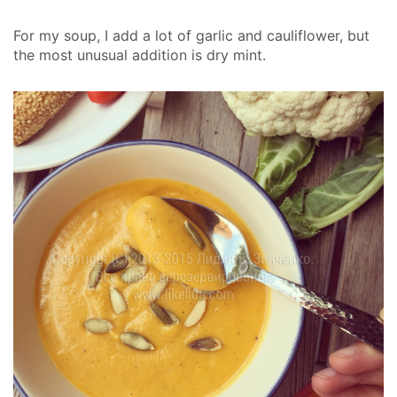
For my soup, I add a lot of garlic and cauliflower, but
the most unusual addition is dry mint.