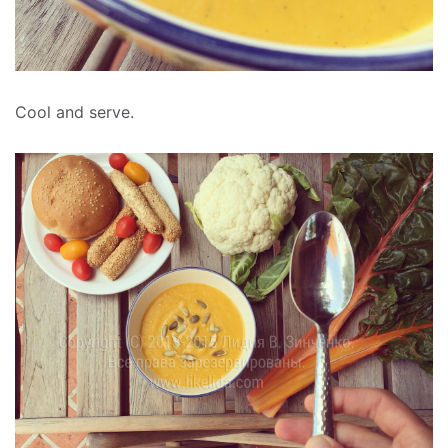
Cool and serve.