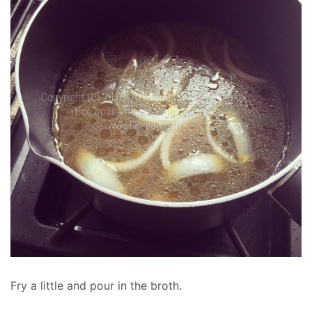
Fry a little and pour in the broth.