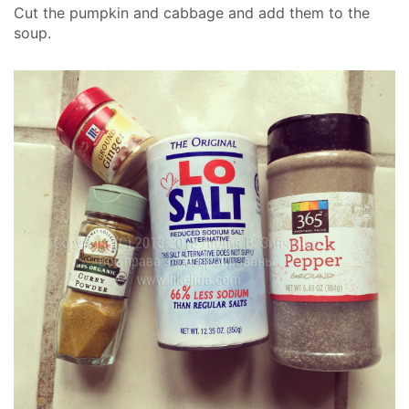
Cut the pumpkin and cabbage and add them to the
soup.