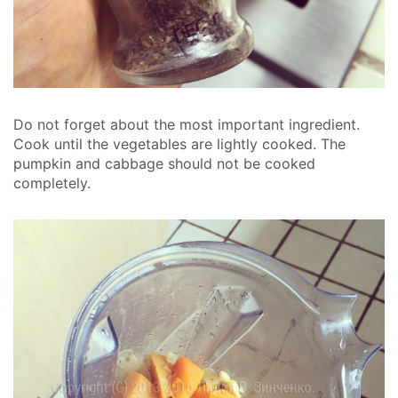
Do not forget about the most important ingredient.
Cook until the vegetables are lightly cooked. The
pumpkin and cabbage should not be cooked
completely.