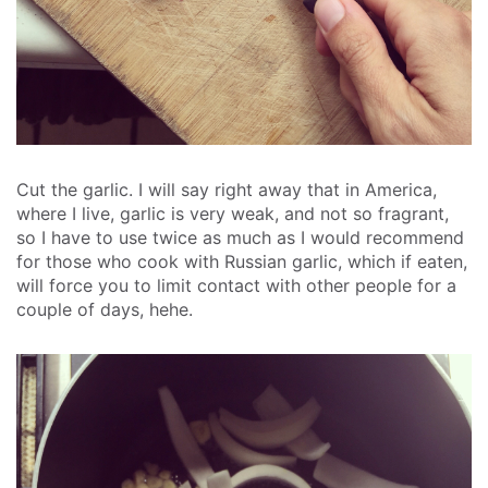
Cut the garlic. I will say right away that in America,
where I live, garlic is very weak, and not so fragrant,
so I have to use twice as much as I would recommend
for those who cook with Russian garlic, which if eaten,
will force you to limit contact with other people for a
couple of days, hehe.