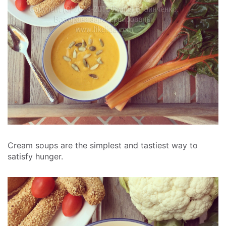
Cream soups are the simplest and tastiest way to
satisfy hunger.