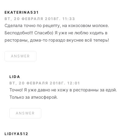
EKATERINA531
ВТ, 20 ФЕВРАЛЯ 2018Г. 11:33
Сделала точно по рецепту, на кокосовом молоке.
Бесподобно!!! Спасибо) Я уже не люблю ходить в
рестораны, дома-то гораздо вкуснее всё теперь!
ANSWER
LIDA
ВТ, 20 ФЕВРАЛЯ 2018Г. 12:01
Точно! Я уже давно не хожу в ресторанны за едой.
Только за атмосферой.
ANSWER
LIDIYA512