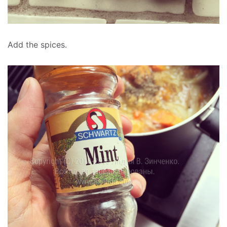
Add the spices.