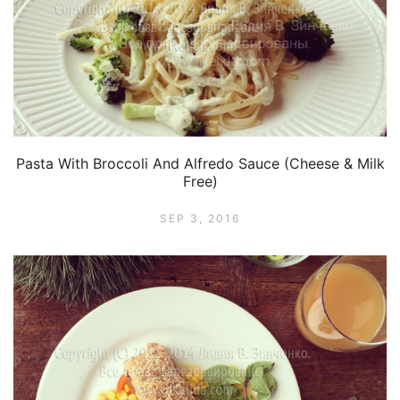
Pasta With Broccoli And Alfredo Sauce (Cheese & Milk
Free)
SEP 3, 2016