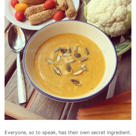
Everyone, so to speak, has their own secret ingredient.