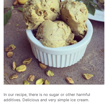
In our recipe, there is no sugar or other harmful
additives. Delicious and very simple ice cream.