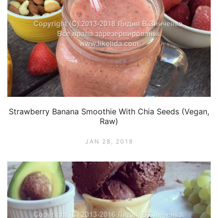
Strawberry Banana Smoothie With Chia Seeds (Vegan,
Raw)
JAN 28, 2018