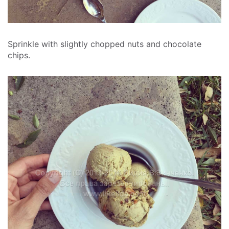
Sprinkle with slightly chopped nuts and chocolate
chips.