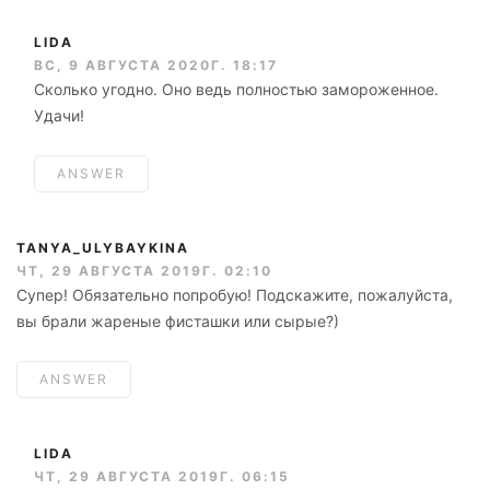
LIDA
ВС, 9 АВГУСТА 2020Г. 18:17
Сколько угодно. Оно ведь полностью замороженное.
Удачи!
ANSWER
TANYA_ULYBAYKINA
ЧТ, 29 АВГУСТА 2019Г. 02:10
Супер! Обязательно попробую! Подскажите, пожалуйста,
вы брали жареные фисташки или сырые?)
ANSWER
LIDA
ЧТ, 29 АВГУСТА 2019Г. 06:15