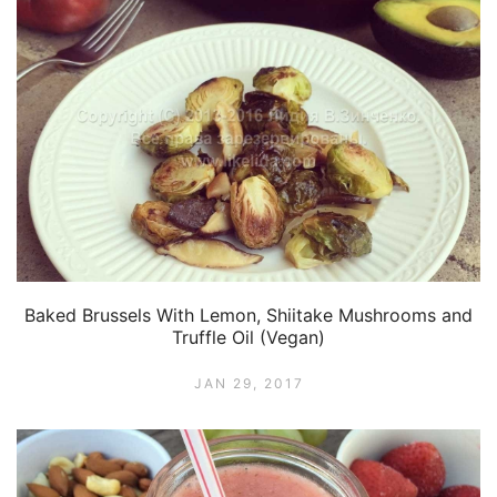
Baked Brussels With Lemon, Shiitake Mushrooms and
Truffle Oil (Vegan)
JAN 29, 2017