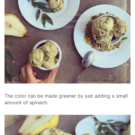
The color can be made greener by just adding a small
amount of spinach.