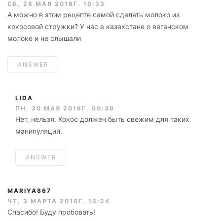
СБ, 28 МАЯ 2016Г. 10:33
А можно в этом рецепте самой сделать молоко из
кокосовой стружки? У нас в казахстане о веганском
молоке и не слышали
ANSWER
LIDA
ПН, 30 МАЯ 2016Г. 00:39
Нет, нельзя. Кокос должен быть свежим для таких
манипуляций.
ANSWER
MARIYA867
ЧТ, 3 МАРТА 2016Г. 15:24
Спасибо! Буду пробовать!