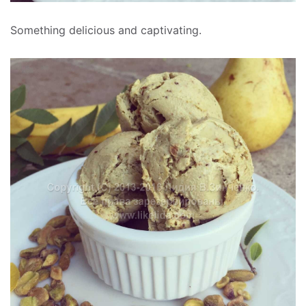
Something delicious and captivating.