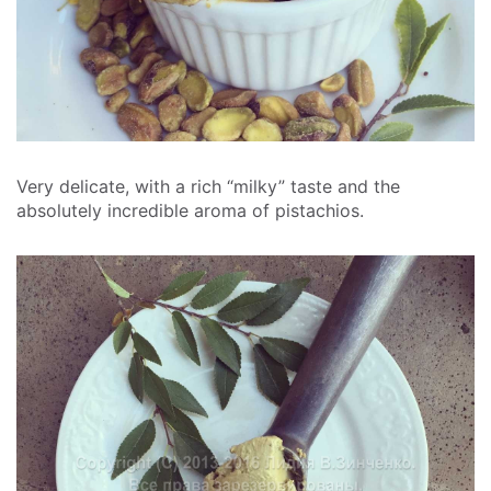
Very delicate, with a rich “milky” taste and the
absolutely incredible aroma of pistachios.