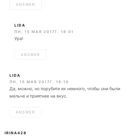
ANSWER
LIDA
ПН, 15 МАЯ 2017Г. 18:01
Ура!
ANSWER
LIDA
ПН, 15 МАЯ 2017Г. 18:10
Да, можно, но порубите их немного, чтобы они были
мельче и приятнее на вкус.
ANSWER
IRINA428