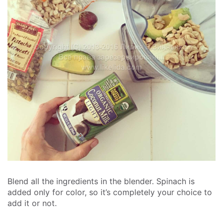
Blend all the ingredients in the blender. Spinach is
added only for color, so it’s completely your choice to
add it or not.