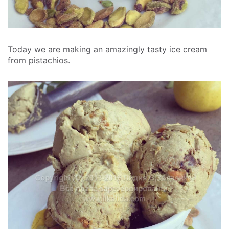
Today we are making an amazingly tasty ice cream
from pistachios.