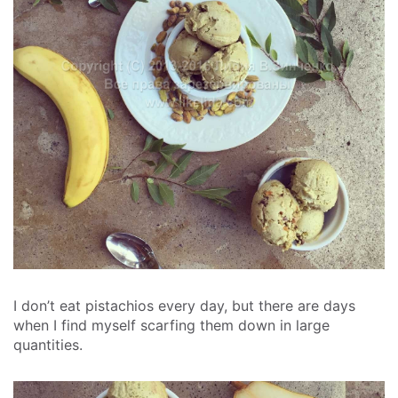
I don’t eat pistachios every day, but there are days
when I find myself scarfing them down in large
quantities.