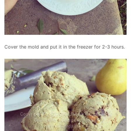
Cover the mold and put it in the freezer for 2-3 hours.