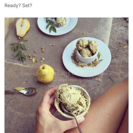
Ready? Set?