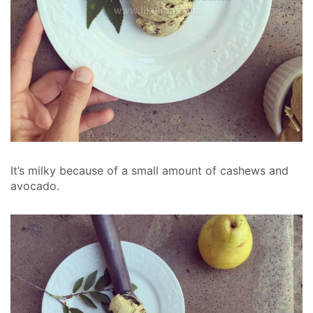
It’s milky because of a small amount of cashews and
avocado.