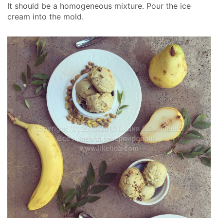
It should be a homogeneous mixture. Pour the ice
cream into the mold.