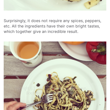
Surprisingly, it does not require any spices, peppers,
etc. All the ingredients have their own bright tastes,
which together give an incredible result.