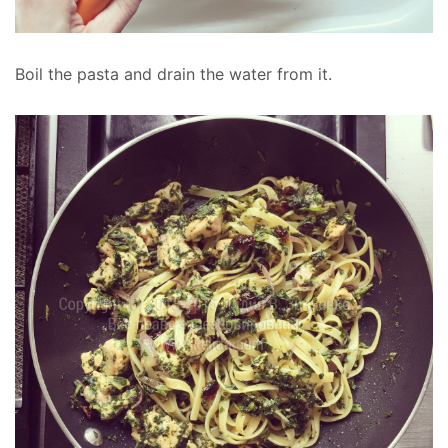
Boil the pasta and drain the water from it.