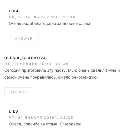
LIDA
СР, 16 ОКТЯБРЯ 2019Г. 19:36
Очень рада! Благодарю за добрые слова!
ANSWER
OLESIA_GLADKOVA
ЧТ, 31 ЯНВАРЯ 2019Г. 22:49
Сегодня приготовила эту пасту. Муж очень хвалил:) Мне и
самой очень понравилась, смело рекомендую!
ANSWER
LIDA
ЧТ, 31 ЯНВАРЯ 2019Г. 23:35
Олеся, спасибо за отзыв. Благодарю!