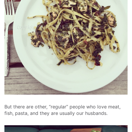
But there are other, “regular” people who love meat,
fish, pasta, and they are usually our husbands.