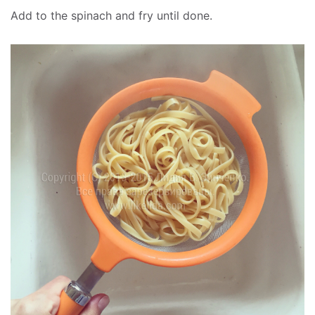
Add to the spinach and fry until done.