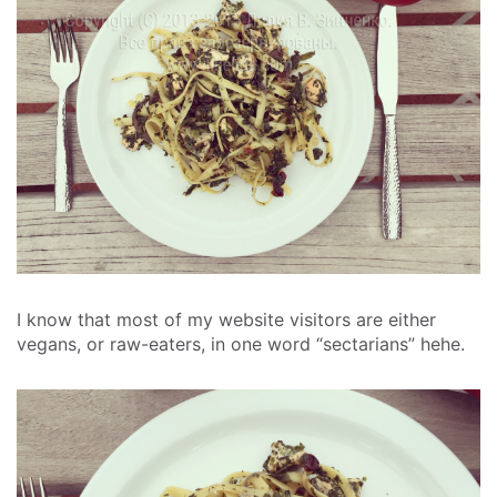
I know that most of my website visitors are either
vegans, or raw-eaters, in one word “sectarians” hehe.