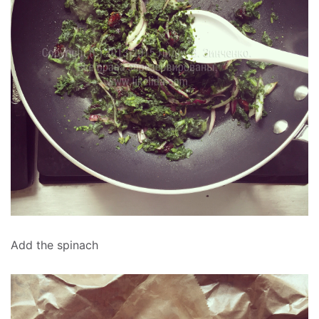
Add the spinach