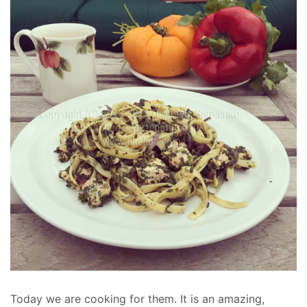
Today we are cooking for them. It is an amazing,