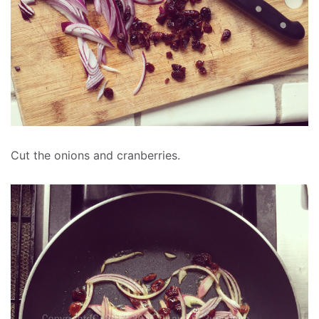
Cut the onions and cranberries.