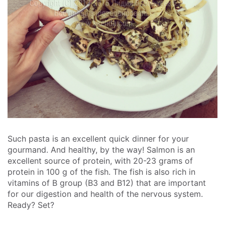
Such pasta is an excellent quick dinner for your
gourmand. And healthy, by the way! Salmon is an
excellent source of protein, with 20-23 grams of
protein in 100 g of the fish. The fish is also rich in
vitamins of B group (B3 and B12) that are important
for our digestion and health of the nervous system.
Ready? Set?