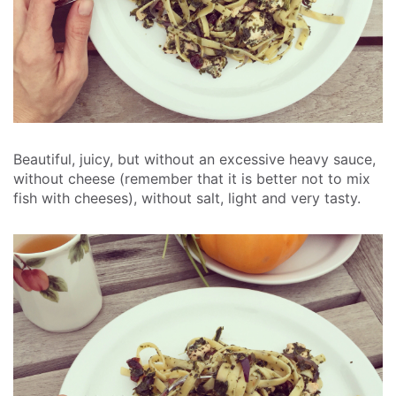
Beautiful, juicy, but without an excessive heavy sauce,
without cheese (remember that it is better not to mix
fish with cheeses), without salt, light and very tasty.