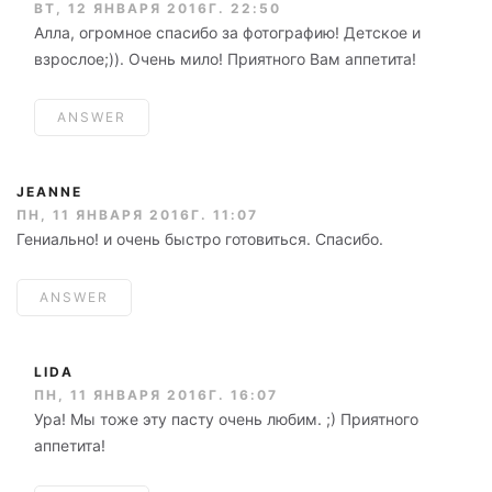
ВТ, 12 ЯНВАРЯ 2016Г. 22:50
Алла, огромное спасибо за фотографию! Детское и
взрослое;)). Очень мило! Приятного Вам аппетита!
ANSWER
JEANNE
ПН, 11 ЯНВАРЯ 2016Г. 11:07
Гениально! и очень быстро готовиться. Спасибо.
ANSWER
LIDA
ПН, 11 ЯНВАРЯ 2016Г. 16:07
Ура! Мы тоже эту пасту очень любим. ;) Приятного
аппетита!