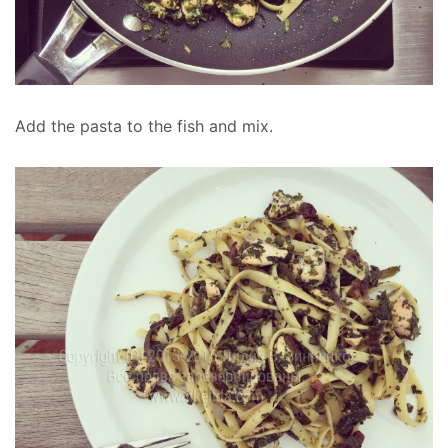
Add the pasta to the fish and mix.