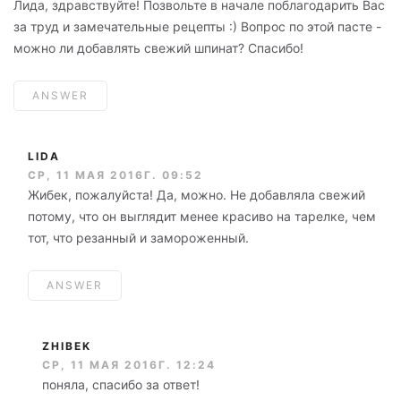
Лида, здравствуйте! Позвольте в начале поблагодарить Вас
за труд и замечательные рецепты :) Вопрос по этой пасте -
можно ли добавлять свежий шпинат? Спасибо!
ANSWER
LIDA
СР, 11 МАЯ 2016Г. 09:52
Жибек, пожалуйста! Да, можно. Не добавляла свежий
потому, что он выглядит менее красиво на тарелке, чем
тот, что резанный и замороженный.
ANSWER
ZHIBEK
СР, 11 МАЯ 2016Г. 12:24
поняла, спасибо за ответ!