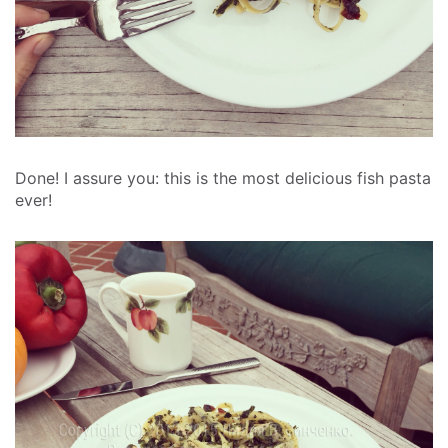
Done! I assure you: this is the most delicious fish pasta
ever!