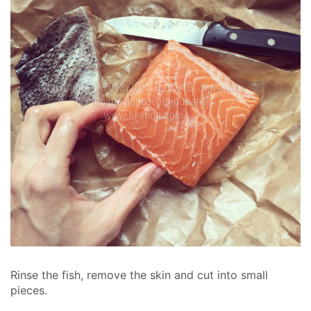
Rinse the fish, remove the skin and cut into small
pieces.