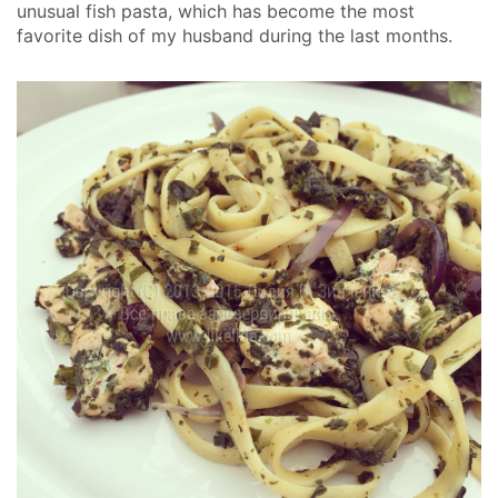
unusual fish pasta, which has become the most
favorite dish of my husband during the last months.