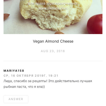
Vegan Almond Cheese
AUG 23, 2016
MARIYA158
СР, 16 ОКТЯБРЯ 2019Г. 19:21
Лида, спасибо за рецепты! Это действительно лучшая
рыбная паста, что я ела))
ANSWER