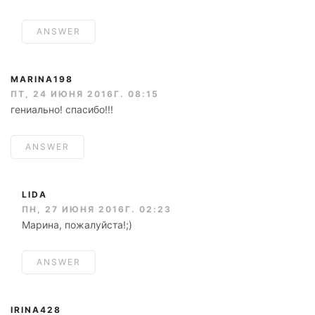
ANSWER
MARINA198
ПТ, 24 ИЮНЯ 2016Г. 08:15
гениально! спасибо!!!
ANSWER
LIDA
ПН, 27 ИЮНЯ 2016Г. 02:23
Марина, пожалуйста!;)
ANSWER
IRINA428