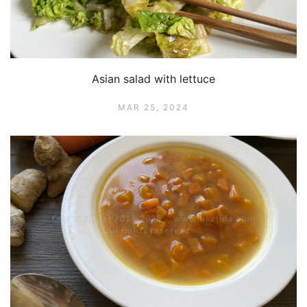
Asian salad with lettuce
MAR 25, 2024