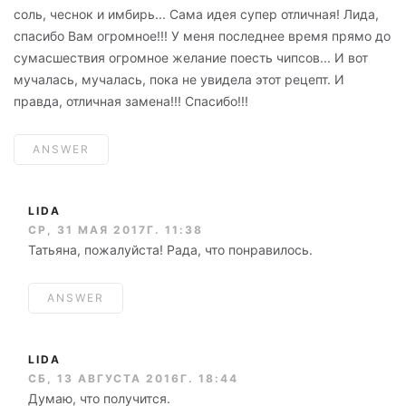
соль, чеснок и имбирь... Сама идея супер отличная! Лида,
спасибо Вам огромное!!! У меня последнее время прямо до
сумасшествия огромное желание поесть чипсов... И вот
мучалась, мучалась, пока не увидела этот рецепт. И
правда, отличная замена!!! Спасибо!!!
ANSWER
LIDA
СР, 31 МАЯ 2017Г. 11:38
Татьяна, пожалуйста! Рада, что понравилось.
ANSWER
LIDA
СБ, 13 АВГУСТА 2016Г. 18:44
Думаю, что получится.