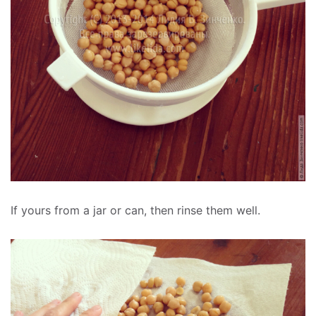
If yours from a jar or can, then rinse them well.