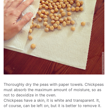
Thoroughly dry the peas with paper towels. Chickpeas
must absorb the maximum amount of moisture, so as
not to deoxidize in the oven.
Chickpeas have a skin, it is white and transparent. It,
of course, can be left on, but it is better to remove it.