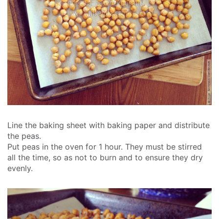
Line the baking sheet with baking paper and distribute
the peas.
Put peas in the oven for 1 hour. They must be stirred
all the time, so as not to burn and to ensure they dry
evenly.