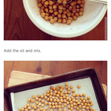
Add the oil and mix.