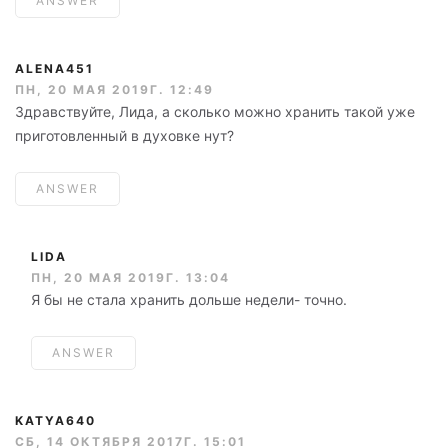
ANSWER
ALENA451
ПН, 20 МАЯ 2019Г. 12:49
Здравствуйте, Лида, а сколько можно хранить такой уже
приготовленный в духовке нут?
ANSWER
LIDA
ПН, 20 МАЯ 2019Г. 13:04
Я бы не стала хранить дольше недели- точно.
ANSWER
KATYA640
СБ, 14 ОКТЯБРЯ 2017Г. 15:01