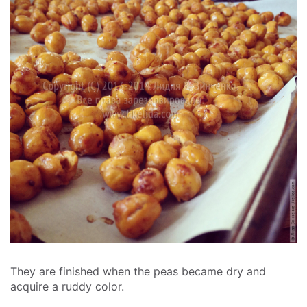
They are finished when the peas became dry and
acquire a ruddy color.