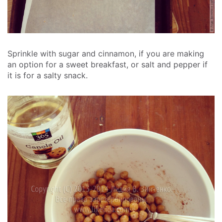
Sprinkle with sugar and cinnamon, if you are making
an option for a sweet breakfast, or salt and pepper if
it is for a salty snack.