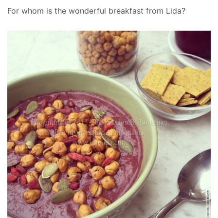
For whom is the wonderful breakfast from Lida?