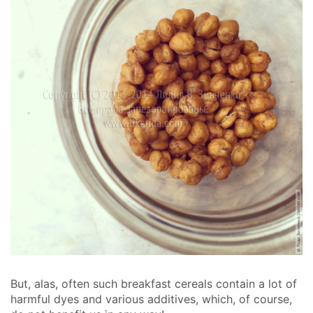
But, alas, often such breakfast cereals contain a lot of
harmful dyes and various additives, which, of course,