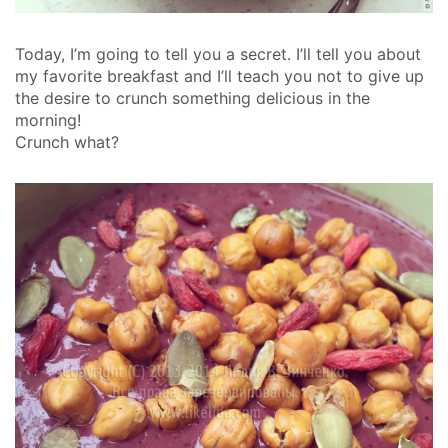
Today, I’m going to tell you a secret. I’ll tell you about
my favorite breakfast and I’ll teach you not to give up
the desire to crunch something delicious in the
morning!
Crunch what?