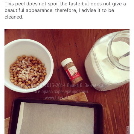
This peel does not spoil the taste but does not give a
beautiful appearance, therefore, I advise it to be
cleaned.