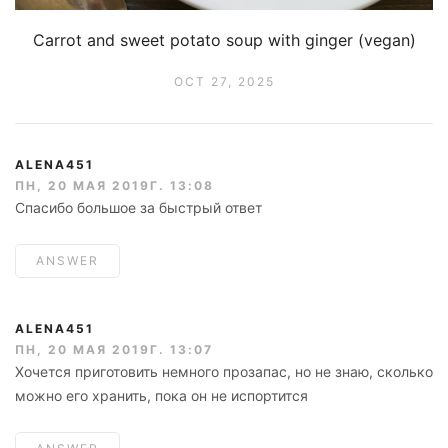
Carrot and sweet potato soup with ginger (vegan)
OCT 27, 2025
ALENA451
ПН, 20 МАЯ 2019Г. 13:08
Спасибо большое за быстрый ответ
ANSWER
ALENA451
ПН, 20 МАЯ 2019Г. 13:07
Хочется приготовить немного прозапас, но не знаю, сколько
можно его хранить, пока он не испортится