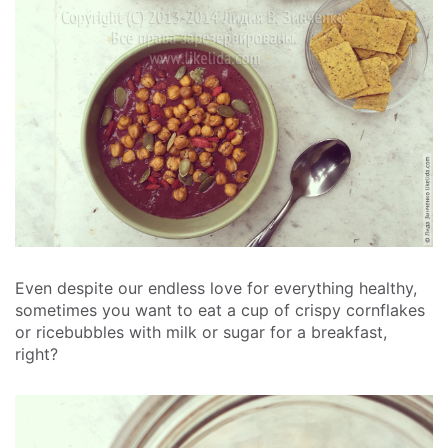
Even despite our endless love for everything healthy,
sometimes you want to eat a cup of crispy cornflakes
or ricebubbles with milk or sugar for a breakfast,
right?