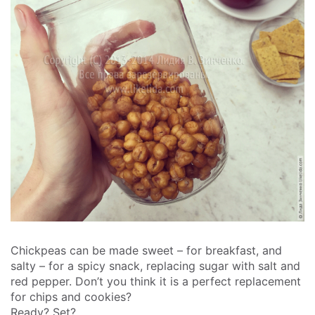
Chickpeas can be made sweet – for breakfast, and
salty – for a spicy snack, replacing sugar with salt and
red pepper. Don’t you think it is a perfect replacement
for chips and cookies?
Ready? Set?