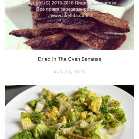
Dried In The Oven Bananas
AUG 23, 2016