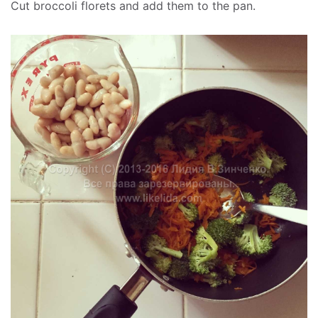
Cut broccoli florets and add them to the pan.