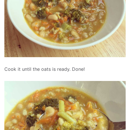
Cook it until the oats is ready. Done!