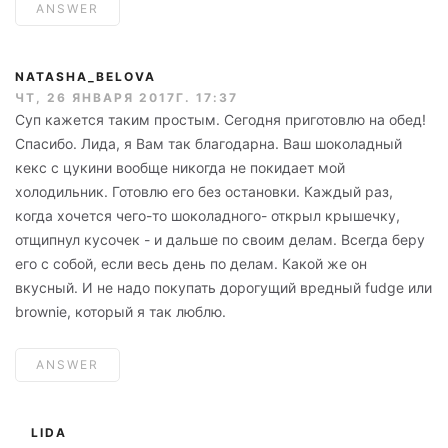
ANSWER
NATASHA_BELOVA
ЧТ, 26 ЯНВАРЯ 2017Г. 17:37
Суп кажется таким простым. Сегодня приготовлю на обед!
Спасибо. Лида, я Вам так благодарна. Ваш шоколадный
кекс с цукини вообще никогда не покидает мой
холодильник. Готовлю его без остановки. Каждый раз,
когда хочется чего-то шоколадного- открыл крышечку,
отщипнул кусочек - и дальше по своим делам. Всегда беру
его с собой, если весь день по делам. Какой же он
вкусный. И не надо покупать дорогущий вредный fudge или
brownie, который я так люблю.
ANSWER
LIDA