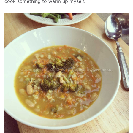
cook something to warm up myself.