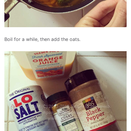
Boil for a while, then add the oats.