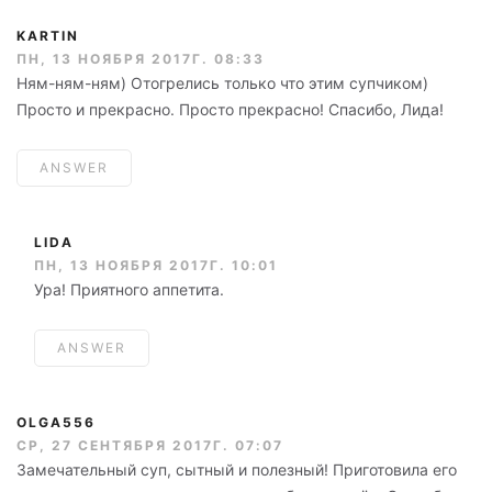
KARTIN
ПН, 13 НОЯБРЯ 2017Г. 08:33
Ням-ням-ням) Отогрелись только что этим супчиком)
Просто и прекрасно. Просто прекрасно! Спасибо, Лида!
ANSWER
LIDA
ПН, 13 НОЯБРЯ 2017Г. 10:01
Ура! Приятного аппетита.
ANSWER
OLGA556
СР, 27 СЕНТЯБРЯ 2017Г. 07:07
Замечательный суп, сытный и полезный! Приготовила его