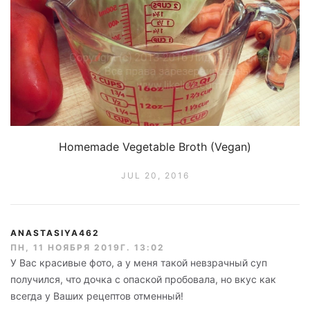
Homemade Vegetable Broth (Vegan)
JUL 20, 2016
ANASTASIYA462
ПН, 11 НОЯБРЯ 2019Г. 13:02
У Вас красивые фото, а у меня такой невзрачный суп
получился, что дочка с опаской пробовала, но вкус как
всегда у Ваших рецептов отменный!