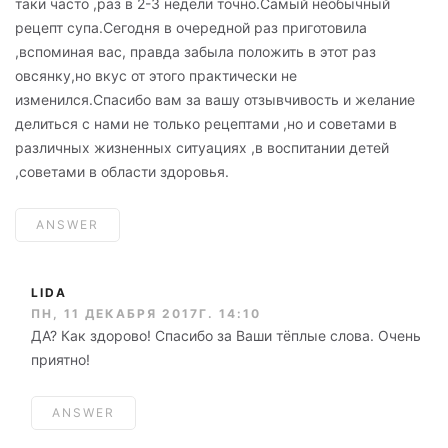
таки часто ,раз в 2-3 недели точно.Самый необычный
рецепт супа.Сегодня в очередной раз приготовила
,вспоминая вас, правда забыла положить в этот раз
овсянку,но вкус от этого практически не
изменился.Спасибо вам за вашу отзывчивость и желание
делиться с нами не только рецептами ,но и советами в
различных жизненных ситуациях ,в воспитании детей
,советами в области здоровья.
ANSWER
LIDA
ПН, 11 ДЕКАБРЯ 2017Г. 14:10
ДА? Как здорово! Спасибо за Ваши тёплые слова. Очень
приятно!
ANSWER