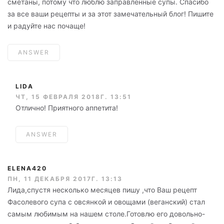
сметаны, потому что люблю заправленные супы. Спасибо
за все ваши рецепты и за этот замечательный блог! Пишите
и радуйте нас почаще!
ANSWER
LIDA
ЧТ, 15 ФЕВРАЛЯ 2018Г. 13:51
Отлично! Приятного аппетита!
ANSWER
ELENA420
ПН, 11 ДЕКАБРЯ 2017Г. 13:13
Лида,спустя несколько месяцев пишу ,что Ваш рецепт
Фасолевого супа с овсянкой и овощами (веганский) стал
самым любимым на нашем столе.Готовлю его довольно-