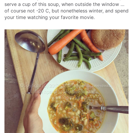
serve a cup of this soup, when outside the window …
of course not -20 C, but nonetheless winter, and spend
your time watching your favorite movie.