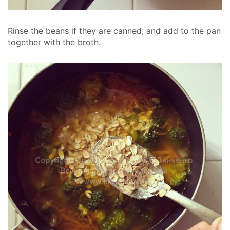
Rinse the beans if they are canned, and add to the pan
together with the broth.