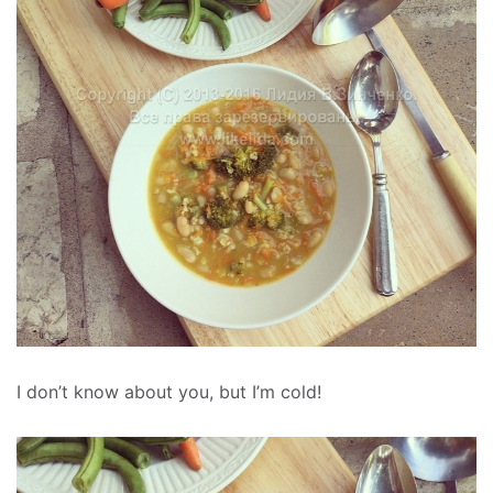
I don’t know about you, but I’m cold!