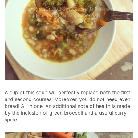
A cup of this soup will perfectly replace both the first
and second courses. Moreover, you do not need even
bread! All in one! An additional note of health is made
by the inclusion of green broccoli and a useful curry
spice.