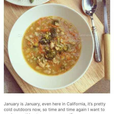
January is January, even here in California, it’s pretty
cold outdoors now, so time and time again I want to