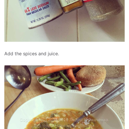
Add the spices and juice.