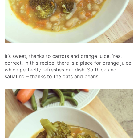
It’s sweet, thanks to carrots and orange juice. Yes,
correct. In this recipe, there is a place for orange juice,
which perfectly refreshes our dish. So thick and
satiating – thanks to the oats and beans.