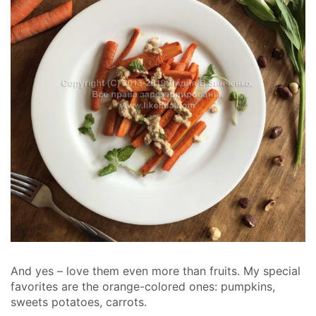
And yes – love them even more than fruits. My special
favorites are the orange-colored ones: pumpkins,
sweets potatoes, carrots.