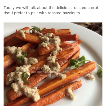
Today we will talk about the delicious roasted carrots
that I prefer to pair with roasted hazelnuts.