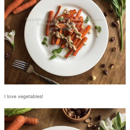
I love vegetables!