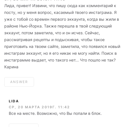
Лида, привет! Извини, что пишу сюда как комментарий к
посту, но у меня вопрос, касаемый твоего инстаграма. Я
уже с тобой со времен первого эккаунта, когда вы жили в
районе Нью-Йорка. Также перешла в твой следующий
эккаунт, потом заметила, что и он исчез. Сейчас,
рассматривая рецепты и подыскивая, чтобы такое
приготовить на твоем сайте, заметила, что появился новый
инстаграм эккаунт, но я его никак не могу найти. Поиск в
инстаграмме выдает, что такого нет... Что пошло не так?
Карина
ANSWER
LIDA
СР, 20 МАРТА 2019Г. 11:42
Все на месте. Возможно, что Вы попали в блок.