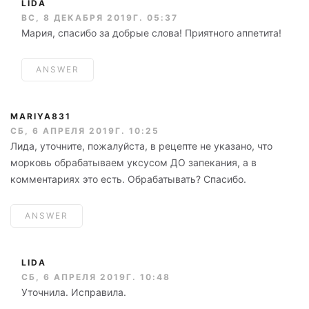
LIDA
ВС, 8 ДЕКАБРЯ 2019Г. 05:37
Мария, спасибо за добрые слова! Приятного аппетита!
ANSWER
MARIYA831
СБ, 6 АПРЕЛЯ 2019Г. 10:25
Лида, уточните, пожалуйста, в рецепте не указано, что
морковь обрабатываем уксусом ДО запекания, а в
комментариях это есть. Обрабатывать? Спасибо.
ANSWER
LIDA
СБ, 6 АПРЕЛЯ 2019Г. 10:48
Уточнила. Исправила.