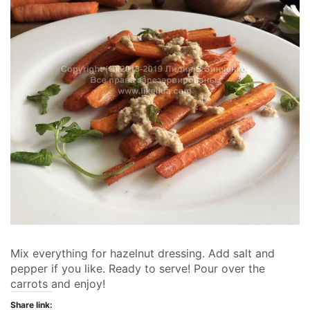
Mix everything for hazelnut dressing. Add salt and
pepper if you like. Ready to serve! Pour over the
carrots and enjoy!
Share link: