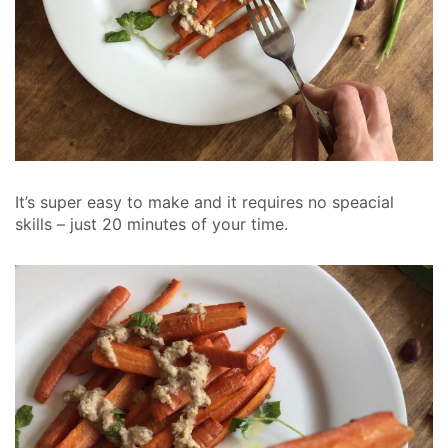
It’s super easy to make and it requires no speacial
skills – just 20 minutes of your time.