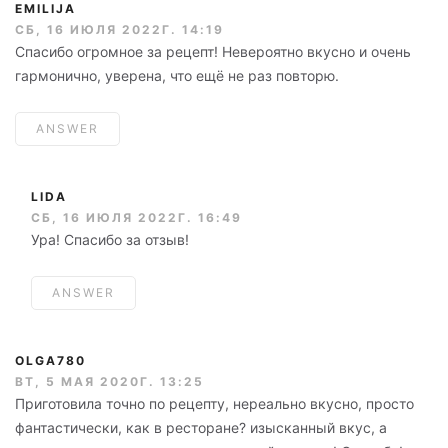
EMILIJA
СБ, 16 ИЮЛЯ 2022Г. 14:19
Спасибо огромное за рецепт! Невероятно вкусно и очень
гармонично, уверена, что ещё не раз повторю.
ANSWER
LIDA
СБ, 16 ИЮЛЯ 2022Г. 16:49
Ура! Спасибо за отзыв!
ANSWER
OLGA780
ВТ, 5 МАЯ 2020Г. 13:25
Приготовила точно по рецепту, нереально вкусно, просто
фантастически, как в ресторане? изысканный вкус, а