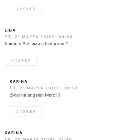
ANSWER
LIDA
ЧТ, 21 МАРТА 2019Г. 09:39
Какое у Вас имя в Instagram?
ANSWER
KARINA
ЧТ, 21 МАРТА 2019Г. 09:53
@karina.engelen Merci!!!
ANSWER
KARINA
СР, 20 МАРТА 2019Г. 11:40