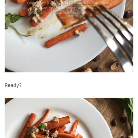
Ready?