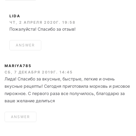
LIDA
ЧТ, 2 АПРЕЛЯ 2020Г. 19:58
Пожалуйста! Спасибо за отзыв!
ANSWER
MARIYA785
СБ, 7 ДЕКАБРЯ 2019Г. 14:45
Лида! Спасибо за вкусные, быстрые, легкие и очень
вкусные рецепты! Сегодня приготовила морковь и рисовое
пирожное. С первого раза все получилось, благодарю за
ваше желание делиться
ANSWER