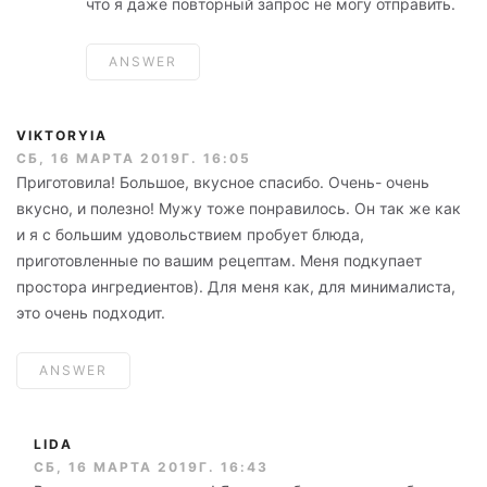
что я даже повторный запрос не могу отправить.
ANSWER
VIKTORYIA
СБ, 16 МАРТА 2019Г. 16:05
Приготовила! Большое, вкусное спасибо. Очень- очень
вкусно, и полезно! Мужу тоже понравилось. Он так же как
и я с большим удовольствием пробует блюда,
приготовленные по вашим рецептам. Меня подкупает
простора ингредиентов). Для меня как, для минималиста,
это очень подходит.
ANSWER
LIDA
СБ, 16 МАРТА 2019Г. 16:43