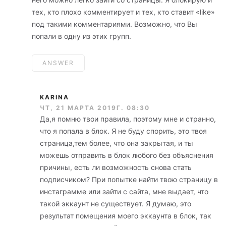
тех, кто плохо комментирует и тех, кто ставит «like»
под такими комментариями. Возможно, что Вы
попали в одну из этих групп.
ANSWER
KARINA
ЧТ, 21 МАРТА 2019Г. 08:30
Да,я помню твои правила, поэтому мне и странно,
что я попала в блок. Я не буду спорить, это твоя
страница,тем более, что она закрытая, и ты
можешь отправить в блок любого без объяснения
причины, есть ли возможность снова стать
подписчиком? При попытке найти твою страницу в
инстаграмме или зайти с сайта, мне выдает, что
такой эккаунт не существует. Я думаю, это
результат помещения моего эккаунта в блок, так