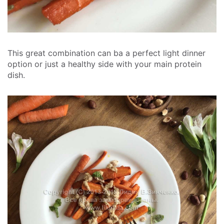
This great combination can ba a perfect light dinner
option or just a healthy side with your main protein
dish.