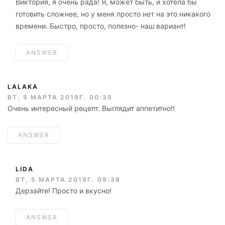
Виктория, я очень рада! Я, может быть, и хотела бы
готовить сложнее, но у меня просто нет на это никакого
времени. Быстро, просто, полезно- наш вариант!
ANSWER
LALAKA
ВТ, 5 МАРТА 2019Г. 00:35
Очень интересный рецепт. Выглядит аппетитно!!
ANSWER
LIDA
ВТ, 5 МАРТА 2019Г. 09:38
Дерзайте! Просто и вкусно!
ANSWER