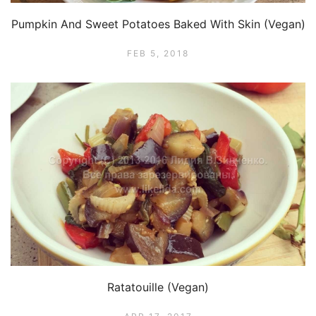
Pumpkin And Sweet Potatoes Baked With Skin (Vegan)
FEB 5, 2018
Ratatouille (Vegan)