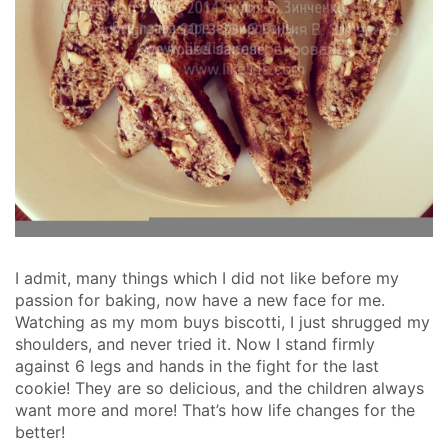
I admit, many things which I did not like before my
passion for baking, now have a new face for me.
Watching as my mom buys biscotti, I just shrugged my
shoulders, and never tried it. Now I stand firmly
against 6 legs and hands in the fight for the last
cookie! They are so delicious, and the children always
want more and more! That’s how life changes for the
better!