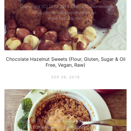
Chocolate Hazelnut Sweets (Flour, Gluten, Sugar & Oil
Free, Vegan, Raw)
SEP 26, 2016