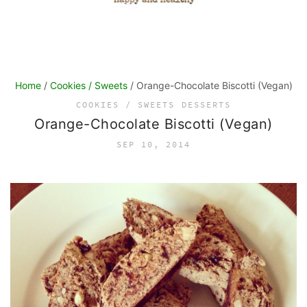
Home
/
Cookies / Sweets
/ Orange-Chocolate Biscotti (Vegan)
COOKIES / SWEETS
DESSERTS
Orange-Chocolate Biscotti (Vegan)
SEP 10, 2014