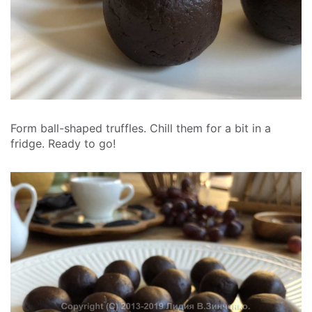
Form ball-shaped truffles. Chill them for a bit in a
fridge. Ready to go!