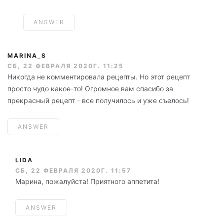
ANSWER
MARINA_S
СБ, 22 ФЕВРАЛЯ 2020Г. 11:25
Никогда не комментировала рецепты. Но этот рецепт
просто чудо какое-то! Огромное вам спасибо за
прекрасный рецепт - все получилось и уже съелось!
ANSWER
LIDA
СБ, 22 ФЕВРАЛЯ 2020Г. 11:57
Марина, пожалуйста! Приятного аппетита!
ANSWER