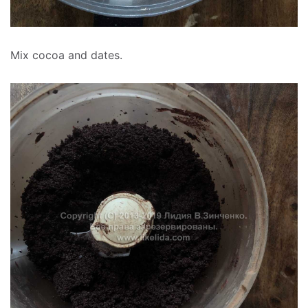
Mix cocoa and dates.