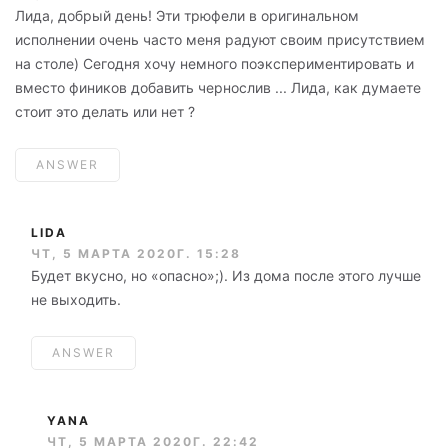
Лида, добрый день! Эти трюфели в оригинальном
исполнении очень часто меня радуют своим присутствием
на столе) Сегодня хочу немного поэкспериментировать и
вместо фиников добавить чернослив ... Лида, как думаете
стоит это делать или нет ?
ANSWER
LIDA
ЧТ, 5 МАРТА 2020Г. 15:28
Будет вкусно, но «опасно»;). Из дома после этого лучше
не выходить.
ANSWER
YANA
ЧТ, 5 МАРТА 2020Г. 22:42