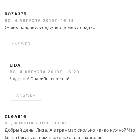
ROZA375
ВС, 4 АВГУСТА 2019Г. 16:14
Очень понравились,супер, в меру сладко!
ANSWER
LIDA
ВС, 4 АВГУСТА 2019Г. 16:29
Чудесно! Спасибо за отзыв!
ANSWER
OLGA916
ВТ, 4 ИЮНЯ 2019Г. 06:41
Добрый день, Лида. А в граммах сколько какао нужно? Что
бы не бегать за ним несколько раз в магазин.