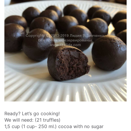
Ready? Let’s go cooking!
We will need: (21 truffles)
1,5 cup (1 cup- 250 ml.) cocoa with no sugar