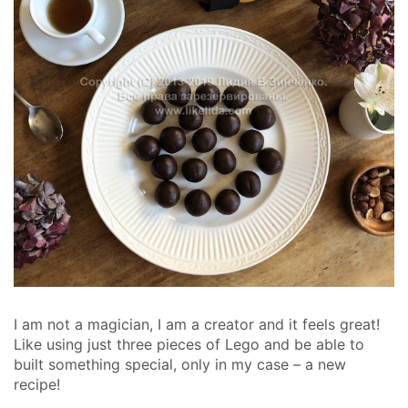
I am not a magician, I am a creator and it feels great!
Like using just three pieces of Lego and be able to
built something special, only in my case – a new
recipe!