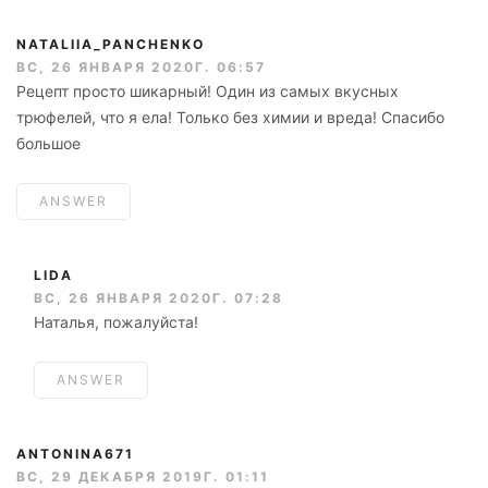
NATALIIA_PANCHENKO
ВС, 26 ЯНВАРЯ 2020Г. 06:57
Рецепт просто шикарный! Один из самых вкусных
трюфелей, что я ела! Только без химии и вреда! Спасибо
большое
ANSWER
LIDA
ВС, 26 ЯНВАРЯ 2020Г. 07:28
Наталья, пожалуйста!
ANSWER
ANTONINA671
ВС, 29 ДЕКАБРЯ 2019Г. 01:11