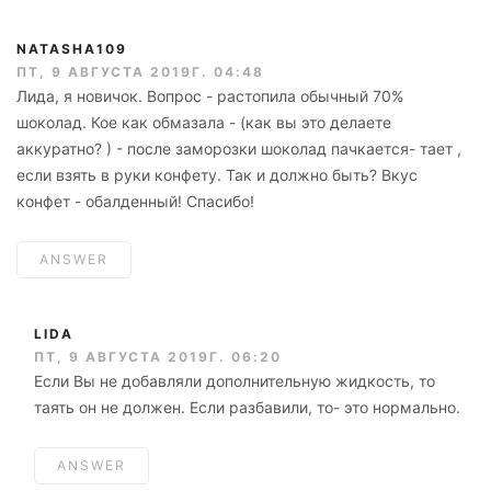
NATASHA109
ПТ, 9 АВГУСТА 2019Г. 04:48
Лида, я новичок. Вопрос - растопила обычный 70%
шоколад. Кое как обмазала - (как вы это делаете
аккуратно? ) - после заморозки шоколад пачкается- тает ,
если взять в руки конфету. Так и должно быть? Вкус
конфет - обалденный! Спасибо!
ANSWER
LIDA
ПТ, 9 АВГУСТА 2019Г. 06:20
Если Вы не добавляли дополнительную жидкость, то
таять он не должен. Если разбавили, то- это нормально.
ANSWER