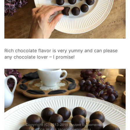
Rich chocolate flavor is very yumny and can please
any chocolate lover – I promise!