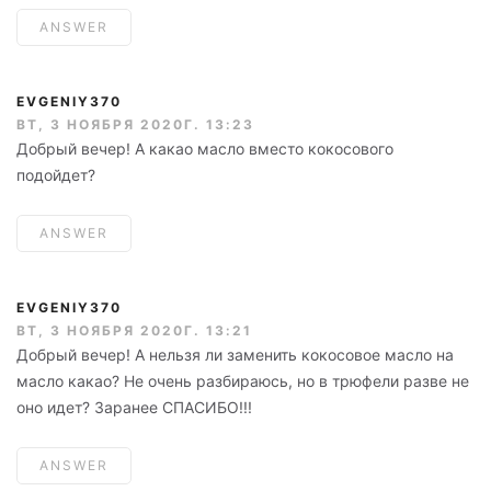
ANSWER
EVGENIY370
ВТ, 3 НОЯБРЯ 2020Г. 13:23
Добрый вечер! А какао масло вместо кокосового
подойдет?
ANSWER
EVGENIY370
ВТ, 3 НОЯБРЯ 2020Г. 13:21
Добрый вечер! А нельзя ли заменить кокосовое масло на
масло какао? Не очень разбираюсь, но в трюфели разве не
оно идет? Заранее СПАСИБО!!!
ANSWER