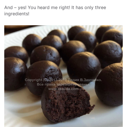
And – yes! You heard me right! It has only three
ingredients!