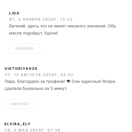
LIDA
ВТ, 3 НОЯБРЯ 2020Г. 13:22
Евгений, здесь это не имеет никакого значения. Оба
масла подойдут. Удачи!
ANSWER
VIKTORIYA936
ЧТ, 13 АВГУСТА 2020Г. 03:52
Лида, благодарю за трюфели! ❤️ Они чудесные! Вчера
сделала буквально за 5 минут.
ANSWER
ELVIRA_ELY
СБ, 2 МАЯ 2020Г. 07:38