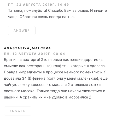
ПТ, 23 АВГУСТА 2019Г. 14:49
Татьяна, пожалуйста! Спасибо Вам за отзыв. И пишите
чаще! Обратная связь всегда важна.
ANSWER
ANASTASIYA_MALCEVA
ПН, 12 АВГУСТА 2019Г. 00:04
Брат и я в восторге! Это первые настоящие дорогие (в
смысле как ресторанные) конфеты, которые я сделала.
Правда ингредиенты в процессе немного поменялись. Я
добавила 34 (!) финика (хотя они у меня маленькие), ещё
чайную ложку кокосового масла и 2 столовые ложки
овсяного молока. Только тогда они начали слепляться в
шарики. А хранить их мне удобно в морозилке ;)
ANSWER