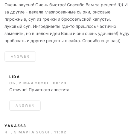
Очень вкусно! Очень быстро! Спасибо Вам за рецепт!!!))) И
за другие - делала глазированные сырки, рисовые
пирожные, суп из гречки и брюссельской капусты,
луковый суп. Ингредиенты где-то пришлось частично
заменить, но в целом идеи Ваши и они очень удачные!) Буду
пробовать и другие рецепты с сайта. Спасибо еще раз))
ANSWER
LIDA
СБ, 2 МАЯ 2020Г. 08:23
Отлично! Приятного аппетита!
ANSWER
YANA563
ЧТ, 5 МАРТА 2020Г. 11:02