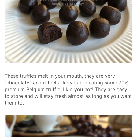
These truffles melt in your mouth, they are very
“chocolaty” and it feels like you are eating some 70%
premium Belgium truffle. I kid you not! They are easy
to store and will stay fresh almost as long as you want
them to.