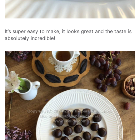
It’s super easy to make, it looks great and the taste is
absolutely incredible!